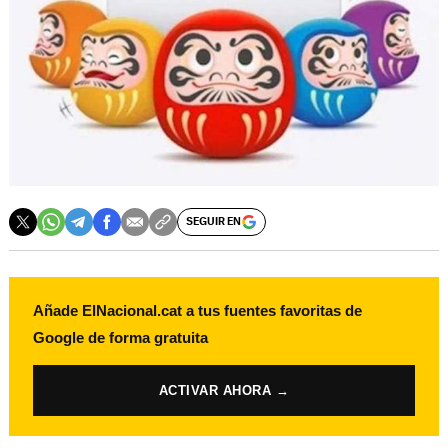
SEGUIR EN
Añade ElNacional.cat a tus fuentes favoritas de
Google de forma gratuita
ACTIVAR AHORA →