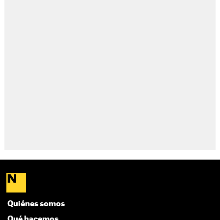
Quiénes somos
Qué hacemos