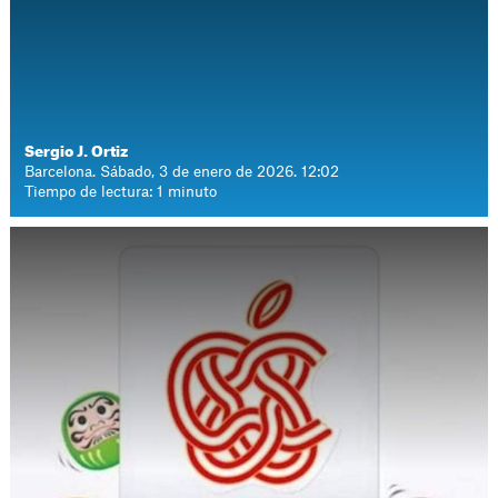
Sergio J. Ortiz
Barcelona. Sábado, 3 de enero de 2026. 12:02
Tiempo de lectura: 1 minuto