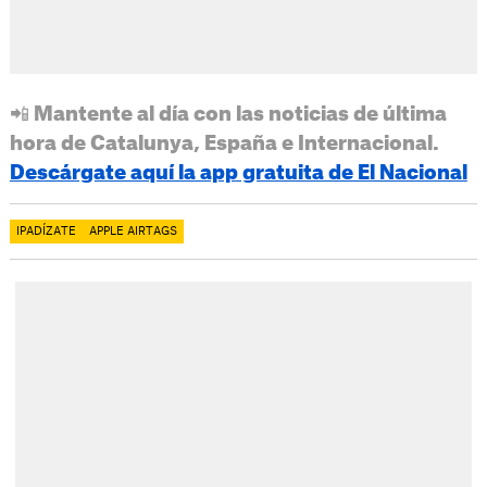
📲 Mantente al día con las noticias de última
hora de Catalunya, España e Internacional.
Descárgate aquí la app gratuita de El Nacional
IPADÍZATE
APPLE AIRTAGS