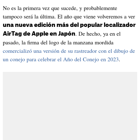
No es la primera vez que sucede, y probablemente
tampoco será la última. El año que viene volveremos a ver
una nueva edición más del popular localizador
. De hecho, ya en el
AirTag de Apple en Japón
pasado, la firma del logo de la manzana mordida
comercializó una versión de su rastreador con el dibujo de
un conejo para celebrar el Año del Conejo en 2023
.