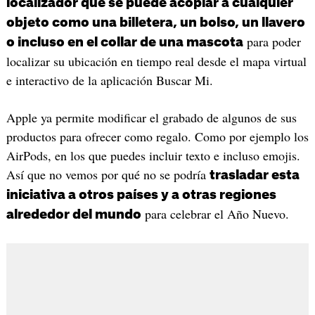
localizador que se puede acoplar a cualquier
objeto como una billetera, un bolso, un llavero
para poder
o incluso en el collar de una mascota
localizar su ubicación en tiempo real desde el mapa virtual
e interactivo de la aplicación Buscar Mi.
Apple ya permite modificar el grabado de algunos de sus
productos para ofrecer como regalo. Como por ejemplo los
AirPods, en los que puedes incluir texto e incluso emojis.
Así que no vemos por qué no se podría
trasladar esta
iniciativa a otros países y a otras regiones
para celebrar el Año Nuevo.
alrededor del mundo