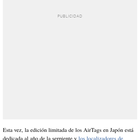
Esta vez, la edición limitada de los AirTags en Japón está
dedicada al año de la serpiente y
los localizadores de