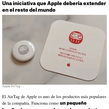
Una iniciativa que Apple debería extender
en el resto del mundo
Apple AirTag
El AirTag de Apple es uno de los productos más populares
de la compañía. Funciona como
un pequeño