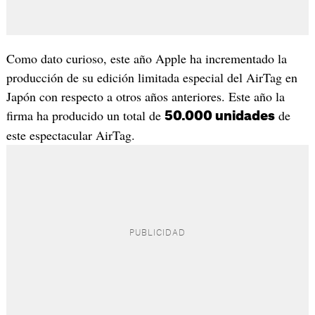
Como dato curioso, este año Apple ha incrementado la
producción de su edición limitada especial del AirTag en
Japón con respecto a otros años anteriores. Este año la
firma ha producido un total de
de
50.000 unidades
este espectacular AirTag.