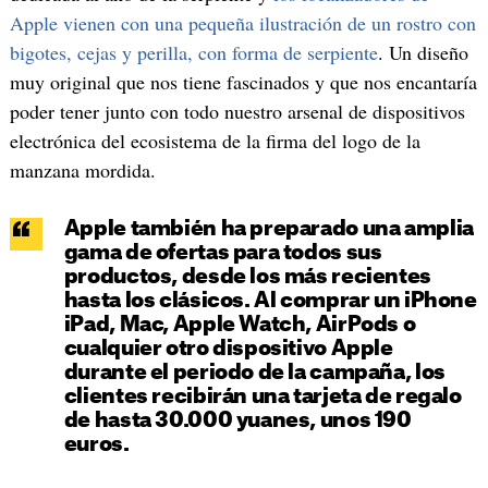
Apple vienen con una pequeña ilustración de un rostro con
bigotes, cejas y perilla, con forma de serpiente
. Un diseño
muy original que nos tiene fascinados y que nos encantaría
poder tener junto con todo nuestro arsenal de dispositivos
electrónica del ecosistema de la firma del logo de la
manzana mordida.
Apple también ha preparado una amplia
gama de ofertas para todos sus
productos, desde los más recientes
hasta los clásicos. Al comprar un iPhone
iPad, Mac, Apple Watch, AirPods o
cualquier otro dispositivo Apple
durante el periodo de la campaña, los
clientes recibirán una tarjeta de regalo
de hasta 30.000 yuanes, unos 190
euros.