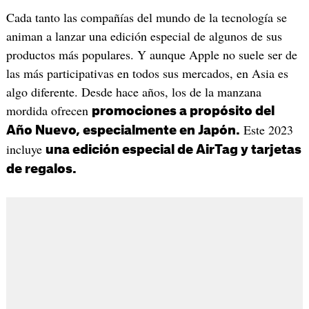
Cada tanto las compañías del mundo de la tecnología se
animan a lanzar una edición especial de algunos de sus
productos más populares. Y aunque Apple no suele ser de
las más participativas en todos sus mercados, en Asia es
algo diferente. Desde hace años, los de la manzana
mordida ofrecen
promociones a propósito del
Este 2023
Año Nuevo, especialmente en Japón.
incluye
una edición especial de AirTag y tarjetas
de regalos.