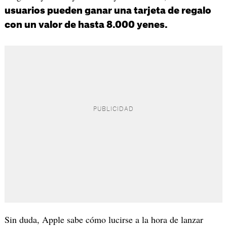
usuarios pueden ganar una tarjeta de regalo
con un valor de hasta 8.000 yenes.
Sin duda, Apple sabe cómo lucirse a la hora de lanzar