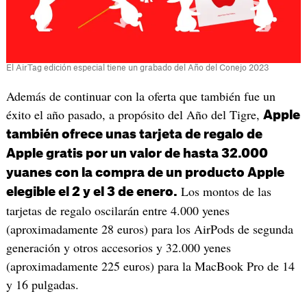
El AirTag edición especial tiene un grabado del Año del Conejo 2023
Además de continuar con la oferta que también fue un
éxito el año pasado, a propósito del Año del Tigre,
Apple
también ofrece unas tarjeta de regalo de
Apple gratis por un valor de hasta 32.000
yuanes con la compra de un producto Apple
Los montos de las
elegible el 2 y el 3 de enero.
tarjetas de regalo oscilarán entre 4.000 yenes
(aproximadamente 28 euros) para los AirPods de segunda
generación y otros accesorios y 32.000 yenes
(aproximadamente 225 euros) para la MacBook Pro de 14
y 16 pulgadas.