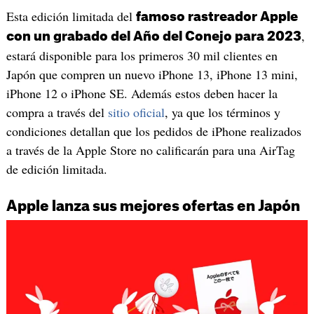
Esta edición limitada del
famoso rastreador Apple
,
con un grabado del Año del Conejo para 2023
estará disponible para los primeros 30 mil clientes en
Japón que compren un nuevo iPhone 13, iPhone 13 mini,
iPhone 12 o iPhone SE. Además estos deben hacer la
compra a través del
sitio oficial
, ya que los términos y
condiciones detallan que los pedidos de iPhone realizados
a través de la Apple Store no calificarán para una AirTag
de edición limitada.
Apple lanza sus mejores ofertas en Japón