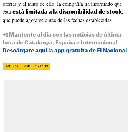
ofertas y al tanto de ello, la compañía ha informado que
esta
,
está limitada a la disponibilidad de stock
que puede agotarse antes de las fechas establecidas
📲 Mantente al día con las noticias de última
hora de Catalunya, España e Internacional.
Descárgate aquí la app gratuita de El Nacional
IPADÍZATE
APPLE AIRTAGS