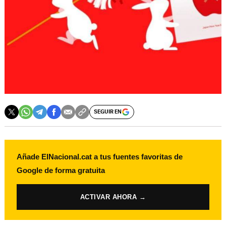
SEGUIR EN
Añade ElNacional.cat a tus fuentes favoritas de
Google de forma gratuita
ACTIVAR AHORA →