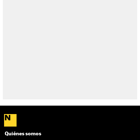
Quiénes somos