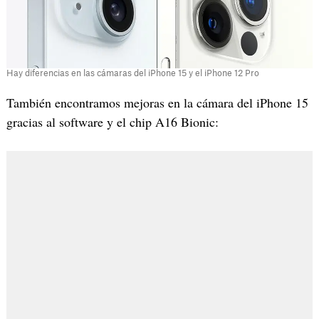
Hay diferencias en las cámaras del iPhone 15 y el iPhone 12 Pro
También encontramos mejoras en la cámara del iPhone 15
gracias al software y el chip A16 Bionic: