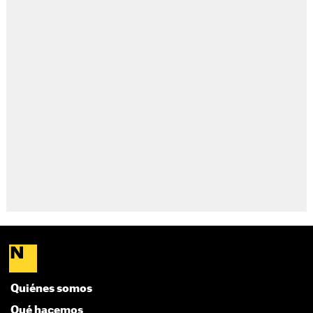
Quiénes somos
Qué hacemos