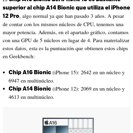
superior al chip A14 Bionic que utiliza el iPhone
, algo normal ya que han pasado 3 años. A pesar
12 Pro
de contar con los mismos núcleos de CPU, tenemos una
mayor potencia. Además, en el apartado gráfico, contamos
con una GPU de 5 núcleos en lugar de 4. Para materializar
estos datos, esta es la puntuación que obtienen estos chips
en Geekbench:
(iPhone 15): 2642 en un núcleo y
Chip A16 Bionic
6947 en multinúcleo.
(iPhone 12): 2069 en un núcleo y
Chip A14 Bionic
4613 en multinúcleo.