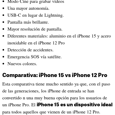
Modo Cine para grabar vídeos
Una mayor autonomía.
USB-C en lugar de Lightning.
Pantalla más brillante.
Mayor resolución de pantalla.
Diferentes materiales: aluminio en el iPhone 15 y acero
inoxidable en el iPhone 12 Pro
Detección de accidentes.
Emergencia SOS vía satélite.
Nuevos colores.
Comparativa: iPhone 15 vs iPhone 12 Pro
Esta comparativa tiene mucho sentido ya que, con el paso
de las generaciones, los iPhone de entrada se han
convertido n una muy buena opción para los usuarios de
un iPhone Pro. El
iPhone 15 es un dispositivo ideal
para todos aquellos que vienen de un iPhone 12 Pro.