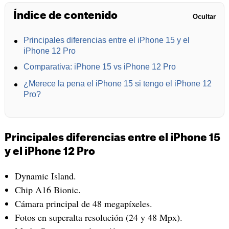
Índice de contenido
Ocultar
Principales diferencias entre el iPhone 15 y el
iPhone 12 Pro
Comparativa: iPhone 15 vs iPhone 12 Pro
¿Merece la pena el iPhone 15 si tengo el iPhone 12
Pro?
Principales diferencias entre el iPhone 15
y el iPhone 12 Pro
Dynamic Island.
Chip A16 Bionic.
Cámara principal de 48 megapíxeles.
Fotos en superalta resolución (24 y 48 Mpx).