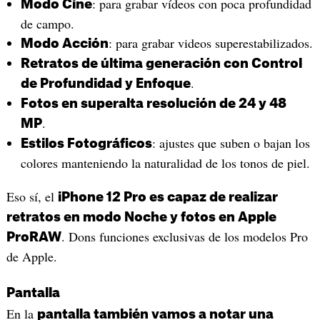
: para grabar vídeos con poca profundidad
Modo Cine
de campo.
: para grabar videos superestabilizados.
Modo Acción
Retratos de última generación con Control
.
de Profundidad y Enfoque
Fotos en superalta resolución de 24 y 48
.
MP
: ajustes que suben o bajan los
Estilos Fotográficos
colores manteniendo la naturalidad de los tonos de piel.
Eso sí, el
iPhone 12 Pro es capaz de realizar
retratos en modo Noche y fotos en Apple
. Dons funciones exclusivas de los modelos Pro
ProRAW
de Apple.
Pantalla
En la
pantalla también vamos a notar una