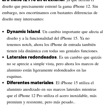
diseño que precisamente estrenó la gama iPhone 12. Sin
embargo, nos encortinamos con bastantes diferencias de
diseño muy interesantes:
. Un cambio importante que afecta al
Dynamic Island
diseño y a la funcionalidad del iPhone 15. Ya no
tenemos notch, ahora los iPhone de entrada también
tienen isla dinámica con todas sus geniales funciones.
. Es un cambio que quizás
Laterales redondeados
no se aprecie a simple vista, pero ahora los marcos de
aluminio están ligeramente redondeados en las
esquinas.
. El iPhone 15 utiliza el
Diferentes materiales
aluminio anodizado en sus marcos laterales mientras
que el iPhone 12 Pro utiliza el acero inoxidable, más
premium y resistente, pero más pesado..