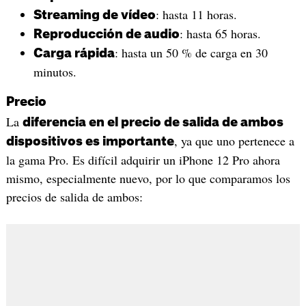
: hasta 11 horas.
Streaming de vídeo
: hasta 65 horas.
Reproducción de audio
: hasta un 50 % de carga en 30
Carga rápida
minutos.
Precio
La
diferencia en el precio de salida de ambos
, ya que uno pertenece a
dispositivos es importante
la gama Pro. Es difícil adquirir un iPhone 12 Pro ahora
mismo, especialmente nuevo, por lo que comparamos los
precios de salida de ambos: