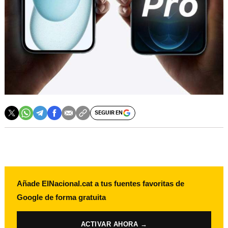
SEGUIR EN
Añade ElNacional.cat a tus fuentes favoritas de
Google de forma gratuita
ACTIVAR AHORA →