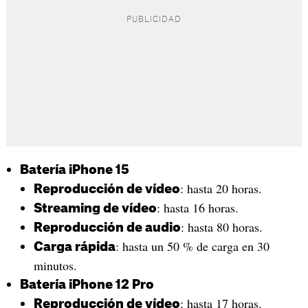
Batería iPhone 15
: hasta 20 horas.
Reproducción de vídeo
: hasta 16 horas.
Streaming de vídeo
: hasta 80 horas.
Reproducción de audio
: hasta un 50 % de carga en 30
Carga rápida
minutos.
Batería iPhone 12 Pro
: hasta 17 horas.
Reproducción de vídeo