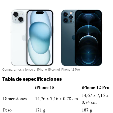
Comparamos a fondo el iPhone 15 con el iPhone 12 Pro
Tabla de especificaciones
iPhone 15
iPhone 12 Pro
14,67 x 7,15 x
Dimensiones
14,76 x 7,16 x 0,78 cm
0,74 cm
Peso
171 g
187 g