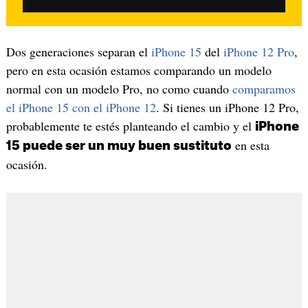
Dos generaciones separan el
iPhone 15
del
iPhone 12 Pro
,
pero en esta ocasión estamos comparando un modelo
normal con un modelo Pro, no como cuando
comparamos
el iPhone 15 con el iPhone 12
. Si tienes un iPhone 12 Pro,
probablemente te estés planteando el cambio y el
iPhone
en esta
15 puede ser un muy buen sustituto
ocasión.