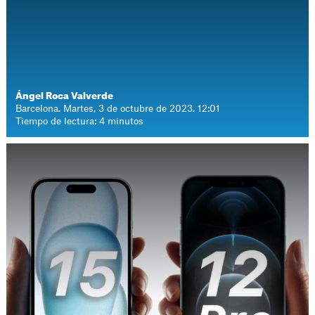
Ángel Roca Valverde
Barcelona. Martes, 3 de octubre de 2023. 12:01
Tiempo de lectura: 4 minutos