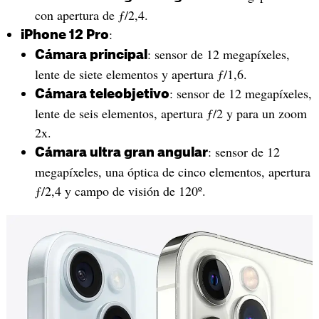
con apertura de ƒ/2,4.
:
iPhone 12 Pro
: sensor de 12 megapíxeles,
Cámara principal
lente de siete elementos y apertura ƒ/1,6.
: sensor de 12 megapíxeles,
Cámara teleobjetivo
lente de seis elementos, apertura ƒ/2 y para un zoom
2x.
: sensor de 12
Cámara ultra gran angular
megapíxeles, una óptica de cinco elementos, apertura
ƒ/2,4 y campo de visión de 120º.