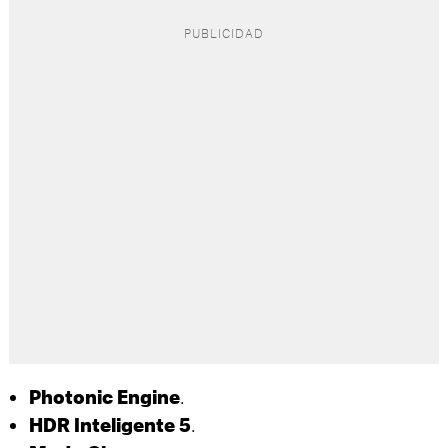
.
Photonic Engine
.
HDR Inteligente 5