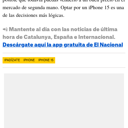
mercado de segunda mano. Optar por un iPhone 15 es una
de las decisiones más lógicas.
📲 Mantente al día con las noticias de última
hora de Catalunya, España e Internacional.
Descárgate aquí la app gratuita de El Nacional
IPADÍZATE
IPHONE
IPHONE 15