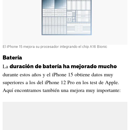
El iPhone 15 mejora su procesador integrando el chip A16 Bionic
Batería
La
duración de batería ha mejorado mucho
durante estos años y el iPhone 15 obtiene datos muy
superiores a los del iPhone 12 Pro en los test de Apple.
Aquí encontramos también una mejora muy importante: