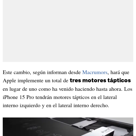
Este cambio, según informan desde
Macrumors
, hará que
Apple implemente un total de
tres motores tápticos
en lugar de uno como ha venido haciendo hasta ahora. Los
iPhone 15 Pro tendrán motores tápticos en el lateral
interno izquierdo y en el lateral interno derecho.