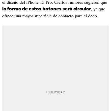
el diseño del iPhone 15 Pro. Ciertos rumores sugieren que
, ya que
la forma de estos botones será circular
ofrece una mayor superficie de contacto para el dedo.