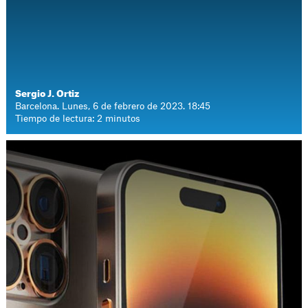
Sergio J. Ortiz
Barcelona. Lunes, 6 de febrero de 2023. 18:45
Tiempo de lectura: 2 minutos