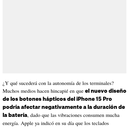
¿Y qué sucederá con la autonomía de los terminales?
Muchos medios hacen hincapié en que
el nuevo diseño
de los botones hápticos del iPhone 15 Pro
podría afectar negativamente a la duración de
, dado que las vibraciones consumen mucha
la batería
energía. Apple ya indicó en su día que los teclados