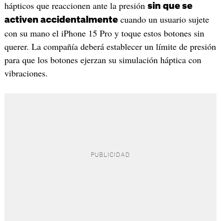
hápticos que reaccionen ante la presión
sin que se
cuando un usuario sujete
activen accidentalmente
con su mano el iPhone 15 Pro y toque estos botones sin
querer. La compañía deberá establecer un límite de presión
para que los botones ejerzan su simulación háptica con
vibraciones.