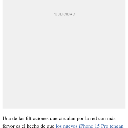
Una de las filtraciones que circulan por la red con más
fervor es el hecho de que
los nuevos iPhone 15 Pro tengan