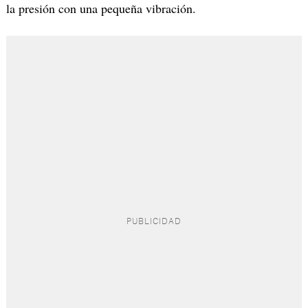
la presión con una pequeña vibración.