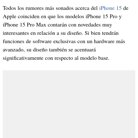
Todos los rumores más sonados acerca del
iPhone 15
de
Apple coinciden en que los modelos iPhone 15 Pro y
iPhone 15 Pro Max contarán con novedades muy
interesantes en relación a su diseño. Si bien tendrán
funciones de software exclusivas con un hardware más
avanzado, su diseño también se acentuará
significativamente con respecto al modelo base.