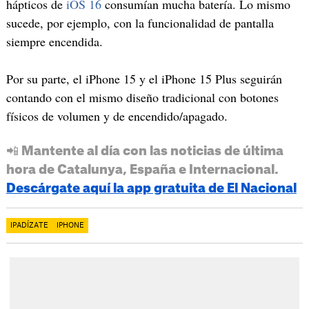
hápticos de
iOS 16
consumían mucha batería. Lo mismo
sucede, por ejemplo, con la funcionalidad de pantalla
siempre encendida.
Por su parte, el iPhone 15 y el iPhone 15 Plus seguirán
contando con el mismo diseño tradicional con botones
físicos de volumen y de encendido/apagado.
📲 Mantente al día con las noticias de última
hora de Catalunya, España e Internacional.
Descárgate aquí la app gratuita de El Nacional
IPADÍZATE
IPHONE