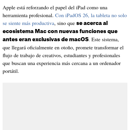
Apple está reforzando el papel del iPad como una
herramienta profesional.
Con iPadOS 26, la tableta no solo
se siente más productiva
, sino que
se acerca al
ecosistema Mac con nuevas funciones que
. Este sistema,
antes eran exclusivas de macOS
que llegará oficialmente en otoño, promete transformar el
flujo de trabajo de creativos, estudiantes y profesionales
que buscan una experiencia más cercana a un ordenador
portátil.