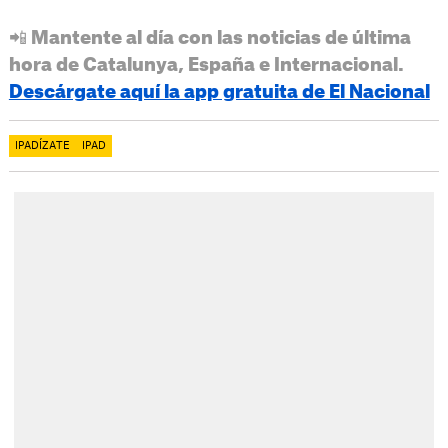
📲 Mantente al día con las noticias de última
hora de Catalunya, España e Internacional.
Descárgate aquí la app gratuita de El Nacional
IPADÍZATE
IPAD