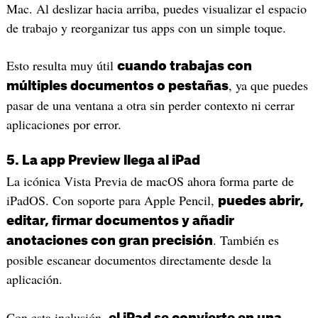
Mac. Al deslizar hacia arriba, puedes visualizar el espacio
de trabajo y reorganizar tus apps con un simple toque.
Esto resulta muy útil
cuando trabajas con
, ya que puedes
múltiples documentos o pestañas
pasar de una ventana a otra sin perder contexto ni cerrar
aplicaciones por error.
5. La app Preview llega al iPad
La icónica Vista Previa de macOS ahora forma parte de
iPadOS. Con soporte para Apple Pencil,
puedes abrir,
editar, firmar documentos y añadir
. También es
anotaciones con gran precisión
posible escanear documentos directamente desde la
aplicación.
Con esta inclusión,
el iPad se convierte en una