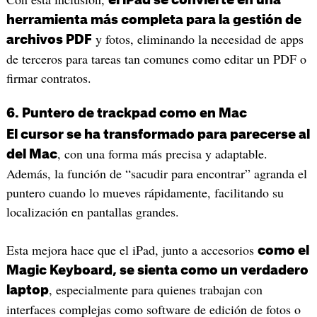
herramienta más completa para la gestión de
y fotos, eliminando la necesidad de apps
archivos PDF
de terceros para tareas tan comunes como editar un PDF o
firmar contratos.
6. Puntero de trackpad como en Mac
El cursor se ha transformado para parecerse al
, con una forma más precisa y adaptable.
del Mac
Además, la función de “sacudir para encontrar” agranda el
puntero cuando lo mueves rápidamente, facilitando su
localización en pantallas grandes.
Esta mejora hace que el iPad, junto a accesorios
como el
Magic Keyboard, se sienta como un verdadero
, especialmente para quienes trabajan con
laptop
interfaces complejas como software de edición de fotos o