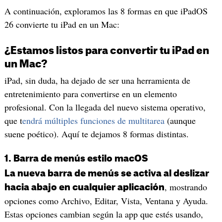
A continuación, exploramos las 8 formas en que iPadOS
26 convierte tu iPad en un Mac:
¿Estamos listos para convertir tu iPad en
un Mac?
iPad, sin duda, ha dejado de ser una herramienta de
entretenimiento para convertirse en un elemento
profesional. Con la llegada del nuevo sistema operativo,
que t
endrá múltiples funciones de multitarea
(aunque
suene poético). Aquí te dejamos 8 formas distintas.
1. Barra de menús estilo macOS
La nueva barra de menús se activa al deslizar
, mostrando
hacia abajo en cualquier aplicación
opciones como Archivo, Editar, Vista, Ventana y Ayuda.
Estas opciones cambian según la app que estés usando,