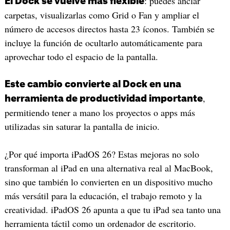
: puedes anclar
El Dock se vuelve más flexible
carpetas, visualizarlas como Grid o Fan y ampliar el
número de accesos directos hasta 23 íconos. También se
incluye la función de ocultarlo automáticamente para
aprovechar todo el espacio de la pantalla.
Este cambio convierte al Dock en una
,
herramienta de productividad importante
permitiendo tener a mano los proyectos o apps más
utilizadas sin saturar la pantalla de inicio.
¿Por qué importa iPadOS 26? Estas mejoras no solo
transforman al iPad en una alternativa real al MacBook,
sino que también lo convierten en un dispositivo mucho
más versátil para la educación, el trabajo remoto y la
creatividad. iPadOS 26 apunta a que tu iPad sea tanto una
herramienta táctil como un ordenador de escritorio.