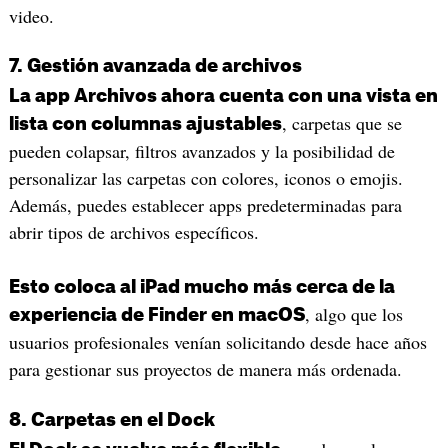
video.
7. Gestión avanzada de archivos
La app Archivos ahora cuenta con una vista en
, carpetas que se
lista con columnas ajustables
pueden colapsar, filtros avanzados y la posibilidad de
personalizar las carpetas con colores, iconos o emojis.
Además, puedes establecer apps predeterminadas para
abrir tipos de archivos específicos.
Esto coloca al iPad mucho más cerca de la
, algo que los
experiencia de Finder en macOS
usuarios profesionales venían solicitando desde hace años
para gestionar sus proyectos de manera más ordenada.
8. Carpetas en el Dock