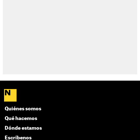
Quiénes somos
Qué hacemos
Dónde estamos
Escríbenos