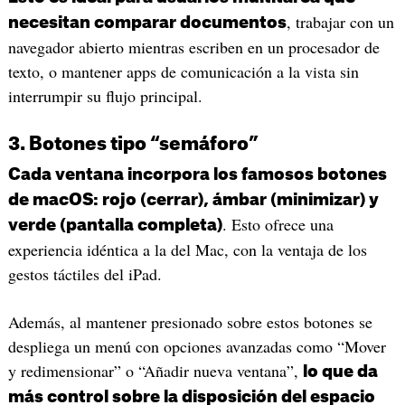
, trabajar con un
necesitan comparar documentos
navegador abierto mientras escriben en un procesador de
texto, o mantener apps de comunicación a la vista sin
interrumpir su flujo principal.
3. Botones tipo “semáforo”
Cada ventana incorpora los famosos botones
de macOS: rojo (cerrar), ámbar (minimizar) y
. Esto ofrece una
verde (pantalla completa)
experiencia idéntica a la del Mac, con la ventaja de los
gestos táctiles del iPad.
Además, al mantener presionado sobre estos botones se
despliega un menú con opciones avanzadas como “Mover
y redimensionar” o “Añadir nueva ventana”,
lo que da
más control sobre la disposición del espacio