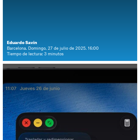
Eduardo Savín
Barcelona. Domingo, 27 de julio de 2025. 16:00
Tiempo de lectura: 3 minutos