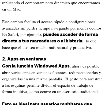
replicando el comportamiento dinámico que encontramos
en un Mac.
Este cambio facilita el acceso rápido a configuraciones
avanzadas sin perder tiempo navegando por menús ocultos.
En Safari, por ejemplo,
puedes acceder de forma
l, lo que
directa a tus marcadores o al historia
hace que el uso sea mucho más natural y productivo.
2. Apps en ventanas
, ahora es posible
Con la función Windowed Apps
abrir varias apps en ventanas flotantes, redimensionarlas y
organizarlas en una misma pantalla. El gesto para arrastrar
a las esquinas permite dividir el espacio de trabajo de
forma intuitiva, como ocurre en un escritorio tradicional.
Esto es ideal para usuarios multitarea que