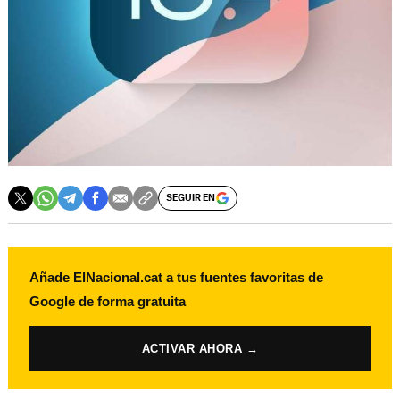
SEGUIR EN
Añade ElNacional.cat a tus fuentes favoritas de
Google de forma gratuita
ACTIVAR AHORA →