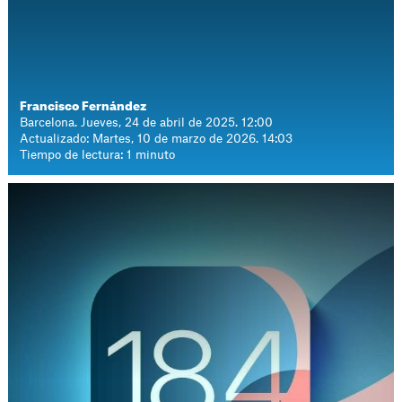
Francisco Fernández
Barcelona. Jueves, 24 de abril de 2025. 12:00
Actualizado: Martes, 10 de marzo de 2026. 14:03
Tiempo de lectura: 1 minuto