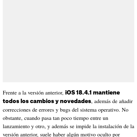
Frente a la versión anterior,
iOS 18.4.1 mantiene
, además de añadir
todos los cambios y novedades
correcciones de errores y bugs del sistema operativo. No
obstante, cuando pasa tan poco tiempo entre un
lanzamiento y otro, y además se impide la instalación de la
versión anterior, suele haber algún motivo oculto por