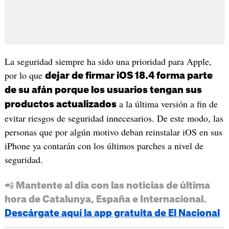
La seguridad siempre ha sido una prioridad para Apple,
por lo que
dejar de firmar iOS 18.4 forma parte
de su afán porque los usuarios tengan sus
a la última versión a fin de
productos actualizados
evitar riesgos de seguridad innecesarios. De este modo, las
personas que por algún motivo deban reinstalar iOS en sus
iPhone ya contarán con los últimos parches a nivel de
seguridad.
📲 Mantente al día con las noticias de última
hora de Catalunya, España e Internacional.
Descárgate aquí la app gratuita de El Nacional