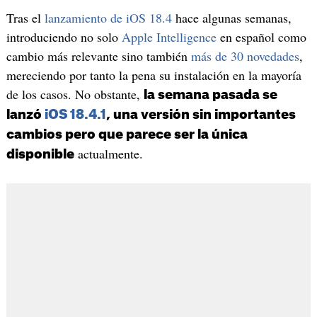
Tras el
lanzamiento de iOS 18.4
hace algunas semanas,
introduciendo no solo
Apple Intelligence
en español como
cambio más relevante sino también
más de 30 novedades
,
mereciendo por tanto la pena su instalación en la mayoría
de los casos. No obstante,
la semana pasada se
lanzó
iOS 18.4.1
, una versión sin importantes
cambios pero que parece ser la única
actualmente.
disponible