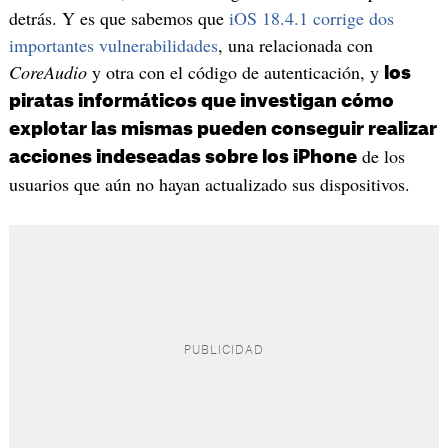
detrás. Y es que sabemos que
iOS 18.4.1 corrige dos
importantes vulnerabilidades
, una relacionada con
CoreAudio
y otra con el código de autenticación, y
los
piratas informáticos que investigan cómo
explotar las mismas pueden conseguir realizar
de los
acciones indeseadas sobre los iPhone
usuarios que aún no hayan actualizado sus dispositivos.