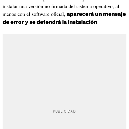
instalar una versión no firmada del sistema operativo, al
menos con el software oficial,
aparecerá un mensaje
.
de error y se detendrá la instalación