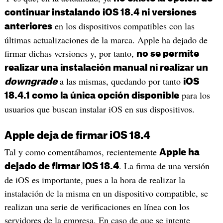
continuar instalando iOS 18.4 ni versiones
en los dispositivos compatibles con las
anteriores
últimas actualizaciones de la marca. Apple ha dejado de
firmar dichas versiones y, por tanto,
no se permite
realizar una instalación manual ni realizar un
a las mismas, quedando por tanto
downgrade
iOS
para los
18.4.1 como la única opción disponible
usuarios que buscan instalar iOS en sus dispositivos.
Apple deja de firmar iOS 18.4
Tal y como comentábamos, recientemente
Apple ha
. La firma de una versión
dejado de firmar iOS 18.4
de iOS es importante, pues a la hora de realizar la
instalación de la misma en un dispositivo compatible, se
realizan una serie de verificaciones en línea con los
servidores de la empresa. En caso de que se intente