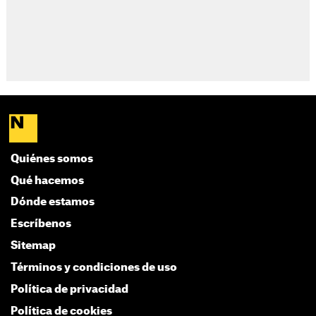
Quiénes somos
Qué hacemos
Dónde estamos
Escríbenos
Sitemap
Términos y condiciones de uso
Política de privacidad
Política de cookies