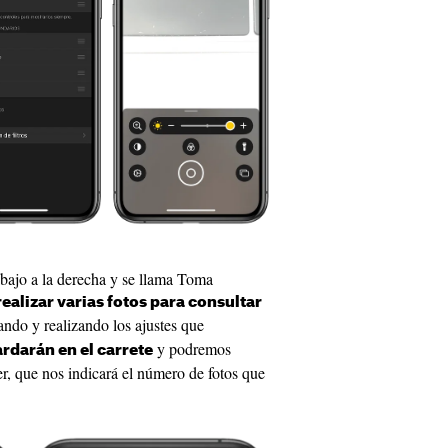
abajo a la derecha y se llama Toma
alizar varias fotos para consultar
ndo y realizando los ajustes que
y podremos
rdarán en el carrete
er, que nos indicará el número de fotos que