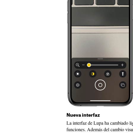
Nueva interfaz
La interfaz de Lupa ha cambiado l
funciones. Además del cambio visu