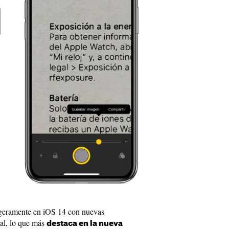
igeramente en iOS 14 con nuevas
al, lo que más
destaca en la nueva