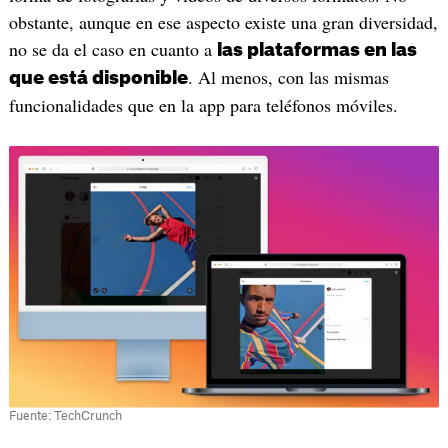
obstante, aunque en ese aspecto existe una gran diversidad,
no se da el caso en cuanto a
las plataformas en las
. Al menos, con las mismas
que está disponible
funcionalidades que en la app para teléfonos móviles.
Fuente: TechCrunch