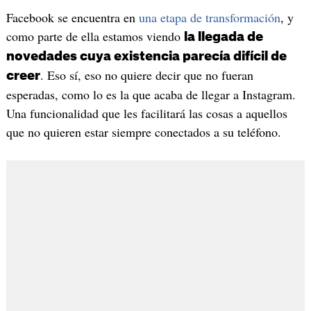
Facebook se encuentra en
una etapa de transformación
, y
como parte de ella estamos viendo
la llegada de
novedades cuya existencia parecía difícil de
. Eso sí, eso no quiere decir que no fueran
creer
esperadas, como lo es la que acaba de llegar a Instagram.
Una funcionalidad que les facilitará las cosas a aquellos
que no quieren estar siempre conectados a su teléfono.