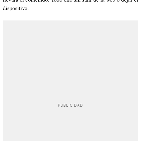
dispositivo.