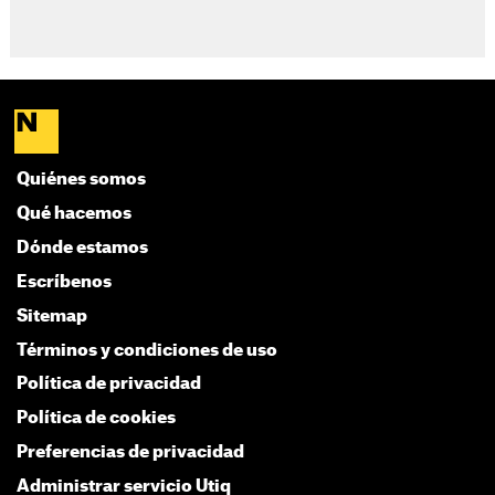
Quiénes somos
Qué hacemos
Dónde estamos
Escríbenos
Sitemap
Términos y condiciones de uso
Política de privacidad
Política de cookies
Preferencias de privacidad
Administrar servicio Utiq