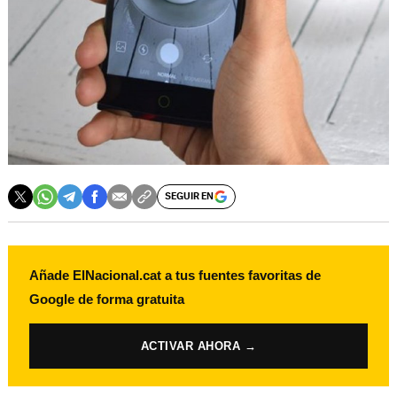
SEGUIR EN
Añade ElNacional.cat a tus fuentes favoritas de
Google de forma gratuita
ACTIVAR AHORA →