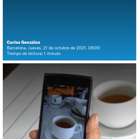
Carlos González
Barcelona. Jueves, 21 de octubre de 2021. 08:00
Tiempo de lectura: 1 minuto