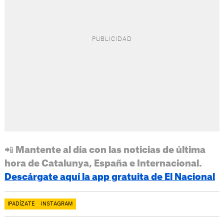
📲 Mantente al día con las noticias de última
hora de Catalunya, España e Internacional.
Descárgate aquí la app gratuita de El Nacional
IPADÍZATE
INSTAGRAM