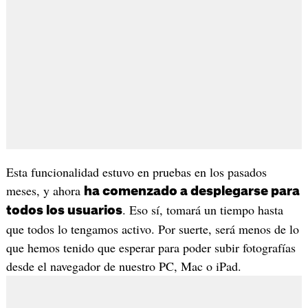
Esta funcionalidad estuvo en pruebas en los pasados
meses, y ahora
ha comenzado a desplegarse para
. Eso sí, tomará un tiempo hasta
todos los usuarios
que todos lo tengamos activo. Por suerte, será menos de lo
que hemos tenido que esperar para poder subir fotografías
desde el navegador de nuestro PC, Mac o iPad.