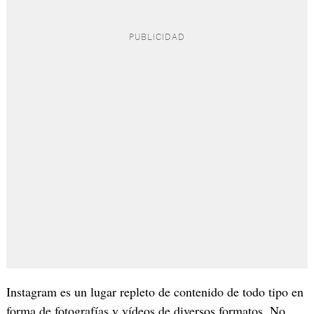
Instagram es un lugar repleto de contenido de todo tipo en
forma de fotografías y vídeos de diversos formatos. No