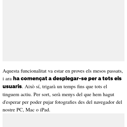
Aquesta funcionalitat va estar en proves els mesos passats,
i ara
ha començat a desplegar-se per a tots els
. Això sí, trigarà un temps fins que tots el
usuaris
tinguem actiu. Per sort, serà menys del que hem hagut
d'esperar per poder pujar fotografies des del navegador del
nostre PC, Mac o iPad.