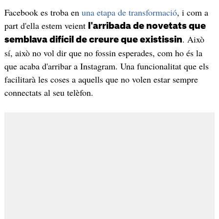
Facebook es troba en
una etapa de transformació
, i com a
part d'ella estem veient
l'arribada de novetats que
. Això
semblava difícil de creure que existissin
sí, això no vol dir que no fossin esperades, com ho és la
que acaba d'arribar a Instagram. Una funcionalitat que els
facilitarà les coses a aquells que no volen estar sempre
connectats al seu telèfon.