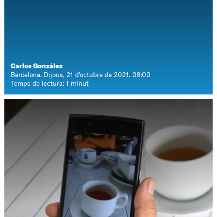
Carlos González
Barcelona. Dijous, 21 d'octubre de 2021. 08:00
Temps de lectura: 1 minut