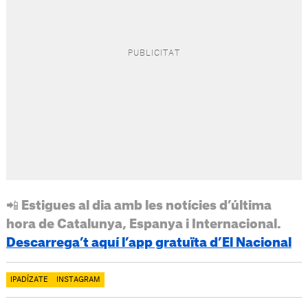
📲 Estigues al dia amb les notícies d’última
hora de Catalunya, Espanya i Internacional.
Descarrega’t aquí l’app gratuïta d’El Nacional
IPADÍZATE
INSTAGRAM