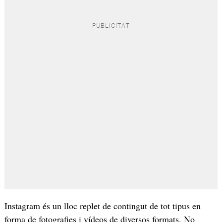
Instagram és un lloc replet de contingut de tot tipus en
forma de fotografies i vídeos de diversos formats. No