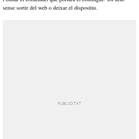
sense sortir del web o deixar el dispositiu.