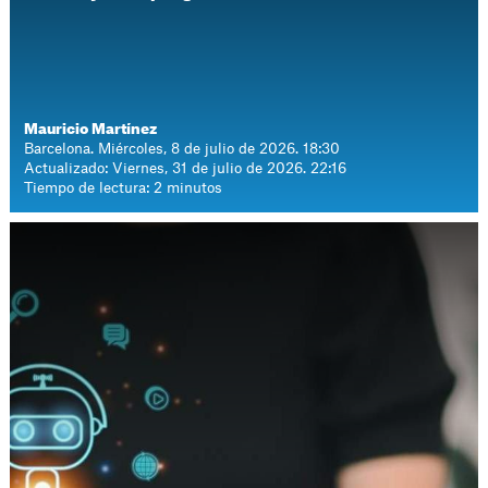
Mauricio Martínez
Barcelona. Miércoles, 8 de julio de 2026. 18:30
Actualizado: Viernes, 31 de julio de 2026. 22:16
Tiempo de lectura: 2 minutos