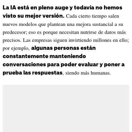
La IA está en pleno auge y todavía no hemos
Cada cierto tiempo salen
visto su mejor versión.
nuevos modelos que plantean una mejora sustancial a su
predecesor; eso es porque necesitan nutrirse de datos más
precisos. Las empresas siguen invirtiendo millones en ello;
por ejemplo,
algunas personas están
constantemente manteniendo
conversaciones para poder evaluar y poner a
, siendo más humanas.
prueba las respuestas