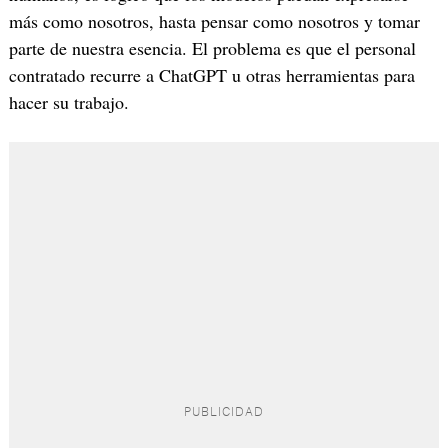
más como nosotros, hasta pensar como nosotros y tomar
parte de nuestra esencia. El problema es que el personal
contratado recurre a ChatGPT u otras herramientas para
hacer su trabajo.