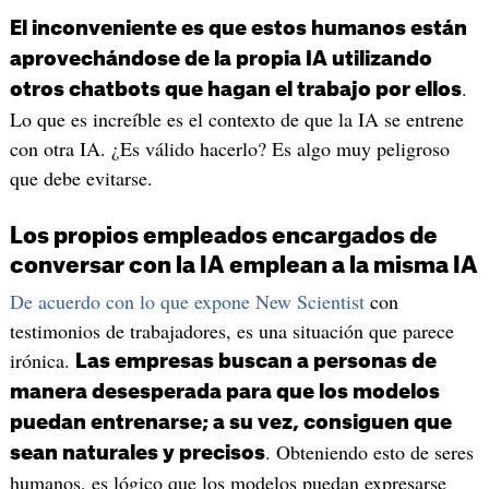
El inconveniente es que estos humanos están
aprovechándose de la propia IA utilizando
.
otros chatbots que hagan el trabajo por ellos
Lo que es increíble es el contexto de que la IA se entrene
con otra IA. ¿Es válido hacerlo? Es algo muy peligroso
que debe evitarse.
Los propios empleados encargados de
conversar con la IA emplean a la misma IA
De acuerdo con lo que expone New Scientist
con
testimonios de trabajadores, es una situación que parece
irónica.
Las empresas buscan a personas de
manera desesperada para que los modelos
puedan entrenarse; a su vez, consiguen que
. Obteniendo esto de seres
sean naturales y precisos
humanos, es lógico que los modelos puedan expresarse