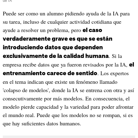
de IA
Puede ser como un alumno pidiendo ayuda de la IA para
su tarea, incluso de cualquier actividad cotidiana que
ayude a resolver un problema, pero
el caso
verdaderamente grave es que se están
introduciendo datos que dependen
. Si la
exclusivamente de la calidad humana
empresa recibe datos que ya fueron revisados por la IA,
el
. Los expertos
entrenamiento carece de sentido
en el tema indican que existe un fenómeno llamado
'colapso de modelos', donde la IA se entrena con otra y así
consecutivamente por más modelos. En consecuencia, el
modelo pierde capacidad y la variedad para poder afrontar
el mundo real. Puede que los modelos no se rompan, si es
que hay suficientes datos humanos.