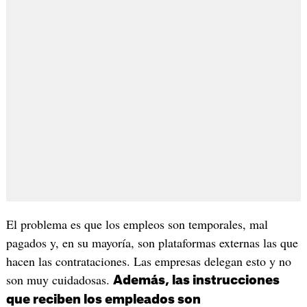
El problema es que los empleos son temporales, mal
pagados y, en su mayoría, son plataformas externas las que
hacen las contrataciones. Las empresas delegan esto y no
son muy cuidadosas.
Además, las instrucciones
que reciben los empleados son