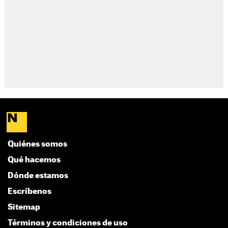
Quiénes somos
Qué hacemos
Dónde estamos
Escríbenos
Sitemap
Términos y condiciones de uso