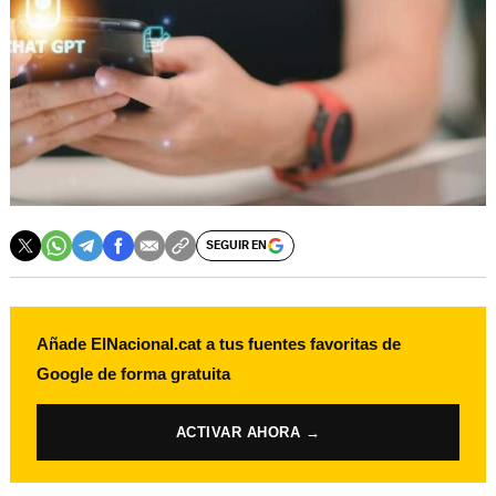
SEGUIR EN
Añade ElNacional.cat a tus fuentes favoritas de
Google de forma gratuita
ACTIVAR AHORA →