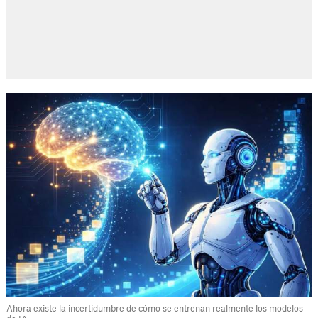
Ahora existe la incertidumbre de cómo se entrenan realmente los modelos