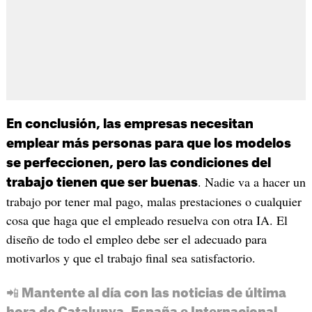
En conclusión, las empresas necesitan
emplear más personas para que los modelos
se perfeccionen, pero las condiciones del
. Nadie va a hacer un
trabajo tienen que ser buenas
trabajo por tener mal pago, malas prestaciones o cualquier
cosa que haga que el empleado resuelva con otra IA. El
diseño de todo el empleo debe ser el adecuado para
motivarlos y que el trabajo final sea satisfactorio.
📲 Mantente al día con las noticias de última