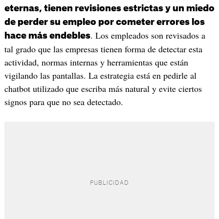
eternas, tienen revisiones estrictas y un miedo
de perder su empleo por cometer errores los
. Los empleados son revisados a
hace más endebles
tal grado que las empresas tienen forma de detectar esta
actividad, normas internas y herramientas que están
vigilando las pantallas. La estrategia está en pedirle al
chatbot utilizado que escriba más natural y evite ciertos
signos para que no sea detectado.