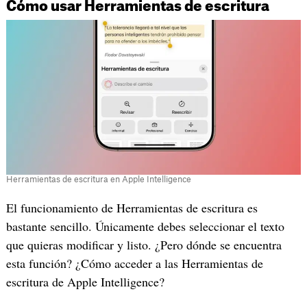
Cómo usar Herramientas de escritura
Herramientas de escritura en Apple Intelligence
El funcionamiento de Herramientas de escritura es
bastante sencillo. Únicamente debes seleccionar el texto
que quieras modificar y listo. ¿Pero dónde se encuentra
esta función? ¿Cómo acceder a las Herramientas de
escritura de Apple Intelligence?