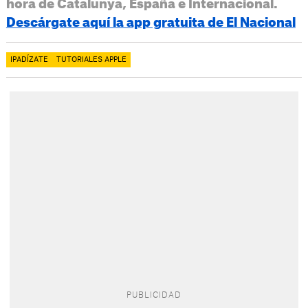
hora de Catalunya, España e Internacional.
Descárgate aquí la app gratuita de El Nacional
IPADÍZATE
TUTORIALES APPLE