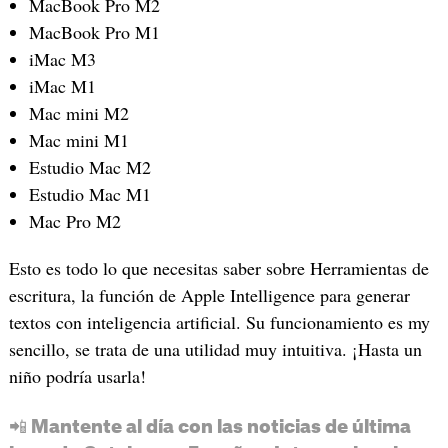
MacBook Pro M2
MacBook Pro M1
iMac M3
iMac M1
Mac mini M2
Mac mini M1
Estudio Mac M2
Estudio Mac M1
Mac Pro M2
Esto es todo lo que necesitas saber sobre Herramientas de
escritura, la función de Apple Intelligence para generar
textos con inteligencia artificial. Su funcionamiento es my
sencillo, se trata de una utilidad muy intuitiva. ¡Hasta un
niño podría usarla!
📲 Mantente al día con las noticias de última