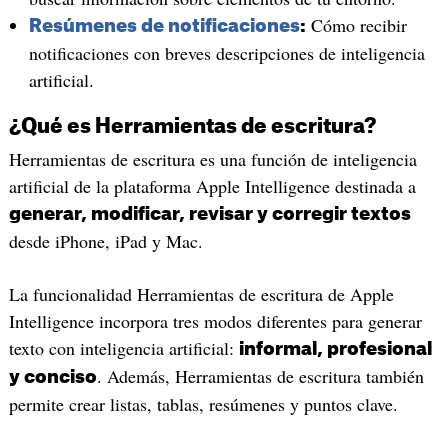
Cómo recibir
Resúmenes de notificaciones
:
notificaciones con breves descripciones de inteligencia
artificial.
¿Qué es Herramientas de escritura?
Herramientas de escritura es una función de inteligencia
artificial de la plataforma Apple Intelligence destinada a
generar, modificar, revisar y corregir textos
desde iPhone, iPad y Mac.
La funcionalidad Herramientas de escritura de Apple
Intelligence incorpora tres modos diferentes para generar
texto con inteligencia artificial:
informal, profesional
. Además, Herramientas de escritura también
y conciso
permite crear listas, tablas, resúmenes y puntos clave.