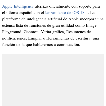
Apple Intelligence
aterrizó oficialmente con soporte para
el idioma español con el
lanzamiento de iOS 18.4
. La
plataforma de inteligencia artificial de Apple incorpora una
extensa lista de funciones de gran utilidad como Image
Playground, Genmoji, Varita gráfica, Resúmenes de
notificaciones, Limpiar o Herramientas de escritura, una
función de la que hablaremos a continuación.