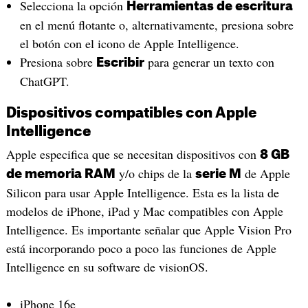
Selecciona la opción
Herramientas de escritura
en el menú flotante o, alternativamente, presiona sobre
el botón con el icono de Apple Intelligence.
Presiona sobre
para generar un texto con
Escribir
ChatGPT.
Dispositivos compatibles con Apple
Intelligence
Apple especifica que se necesitan dispositivos con
8 GB
y/o chips de la
de Apple
de memoria RAM
serie M
Silicon para usar Apple Intelligence. Esta es la lista de
modelos de iPhone, iPad y Mac compatibles con Apple
Intelligence. Es importante señalar que Apple Vision Pro
está incorporando poco a poco las funciones de Apple
Intelligence en su software de visionOS.
iPhone 16e