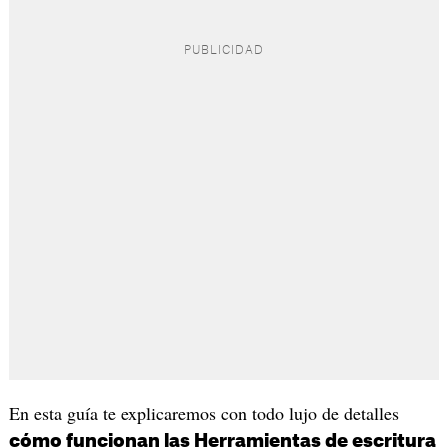
En esta guía te explicaremos con todo lujo de detalles
cómo funcionan las Herramientas de escritura