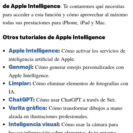
. Te contaremos qué necesitas
de Apple Intelligence
para acceder a esta función y cómo aprovechar al máximo
todas sus prestaciones para iPhone, iPad y Mac.
Otros tutoriales de Apple Intelligence
Cómo activar los servicios de
Apple Intelligence
:
inteligencia artificial de Apple.
Cómo generar emojis personalizados con
Genmoji
:
Apple Intelligence.
Cómo eliminar elementos de fotografías con
Limpiar
:
IA.
Cómo usar ChatGPT a través de Siri.
ChatGPT
:
Cómo transformar dibujos a mano
Varita gráfica
:
alzada en ilustraciones profesionales.
Cómo usar la cámara para
Inteligencia visual
:
buscar información sobre elementos de tu entorno.