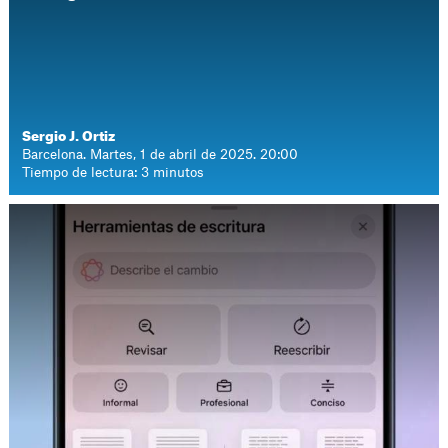
Sergio J. Ortiz
Barcelona. Martes, 1 de abril de 2025. 20:00
Tiempo de lectura: 3 minutos