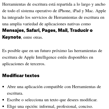
Herramientas de escritura está repartida a lo largo y ancho
de todo el sistema operativo de iPhone, iPad y Mac. Apple
ha integrado los servicios de Herramientas de escritura en
una amplia variedad de aplicaciones nativas como
Mensajes, Safari, Pages, Mail, Traducir o
, entre otras.
Keynote
Es posible que en un futuro próximo las herramientas de
escritura de Apple Intelligence estén disponibles en
aplicaciones de terceros.
Modificar textos
Abre una aplicación compatible con Herramientas de
escritura.
Escribe o selecciona un texto que desees modificar.
Elige una opción: informal, profesional, conciso.