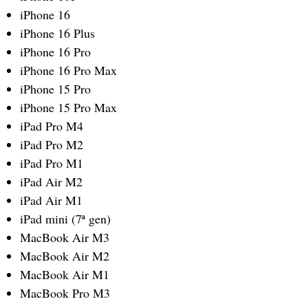
iPhone 16
iPhone 16 Plus
iPhone 16 Pro
iPhone 16 Pro Max
iPhone 15 Pro
iPhone 15 Pro Max
iPad Pro M4
iPad Pro M2
iPad Pro M1
iPad Air M2
iPad Air M1
iPad mini (7ª gen)
MacBook Air M3
MacBook Air M2
MacBook Air M1
MacBook Pro M3