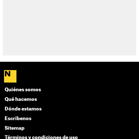
Quiénes somos
Qué hacemos
Dónde estamos
Escríbenos
Sitemap
Términos y condiciones de uso