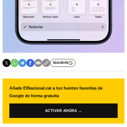
SEGUIR EN
Añade ElNacional.cat a tus fuentes favoritas de
Google de forma gratuita
ACTIVAR AHORA →