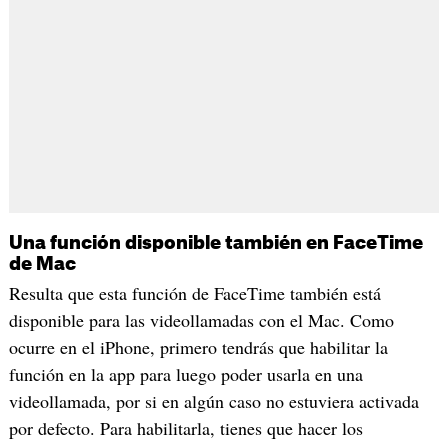
Una función disponible también en FaceTime
de Mac
Resulta que esta función de FaceTime también está
disponible para las videollamadas con el Mac. Como
ocurre en el iPhone, primero tendrás que habilitar la
función en la app para luego poder usarla en una
videollamada, por si en algún caso no estuviera activada
por defecto. Para habilitarla, tienes que hacer los