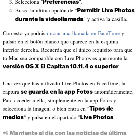
Selecciona "
".
Preferencias
Busca la última opción de "
Permitir Live Photos
" y activa la casilla.
durante la videollamada
Con esto ya podrás
iniciar una llamada en FaceTime
y
pulsar en el botón blanco que aparece en la esquina
inferior derecha. Recuerda que el único requisito para que
tu Mac sea compatible con Live Photos es que monte la
.
versión OS X El Capitan 10.11.4 o superior
Una vez que has utilizado Live Photos en FaceTime, la
captura
automáticamente.
se guarda en la app Fotos
Para acceder a ella, simplemente en la app Fotos y
selecciona la imagen, o bien entra en "
Tipos de
" y pulsa en el apartado "
".
medios
Live Photos
📲 Mantente al día con las noticias de última