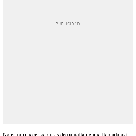
No es raro hacer capturas de pantalla de una llamada así