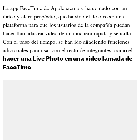
La app FaceTime de Apple siempre ha contado con un
único y claro propósito, que ha sido el de ofrecer una
plataforma para que los usuarios de la compañía puedan
hacer llamadas en vídeo de una manera rápida y sencilla.
Con el paso del tiempo, se han ido añadiendo funciones
adicionales para usar con el resto de integrantes, como el
hacer una Live Photo en una videollamada de
.
FaceTime