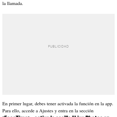
la llamada.
En primer lugar, debes tener activada la función en la app.
Para ello, accede a Ajustes y entra en la sección