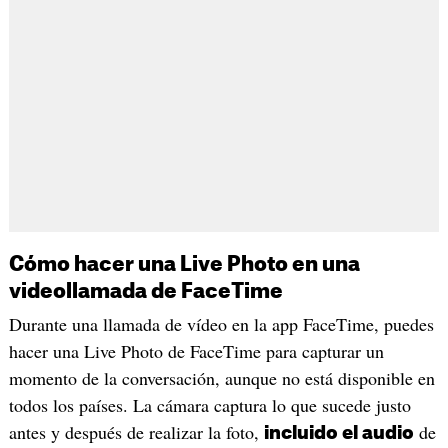
Cómo hacer una Live Photo en una
videollamada de FaceTime
Durante una llamada de vídeo en la app FaceTime, puedes
hacer una Live Photo de FaceTime para capturar un
momento de la conversación, aunque no está disponible en
todos los países. La cámara captura lo que sucede justo
antes y después de realizar la foto,
de
incluido el audio