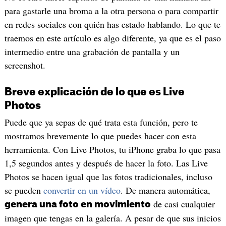
para gastarle una broma a la otra persona o para compartir
en redes sociales con quién has estado hablando. Lo que te
traemos en este artículo es algo diferente, ya que es el paso
intermedio entre una grabación de pantalla y un
screenshot.
Breve explicación de lo que es Live
Photos
Puede que ya sepas de qué trata esta función, pero te
mostramos brevemente lo que puedes hacer con esta
herramienta. Con Live Photos, tu iPhone graba lo que pasa
1,5 segundos antes y después de hacer la foto. Las Live
Photos se hacen igual que las fotos tradicionales, incluso
se pueden
convertir en un vídeo
. De manera automática,
de casi cualquier
genera una foto en movimiento
imagen que tengas en la galería. A pesar de que sus inicios