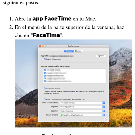
siguientes pasos:
Abre la
en tu Mac.
app FaceTime
En el menú de la parte superior de la ventana, haz
clic en "
".
FaceTime