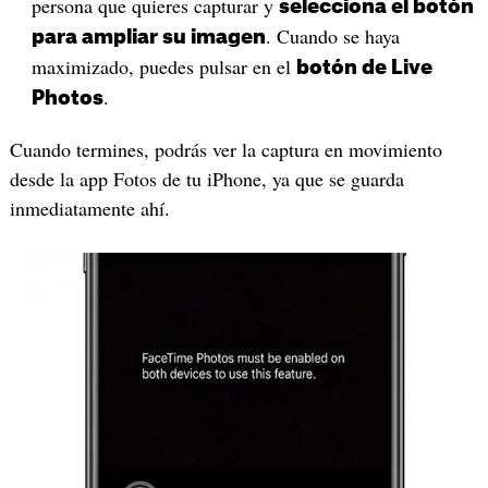
persona que quieres capturar y
selecciona el botón
. Cuando se haya
para ampliar su imagen
maximizado, puedes pulsar en el
botón de Live
.
Photos
Cuando termines, podrás ver la captura en movimiento
desde la app Fotos de tu iPhone, ya que se guarda
inmediatamente ahí.