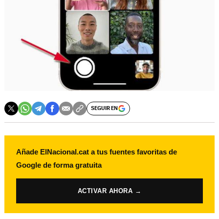
SEGUIR EN
Añade ElNacional.cat a tus fuentes favoritas de
Google de forma gratuita
ACTIVAR AHORA →