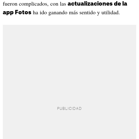
fueron complicados, con las
actualizaciones de la
ha ido ganando más sentido y utilidad.
app Fotos