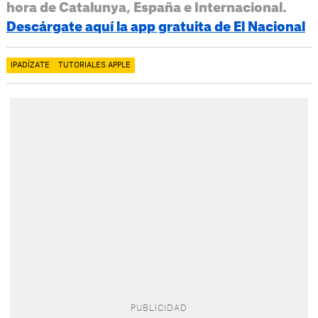
hora de Catalunya, España e Internacional.
Descárgate aquí la app gratuita de El Nacional
IPADÍZATE
TUTORIALES APPLE