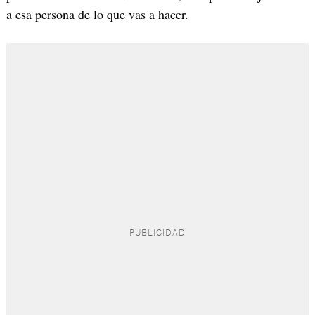
a esa persona de lo que vas a hacer.