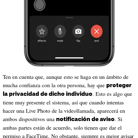
Ten en cuenta que, aunque esto se haga en un ámbito de
mucha confianza con la otra persona, hay que
proteger
. Esto es algo que
la privacidad de dicho individuo
tiene muy presente el sistema, así que cuando intentas
hacer una Live Photo de la videollamada, aparecerá en
ambos dispositivos una
. Si
notificación de aviso
ambas partes están de acuerdo, solo tienen que dar el
permiso a FaceTime. No obstante, siempre es mejor avisar