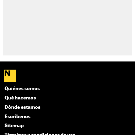
Quiénes somos
Qué hacemos
Dónde estamos
Escríbenos
Sitemap