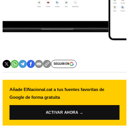
SEGUIR EN
Añade ElNacional.cat a tus fuentes favoritas de
Google de forma gratuita
ACTIVAR AHORA →