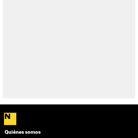
Quiénes somos