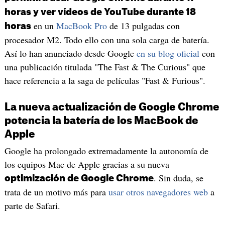
horas y ver vídeos de YouTube durante 18
en un
MacBook Pro
de 13 pulgadas con
horas
procesador M2. Todo ello con una sola carga de batería.
Así lo han anunciado desde Google
en su blog oficial
con
una publicación titulada "The Fast & The Curious" que
hace referencia a la saga de películas "Fast & Furious".
La nueva actualización de Google Chrome
potencia la batería de los MacBook de
Apple
Google ha prolongado extremadamente la autonomía de
los equipos Mac de Apple gracias a su nueva
. Sin duda, se
optimización de Google Chrome
trata de un motivo más para
usar otros navegadores web
a
parte de Safari.