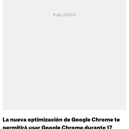
La nueva optimización de Google Chrome te
permitirá usar Google Chrome durante 17