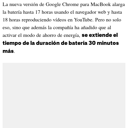
La nueva versión de Google Chrome para MacBook alarga
la batería hasta 17 horas usando el navegador web y hasta
18 horas reproduciendo vídeos en YouTube. Pero no solo
eso, sino que además la compañía ha añadido que al
activar el modo de ahorro de energía,
se extiende el
tiempo de la duración de batería 30 minutos
.
más