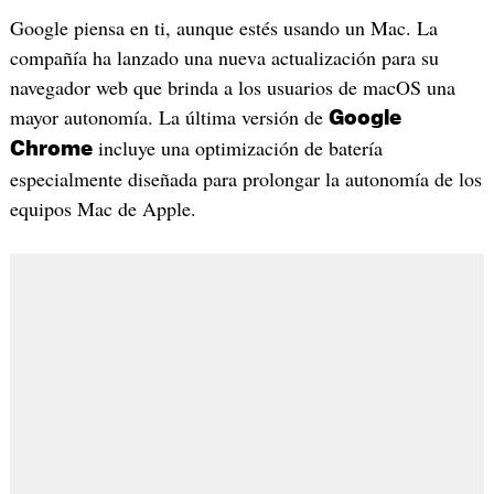
Google piensa en ti, aunque estés usando un Mac. La
compañía ha lanzado una nueva actualización para su
navegador web que brinda a los usuarios de macOS una
mayor autonomía. La última versión de
Google
incluye una optimización de batería
Chrome
especialmente diseñada para prolongar la autonomía de los
equipos Mac de Apple.