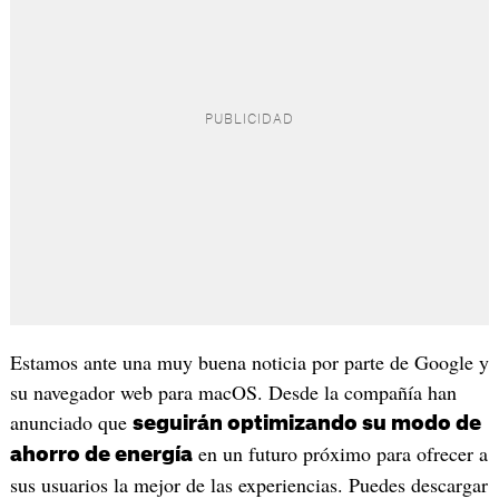
Estamos ante una muy buena noticia por parte de Google y
su navegador web para macOS. Desde la compañía han
anunciado que
seguirán optimizando su modo de
en un futuro próximo para ofrecer a
ahorro de energía
sus usuarios la mejor de las experiencias. Puedes descargar