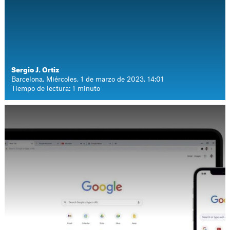
Sergio J. Ortiz
Barcelona. Miércoles, 1 de marzo de 2023. 14:01
Tiempo de lectura: 1 minuto