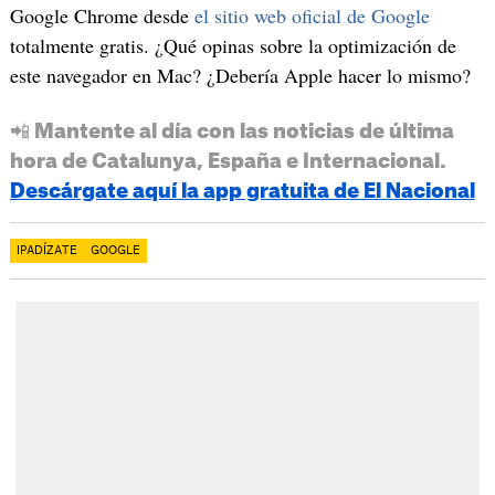
Google Chrome desde
el sitio web oficial de Google
totalmente gratis. ¿Qué opinas sobre la optimización de
este navegador en Mac? ¿Debería Apple hacer lo mismo?
📲 Mantente al día con las noticias de última
hora de Catalunya, España e Internacional.
Descárgate aquí la app gratuita de El Nacional
IPADÍZATE
GOOGLE