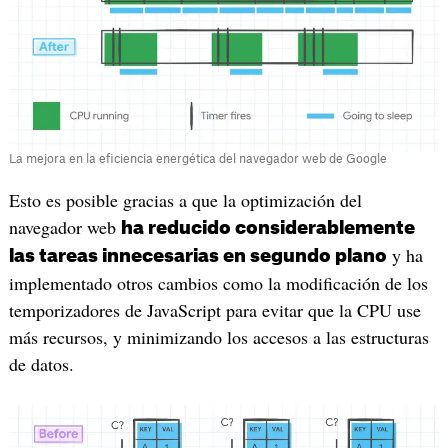
La mejora en la eficiencia energética del navegador web de Google
Esto es posible gracias a que la optimización del
navegador web
ha reducido considerablemente
y ha
las tareas innecesarias en segundo plano
implementado otros cambios como la modificación de los
temporizadores de JavaScript para evitar que la CPU use
más recursos, y minimizando los accesos a las estructuras
de datos.