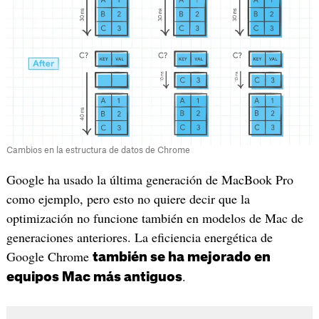
Cambios en la estructura de datos de Chrome
Google ha usado la última generación de MacBook Pro
como ejemplo, pero esto no quiere decir que la
optimización no funcione también en modelos de Mac de
generaciones anteriores. La eficiencia energética de
Google Chrome
también se ha mejorado en
.
equipos Mac más antiguos