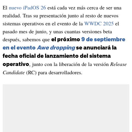
El
nuevo iPadOS 26
está cada vez más cerca de ser una
realidad. Tras su presentación junto al resto de nuevos
sistemas operativos en el evento de la
WWDC 2025
el
pasado mes de junio, y unas cuantas versiones beta
después, sabemos que
el próximo
9 de septiembre
en el evento
Awe dropping
se anunciará la
fecha oficial de lanzamiento del sistema
, junto con la liberación de la versión
Release
operativo
Candidate
(RC) para desarrolladores.