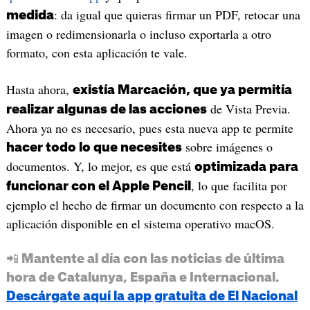
: da igual que quieras firmar un PDF, retocar una
medida
imagen o redimensionarla o incluso exportarla a otro
formato, con esta aplicación te vale.
Hasta ahora,
existía Marcación, que ya permitía
de Vista Previa.
realizar algunas de las acciones
Ahora ya no es necesario, pues esta nueva app te permite
sobre imágenes o
hacer todo lo que necesites
documentos. Y, lo mejor, es que está
optimizada para
, lo que facilita por
funcionar con el Apple Pencil
ejemplo el hecho de firmar un documento con respecto a la
aplicación disponible en el sistema operativo macOS.
📲 Mantente al día con las noticias de última
hora de Catalunya, España e Internacional.
Descárgate aquí la app gratuita de El Nacional