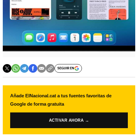
SEGUIR EN
Añade ElNacional.cat a tus fuentes favoritas de
Google de forma gratuita
ACTIVAR AHORA →