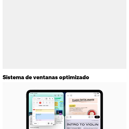
Sistema de ventanas optimizado