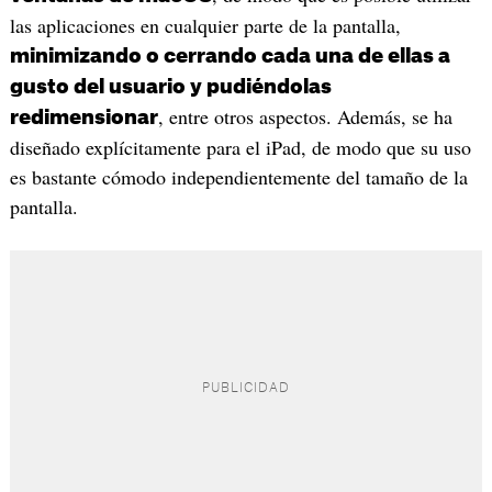
las aplicaciones en cualquier parte de la pantalla,
minimizando o cerrando cada una de ellas a
gusto del usuario y pudiéndolas
, entre otros aspectos. Además, se ha
redimensionar
diseñado explícitamente para el iPad, de modo que su uso
es bastante cómodo independientemente del tamaño de la
pantalla.