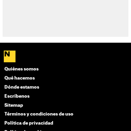
Quiénes somos
Qué hacemos
Dónde estamos
Escríbenos
Sitemap
Términos y condiciones de uso
Política de privacidad