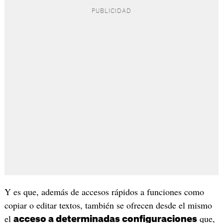
Y es que, además de accesos rápidos a funciones como
copiar o editar textos, también se ofrecen desde el mismo
el
que,
acceso a determinadas configuraciones