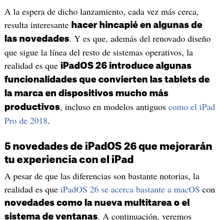
A la espera de dicho lanzamiento, cada vez más cerca,
resulta interesante
hacer hincapié en algunas de
. Y es que, además del renovado diseño
las novedades
que sigue la línea del resto de sistemas operativos, la
realidad es que
iPadOS 26 introduce algunas
funcionalidades que convierten las tablets de
la marca en dispositivos mucho más
, incluso en modelos antiguos
como el iPad
productivos
Pro de 2018
.
5 novedades de iPadOS 26 que mejorarán
tu experiencia con el iPad
A pesar de que las diferencias son bastante notorias, la
realidad es que
iPadOS 26 se acerca bastante a macOS
con
novedades como la nueva multitarea o el
. A continuación, veremos
sistema de ventanas