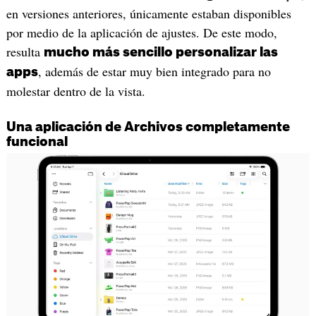
en versiones anteriores, únicamente estaban disponibles
por medio de la aplicación de ajustes. De este modo,
resulta
mucho más sencillo personalizar las
, además de estar muy bien integrado para no
apps
molestar dentro de la vista.
Una aplicación de Archivos completamente
funcional