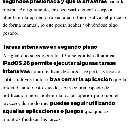
hacia la
segundos presionada y que la arrastres
misma. Antiguamente, era necesario tener la carpeta
abierta en la app en otra ventana, o bien realizar el proceso
de forma manual, lo que podía acabar volviéndose algo
pesado.
Tareas intensivas en segundo plano
Al igual que sucede con los iPhone con isla dinámica,
iPadOS 26 permite ejecutar algunas tareas
como realizar descargas, exportar vídeos o
intensivas
subir archivos incluso
que la
tras cerrar la aplicación
inicia. Cuando esto sucede, aparece una especie de
notificación persistente en la parte superior junto con el
proceso, de modo que
puedes seguir utilizando
que quieras
aquellas aplicaciones o juegos
mientras finalizan las tareas.