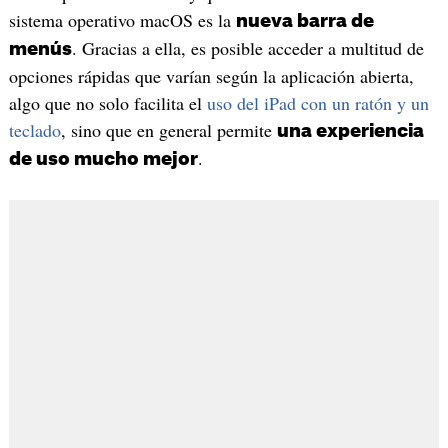
sistema operativo macOS es la
nueva barra de
. Gracias a ella, es posible acceder a multitud de
menús
opciones rápidas que varían según la aplicación abierta,
algo que no solo facilita el
uso del iPad con un ratón y un
teclado
, sino que en general permite
una experiencia
.
de uso mucho mejor