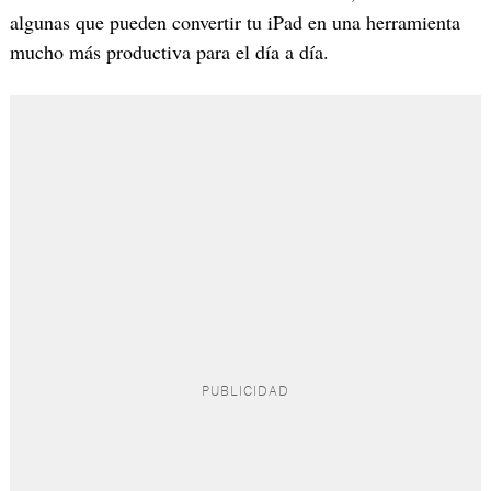
algunas que pueden convertir tu iPad en una herramienta
mucho más productiva para el día a día.