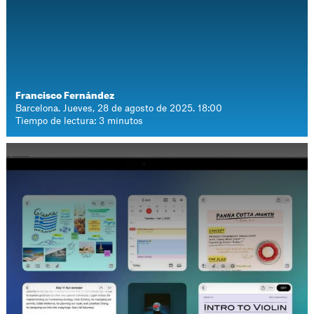
Francisco Fernández
Barcelona. Jueves, 28 de agosto de 2025. 18:00
Tiempo de lectura: 3 minutos