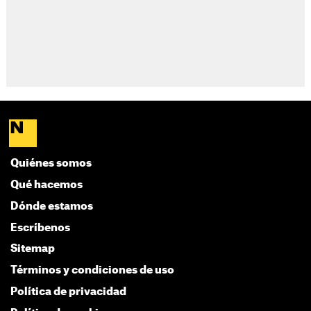
Quiénes somos
Qué hacemos
Dónde estamos
Escríbenos
Sitemap
Términos y condiciones de uso
Política de privacidad