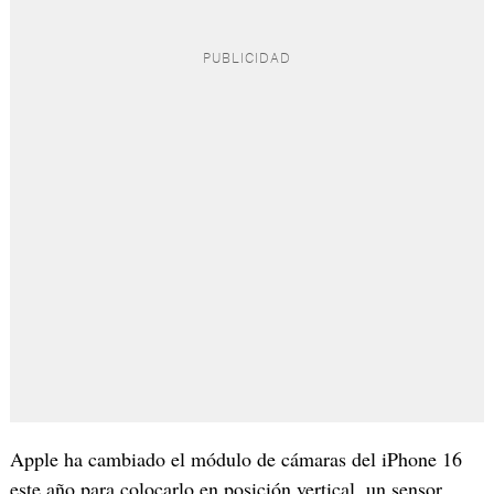
Apple ha cambiado el módulo de cámaras del iPhone 16
este año para colocarlo en posición vertical, un sensor