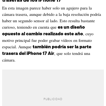
traseras de los iPhone 17
En esta imagen parece haber solo un agujero para la
cámara trasera, aunque debido a la baja resolución podría
haber un segundo sensor al lado. Esto resulta bastante
curioso, teniendo en cuenta que
es un diseño
, cuyo
opuesto al cambio realizado este año
motivo principal fue poder grabar vídeos en formato
espacial. Aunque
también podría ser la parte
, que solo tendrá una
trasera del iPhone 17 Air
cámara.