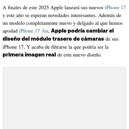
A finales de este 2025 Apple lanzará sus nuevos
iPhone 17
y este año se esperan novedades interesantes. Además de
un modelo completamente nuevo y delgado al que hemos
apodad
iPhone 17 Air
,
Apple podría cambiar el
de sus
diseño del módulo trasero de cámaras
iPhone 17. Y acaba de filtrarse la que podría ser la
de este nuevo diseño.
primera imagen real