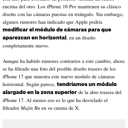
encima del otro. Los iPhone 16 Pro mantienen su clásico
diseño con las cámaras puestas en triángulo. Sin embargo,
algunos rumores han indicado que Apple podría
modificar el módulo de cámaras para que
, en un diseño
aparezcan en horizontal
completamente nuevo.
Aunque ha habido rumores contrarios a este cambio, ahora
se ha filtrado una foto del posible diseño trasero de los
iPhone 17 que muestra este nuevo modulo de cámaras
horizontal. Según parece,
tendríamos un módulo
de la abre trasera del
alargado en la zona superior
iPhone 17. Al menos eso es lo que ha desvelado el
filtrador
Majin Bu
en su cuenta de X.