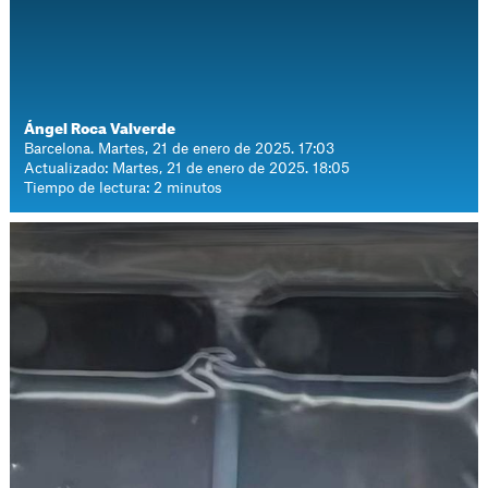
Ángel Roca Valverde
Barcelona. Martes, 21 de enero de 2025. 17:03
Actualizado: Martes, 21 de enero de 2025. 18:05
Tiempo de lectura: 2 minutos