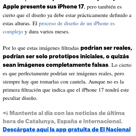
, pero también es
Apple presente sus iPhone 17
cierto que el diseño ya debe estar prácticamente definido a
estas alturas. El
proceso de diseño de un iPhone es
complejo
y dura varios meses.
Por lo que estas imágenes filtradas
podrían ser reales,
podrían ser solo prototipos iniciales, o quizás
. Lo cierto
sean imágenes completamente falsas
es que perfectamente podrían ser imágenes reales, pero
siempre hay que tomarlas con cautela. Aunque no es la
primera filtración que indica que el iPhone 17 tendrá este
peculiar diseño.
📲 Mantente al día con las noticias de última
hora de Catalunya, España e Internacional.
Descárgate aquí la app gratuita de El Nacional