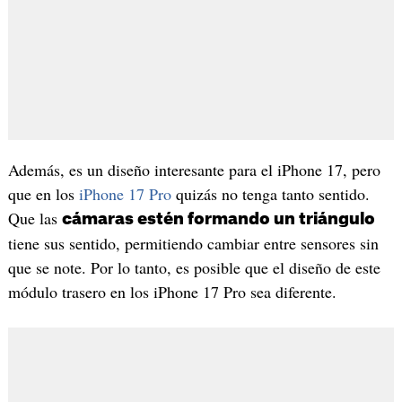
Además, es un diseño interesante para el iPhone 17, pero
que en los
iPhone 17 Pro
quizás no tenga tanto sentido.
Que las
cámaras estén formando un triángulo
tiene sus sentido, permitiendo cambiar entre sensores sin
que se note. Por lo tanto, es posible que el diseño de este
módulo trasero en los iPhone 17 Pro sea diferente.