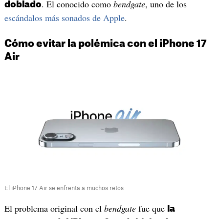
. El conocido como
bendgate
, uno de los
doblado
escándalos más sonados de Apple
.
Cómo evitar la polémica con el iPhone 17
Air
El iPhone 17 Air se enfrenta a muchos retos
El problema original con el
bendgate
fue que
la