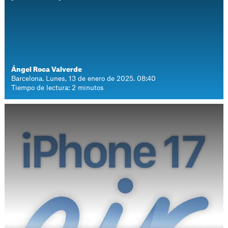
Ángel Roca Valverde
Barcelona. Lunes, 13 de enero de 2025. 08:40
Tiempo de lectura: 2 minutos