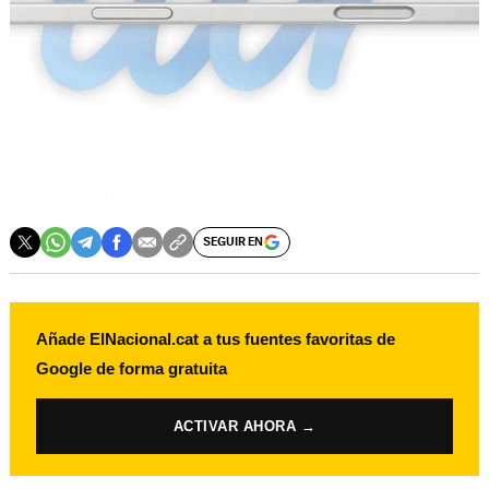
SEGUIR EN
Añade ElNacional.cat a tus fuentes favoritas de
Google de forma gratuita
ACTIVAR AHORA →