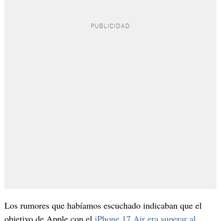
Los rumores que habíamos escuchado indicaban que el
objetivo de Apple con el
iPhone 17 Air era superar al