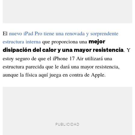
El
nuevo iPad Pro tiene una renovada y sorprendente
estructura interna
que proporciona una
mejor
. Y
disipación del calor y una mayor resistencia
estoy seguro de que el iPhone 17 Air utilizará una
estructura parecida que le dará una mayor resistencia,
aunque la física aquí juega en contra de Apple.