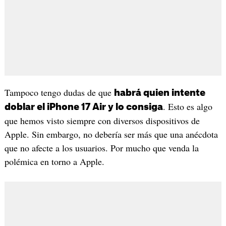
Tampoco tengo dudas de que
habrá quien intente
. Esto es algo
doblar el iPhone 17 Air y lo consiga
que hemos visto siempre con diversos dispositivos de
Apple. Sin embargo, no debería ser más que una anécdota
que no afecte a los usuarios. Por mucho que venda la
polémica en torno a Apple.