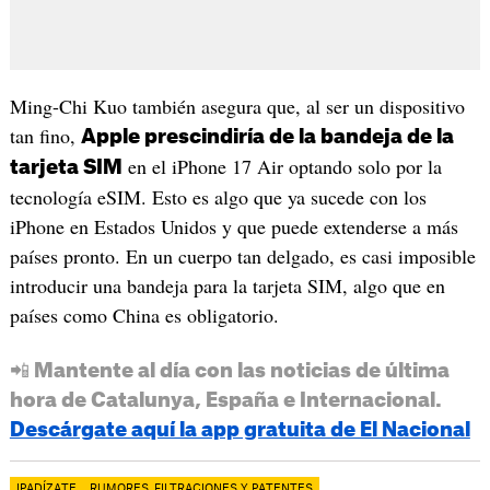
Ming-Chi Kuo también asegura que, al ser un dispositivo
tan fino,
Apple prescindiría de la bandeja de la
en el iPhone 17 Air optando solo por la
tarjeta SIM
tecnología eSIM. Esto es algo que ya sucede con los
iPhone en Estados Unidos y que puede extenderse a más
países pronto. En un cuerpo tan delgado, es casi imposible
introducir una bandeja para la tarjeta SIM, algo que en
países como China es obligatorio.
📲 Mantente al día con las noticias de última
hora de Catalunya, España e Internacional.
Descárgate aquí la app gratuita de El Nacional
IPADÍZATE
RUMORES, FILTRACIONES Y PATENTES