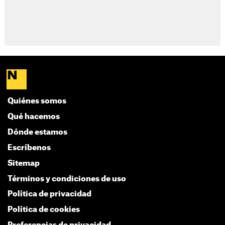
Quiénes somos
Qué hacemos
Dónde estamos
Escríbenos
Sitemap
Términos y condiciones de uso
Política de privacidad
Política de cookies