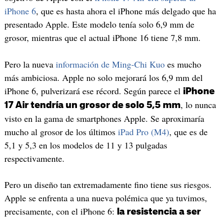
iPhone 6
, que es hasta ahora el iPhone más delgado que ha
presentado Apple. Este modelo tenía solo 6,9 mm de
grosor, mientras que el actual iPhone 16 tiene 7,8 mm.
Pero la nueva
información de Ming-Chi Kuo
es mucho
más ambiciosa. Apple no solo mejorará los 6,9 mm del
iPhone 6, pulverizará ese récord. Según parece el
iPhone
, lo nunca
17 Air tendría un grosor de solo 5,5 mm
visto en la gama de smartphones Apple. Se aproximaría
mucho al grosor de los últimos
iPad Pro (M4)
, que es de
5,1 y 5,3 en los modelos de 11 y 13 pulgadas
respectivamente.
Pero un diseño tan extremadamente fino tiene sus riesgos.
Apple se enfrenta a una nueva polémica que ya tuvimos,
precisamente, con el iPhone 6:
la resistencia a ser