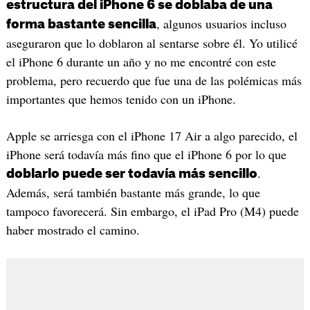
estructura del iPhone 6 se doblaba de una
, algunos usuarios incluso
forma bastante sencilla
aseguraron que lo doblaron al sentarse sobre él. Yo utilicé
el iPhone 6 durante un año y no me encontré con este
problema, pero recuerdo que fue una de las polémicas más
importantes que hemos tenido con un iPhone.
Apple se arriesga con el iPhone 17 Air a algo parecido, el
iPhone será todavía más fino que el iPhone 6 por lo que
.
doblarlo puede ser todavía más sencillo
Además, será también bastante más grande, lo que
tampoco favorecerá. Sin embargo, el iPad Pro (M4) puede
haber mostrado el camino.