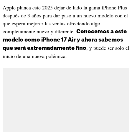
Apple planea este 2025 dejar de lado la gama iPhone Plus
después de 3 años para dar paso a un nuevo modelo con el
que espera mejorar las ventas ofreciendo algo
completamente nuevo y diferente.
Conocemos a este
modelo como iPhone 17 Air y ahora sabemos
, y puede ser solo el
que será extremadamente fino
inicio de una nueva polémica.