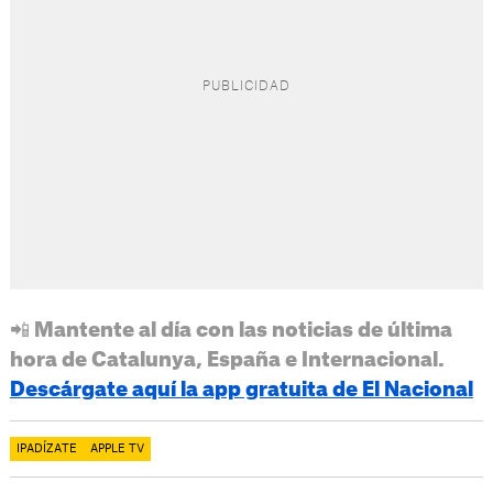
📲 Mantente al día con las noticias de última
hora de Catalunya, España e Internacional.
Descárgate aquí la app gratuita de El Nacional
IPADÍZATE
APPLE TV