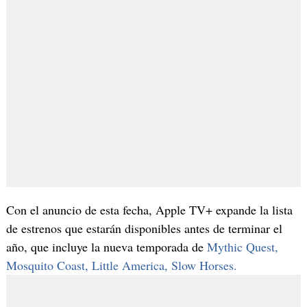
Con el anuncio de esta fecha, Apple TV+ expande la lista
de estrenos que estarán disponibles antes de terminar el
año, que incluye la nueva temporada de
Mythic Quest,
Mosquito Coast, Little America, Slow Horses.