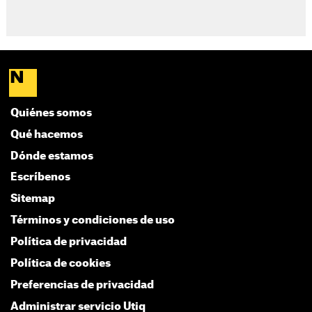
Quiénes somos
Qué hacemos
Dónde estamos
Escríbenos
Sitemap
Términos y condiciones de uso
Política de privacidad
Política de cookies
Preferencias de privacidad
Administrar servicio Utiq