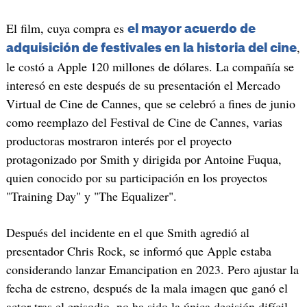
El film, cuya compra es
el mayor acuerdo de
,
adquisición de festivales en la historia del cine
le costó a Apple 120 millones de dólares. La compañía se
interesó en este después de su presentación el Mercado
Virtual de Cine de Cannes, que se celebró a fines de junio
como reemplazo del Festival de Cine de Cannes, varias
productoras mostraron interés por el proyecto
protagonizado por Smith y dirigida por Antoine Fuqua,
quien conocido por su participación en los proyectos
"Training Day" y "The Equalizer".
Después del incidente en el que Smith agredió al
presentador Chris Rock, se informó que Apple estaba
considerando lanzar Emancipation en 2023. Pero ajustar la
fecha de estreno, después de la mala imagen que ganó el
actor tras el episodio, no ha sido la única decisión difícil