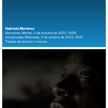
Gabriela Martínez
Barcelona. Martes, 4 de octubre de 2022. 19:00
Actualizado: Miércoles, 5 de octubre de 2022. 19:47
Tiempo de lectura: 1 minuto