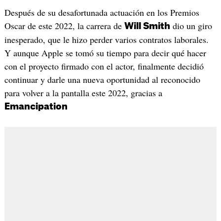
Después de su desafortunada actuación en los Premios
Oscar de este 2022, la carrera de
dio un giro
Will Smith
inesperado, que le hizo perder varios contratos laborales.
Y aunque Apple se tomó su tiempo para decir qué hacer
con el proyecto firmado con el actor, finalmente decidió
continuar y darle una nueva oportunidad al reconocido
para volver a la pantalla este 2022, gracias a
Emancipation