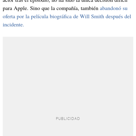
para Apple. Sino que la compañía, también
abandonó su
oferta por la película biográfica de Will Smith después del
incidente.