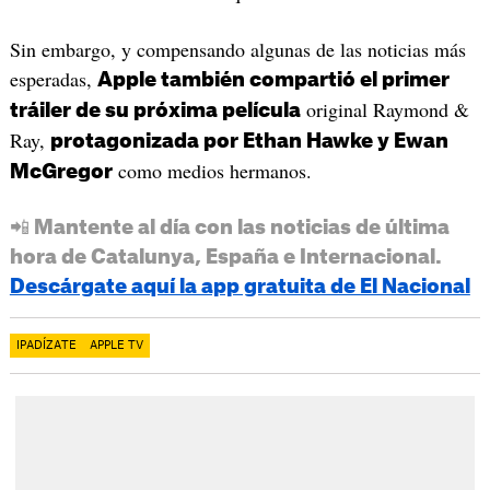
Sin embargo, y compensando algunas de las noticias más
esperadas,
Apple también compartió el primer
original Raymond &
tráiler de su próxima película
Ray,
protagonizada por Ethan Hawke y Ewan
como medios hermanos.
McGregor
📲 Mantente al día con las noticias de última
hora de Catalunya, España e Internacional.
Descárgate aquí la app gratuita de El Nacional
IPADÍZATE
APPLE TV