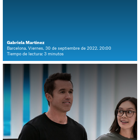
Gabriela Martínez
Barcelona. Viernes, 30 de septiembre de 2022. 20:00
Tiempo de lectura: 3 minutos