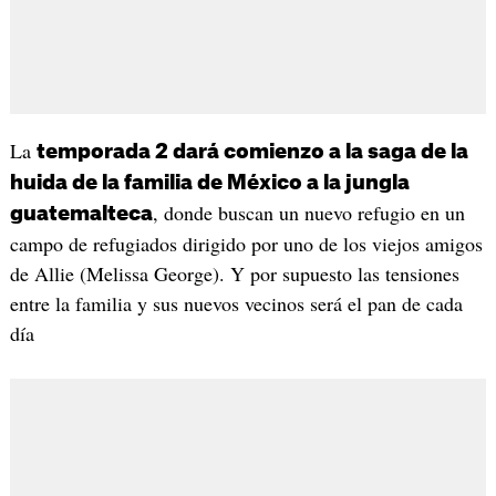
La
temporada 2 dará comienzo a la saga de la
huida de la familia de México a la jungla
, donde buscan un nuevo refugio en un
guatemalteca
campo de refugiados dirigido por uno de los viejos amigos
de Allie (Melissa George). Y por supuesto las tensiones
entre la familia y sus nuevos vecinos será el pan de cada
día