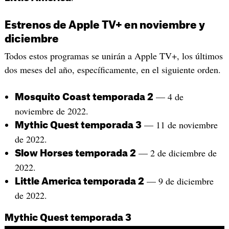
Estrenos de Apple TV+ en noviembre y
diciembre
Todos estos programas se unirán a Apple TV+, los últimos
dos meses del año, específicamente, en el siguiente orden.
— 4 de
Mosquito Coast temporada 2
noviembre de 2022.
— 11 de noviembre
Mythic Quest temporada 3
de 2022.
— 2 de diciembre de
Slow Horses temporada 2
2022.
— 9 de diciembre
Little America temporada 2
de 2022.
Mythic Quest temporada 3