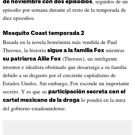
, seguidos de un
de noviembre con dos episodios
episodio por semana durante el resto de la temporada de
diez episodios.
Mosquito Coast temporada 2
Basada en la novela homónima más vendida de Paul
Theroux, la historia
mientras
sigue a la familia Fox
(Theroux), un inteligente
su patriarca Allie Fox
inventor e idealista obstinado que desarraiga a su familia
debido a su disgusto por el creciente capitalismo de
Estados Unidos. Sin embargo, Fox esconde un importante
secreto. Y es que su
participación secreta con el
lo pondrá en la mira
cartel mexicano de la droga
del gobierno estadounidense.