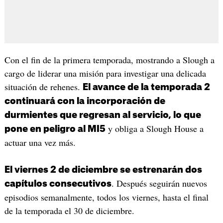
Con el fin de la primera temporada, mostrando a Slough a
cargo de liderar una misión para investigar una delicada
situación de rehenes.
El avance de la temporada 2
continuará con la incorporación de
durmientes que regresan al servicio, lo que
y obliga a Slough House a
pone en peligro al MI5
actuar una vez más.
El viernes 2 de diciembre se estrenarán dos
. Después seguirán nuevos
capítulos consecutivos
episodios semanalmente, todos los viernes, hasta el final
de la temporada el 30 de diciembre.