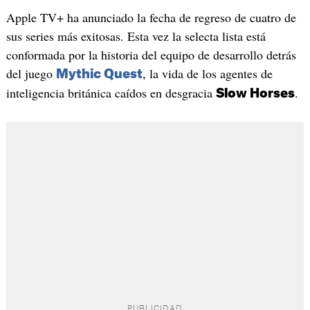
Apple TV+ ha anunciado la fecha de regreso de cuatro de
sus series más exitosas. Esta vez la selecta lista está
conformada por la historia del equipo de desarrollo detrás
del juego
, la vida de los agentes de
Mythic Quest
inteligencia británica caídos en desgracia
.
Slow Horses