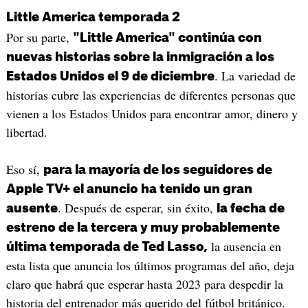
Little America temporada 2
Por su parte,
"Little America" ​​continúa con
nuevas historias sobre la inmigración a los
. La variedad de
Estados Unidos el 9 de diciembre
historias cubre las experiencias de diferentes personas que
vienen a los Estados Unidos para encontrar amor, dinero y
libertad.
Eso sí,
para la mayoría de los seguidores de
Apple TV+ el anuncio ha tenido un gran
. Después de esperar, sin éxito,
ausente
la fecha de
estreno de la tercera y muy probablemente
la ausencia en
última temporada de Ted Lasso,
esta lista que anuncia los últimos programas del año, deja
claro que habrá que esperar hasta 2023 para despedir la
historia del entrenador más querido del fútbol británico.