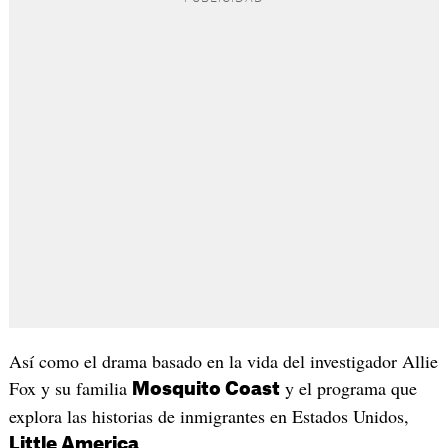
Así como el drama basado en la vida del investigador Allie
Fox y su familia
y el programa que
Mosquito Coast
explora las historias de inmigrantes en Estados Unidos,
.
Little America