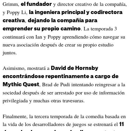
Grimm,
y director creativo de la compañía,
el fundador
y Poppy Li,
la ingeniera principal y codirectora
,
creativa
dejando la compañía para
. La temporada 3
emprender su propio camino
continuará con Ian y Poppy aprendiendo cómo navegar su
nueva asociación después de crear su propio estudio
juntos.
Asimismo, mostrará a
David de Hornsby
encontrándose repentinamente a cargo de
, Brad de Pudi intentando reingresar a la
Mythic Quest
sociedad después de ser arrestado por uso de información
privilegiada y muchas otras travesuras.
Finalmente, la tercera temporada de la comedia basada en
la vida de los desarrolladores de juegos se estrenará el
11