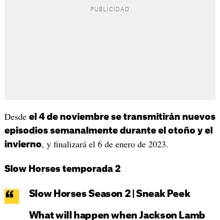
Desde
el 4 de noviembre se transmitirán nuevos
episodios semanalmente durante el otoño y el
, y finalizará el 6 de enero de 2023.
invierno
Slow Horses temporada 2
Slow Horses Season 2 | Sneak Peek
What will happen when Jackson Lamb