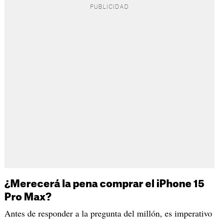
¿Merecerá la pena comprar el iPhone 15
Pro Max?
Antes de responder a la pregunta del millón, es imperativo