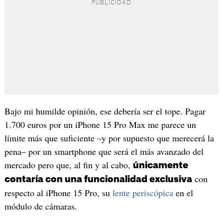
Bajo mi humilde opinión, ese debería ser el tope. Pagar
1.700 euros por un iPhone 15 Pro Max me parece un
límite más que suficiente –y por supuesto que merecerá la
pena– por un smartphone que será el más avanzado del
mercado pero que, al fin y al cabo,
únicamente
con
contaría con una funcionalidad exclusiva
respecto al iPhone 15 Pro, su
lente periscópica
en el
módulo de cámaras.