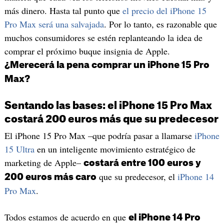
más dinero. Hasta tal punto que
el precio del iPhone 15
Pro Max será una salvajada
. Por lo tanto, es razonable que
muchos consumidores se estén replanteando la idea de
comprar el próximo buque insignia de Apple.
¿Merecerá la pena comprar un iPhone 15 Pro
Max?
Sentando las bases: el iPhone 15 Pro Max
costará 200 euros más que su predecesor
El iPhone 15 Pro Max –que podría pasar a llamarse
iPhone
15 Ultra
en un inteligente movimiento estratégico de
marketing de Apple–
costará entre 100 euros y
que su predecesor, el
iPhone 14
200 euros más caro
Pro Max
.
Todos estamos de acuerdo en que
el iPhone 14 Pro