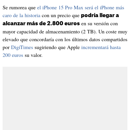
Se rumorea que
el iPhone 15 Pro Max será el iPhone más
caro de la historia
con un precio que
podría llegar a
en su versión con
alcanzar más de 2.800 euros
mayor capacidad de almacenamiento (2 TB). Un coste muy
elevado que concordaría con los últimos datos compartidos
por
DigiTimes
sugiriendo que Apple
incrementará hasta
200 euros
su valor.