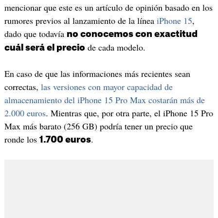
mencionar que este es un artículo de opinión basado en los
rumores previos al lanzamiento de la línea
iPhone 15
,
dado que todavía
no conocemos con exactitud
de cada modelo.
cuál será el precio
En caso de que las informaciones más recientes sean
correctas,
las versiones con mayor capacidad de
almacenamiento del iPhone 15 Pro Max costarán más de
2.000 euros
. Mientras que, por otra parte, el iPhone 15 Pro
Max más barato (256 GB) podría tener un precio que
ronde los
.
1.700 euros