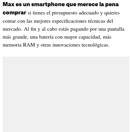
Max es un smartphone que merece la pena
si tienes el presupuesto adecuado y quieres
comprar
contar con las mejores especificaciones técnicas del
mercado. Al fin y al cabo estás pagando por una pantalla
más grande, una batería con mayor capacidad, más
memoria RAM y otras innovaciones tecnológicas.