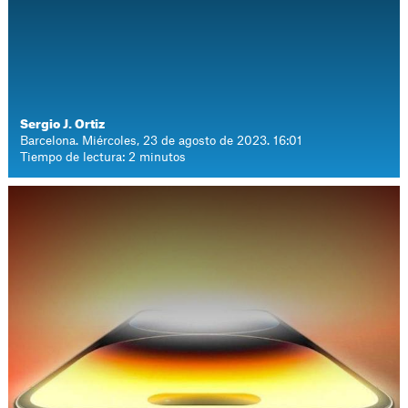
Sergio J. Ortiz
Barcelona. Miércoles, 23 de agosto de 2023. 16:01
Tiempo de lectura: 2 minutos