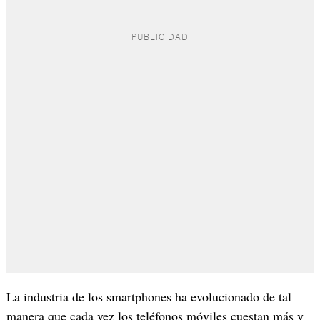
La industria de los smartphones ha evolucionado de tal
manera que cada vez los teléfonos móviles cuestan más y