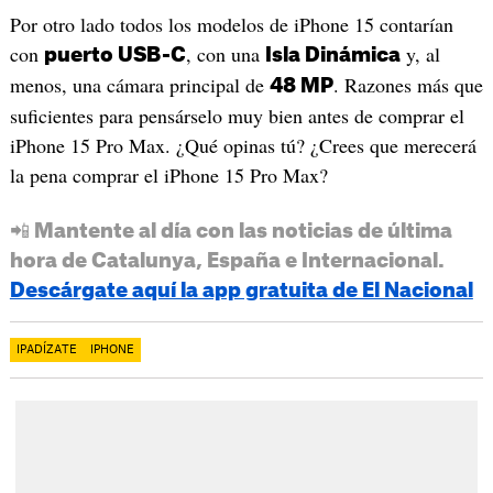
Por otro lado todos los modelos de iPhone 15 contarían
con
, con una
y, al
puerto USB-C
Isla Dinámica
menos, una cámara principal de
. Razones más que
48 MP
suficientes para pensárselo muy bien antes de comprar el
iPhone 15 Pro Max. ¿Qué opinas tú? ¿Crees que merecerá
la pena comprar el iPhone 15 Pro Max?
📲 Mantente al día con las noticias de última
hora de Catalunya, España e Internacional.
Descárgate aquí la app gratuita de El Nacional
IPADÍZATE
IPHONE