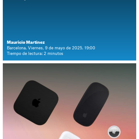
Mauricio Martínez
Barcelona. Viernes, 9 de mayo de 2025. 19:00
Tiempo de lectura: 2 minutos