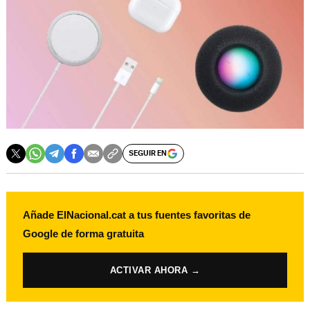
SEGUIR EN
Añade ElNacional.cat a tus fuentes favoritas de
Google de forma gratuita
ACTIVAR AHORA →