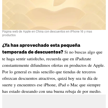
Página web de Apple en China con descuentos en iPhone 16 y mas
productos
¿Ya has aprovechado esta pequeña
Si no buscas algo que
temporada de descuentos?
te haga sentir satisfecho, recuerda que en iPadizate
constantemente difundimos ofertas en productos de Apple.
Por lo general es más sencillo que tiendas de terceros
ofrezcan descuentos atractivos, quizá hoy sea tu día de
suerte y encuentres ese iPhone, iPad o Mac que siempre
has estado deseando con una buena rebaja de por medio.