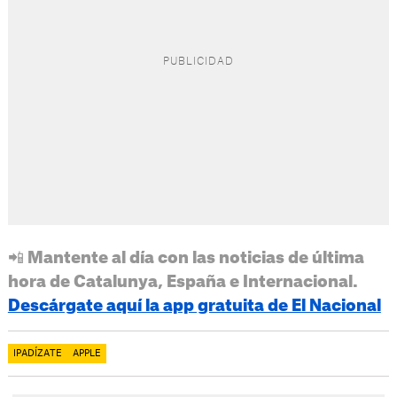
📲 Mantente al día con las noticias de última
hora de Catalunya, España e Internacional.
Descárgate aquí la app gratuita de El Nacional
IPADÍZATE
APPLE