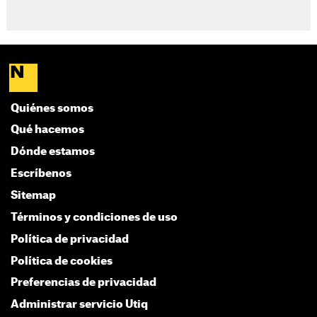
Quiénes somos
Qué hacemos
Dónde estamos
Escríbenos
Sitemap
Términos y condiciones de uso
Política de privacidad
Política de cookies
Preferencias de privacidad
Administrar servicio Utiq