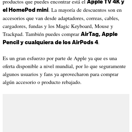
productos que puedes encontrar está el
Apple TV 4K y
. La mayoría de descuentos son en
el HomePod mini
accesorios que van desde adaptadores, correas, cables,
cargadores, fundas y los Magic Keyboard, Mouse y
Trackpad. También puedes comprar
AirTag, Apple
.
Pencil y cualquiera de los AirPods 4
Es un gran esfuerzo por parte de Apple ya que es una
oferta disponible a nivel mundial, por lo que seguramente
algunos usuarios y fans ya aprovecharon para comprar
algún accesorio o producto rebajado.