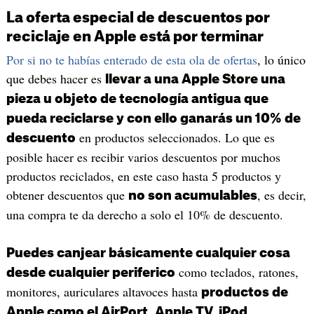
La oferta especial de descuentos por
reciclaje en Apple está por terminar
Por si no te habías enterado de esta ola de ofertas
, lo único
que debes hacer es
llevar a una Apple Store una
pieza u objeto de tecnología antigua que
pueda reciclarse y con ello ganarás un 10% de
en productos seleccionados. Lo que es
descuento
posible hacer es recibir varios descuentos por muchos
productos reciclados, en este caso hasta 5 productos y
obtener descuentos que
, es decir,
no son acumulables
una compra te da derecho a solo el 10% de descuento.
Puedes canjear básicamente cualquier cosa
como teclados, ratones,
desde cualquier periferico
monitores, auriculares altavoces hasta
productos de
Apple como el AirPort, Apple TV, iPod,