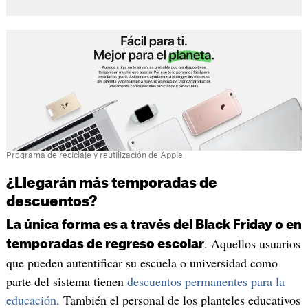
Programa de reciclaje y reutilización de Apple
¿Llegarán más temporadas de
descuentos?
La única forma es a través del Black Friday o en
. Aquellos usuarios
temporadas de regreso escolar
que pueden autentificar su escuela o universidad como
parte del sistema tienen
descuentos permanentes para la
educación
. También el personal de los planteles educativos