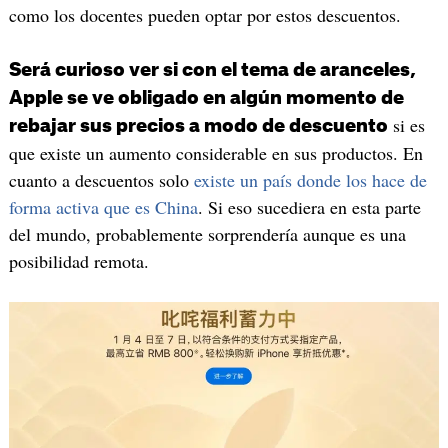
como los docentes pueden optar por estos descuentos.
Será curioso ver si con el tema de aranceles,
Apple se ve obligado en algún momento de
si es
rebajar sus precios a modo de descuento
que existe un aumento considerable en sus productos. En
cuanto a descuentos solo
existe un país donde los hace de
forma activa que es China
. Si eso sucediera en esta parte
del mundo, probablemente sorprendería aunque es una
posibilidad remota.