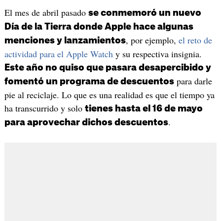
El mes de abril pasado
se conmemoró un nuevo
Día de la Tierra donde Apple hace algunas
, por ejemplo,
el reto de
menciones y lanzamientos
actividad para el Apple Watch
y su respectiva insignia.
Este año no quiso que pasara desapercibido y
para darle
fomentó un programa de descuentos
pie al reciclaje. Lo que es una realidad es que el tiempo ya
ha transcurrido y solo
tienes hasta el 16 de mayo
.
para aprovechar dichos descuentos