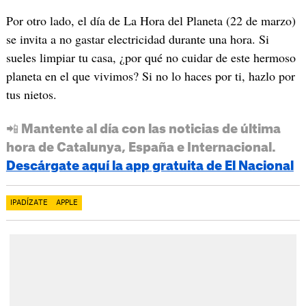
Por otro lado, el día de La Hora del Planeta (22 de marzo)
se invita a no gastar electricidad durante una hora. Si
sueles limpiar tu casa, ¿por qué no cuidar de este hermoso
planeta en el que vivimos? Si no lo haces por ti, hazlo por
tus nietos.
📲 Mantente al día con las noticias de última
hora de Catalunya, España e Internacional.
Descárgate aquí la app gratuita de El Nacional
IPADÍZATE
APPLE