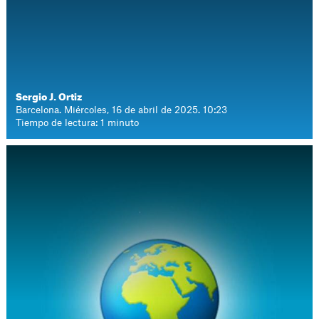
Sergio J. Ortiz
Barcelona. Miércoles, 16 de abril de 2025. 10:23
Tiempo de lectura: 1 minuto