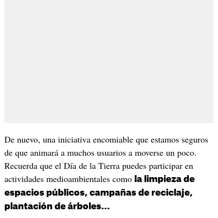
De nuevo, una iniciativa encomiable que estamos seguros
de que animará a muchos usuarios a moverse un poco.
Recuerda que el Día de la Tierra puedes participar en
actividades medioambientales como
la limpieza de
espacios públicos, campañas de reciclaje,
plantación de árboles...