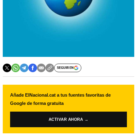
SEGUIR EN
Añade ElNacional.cat a tus fuentes favoritas de
Google de forma gratuita
ACTIVAR AHORA →