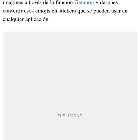
imagines a través de la función
Genmoji
y después
convertir esos emojis en stickers que se pueden usar en
cualquier aplicación.