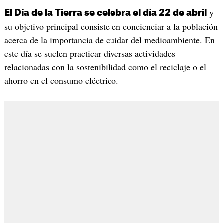
y
El Día de la Tierra se celebra el día 22 de abril
su objetivo principal consiste en concienciar a la población
acerca de la importancia de cuidar del medioambiente. En
este día se suelen practicar diversas actividades
relacionadas con la sostenibilidad como el reciclaje o el
ahorro en el consumo eléctrico.