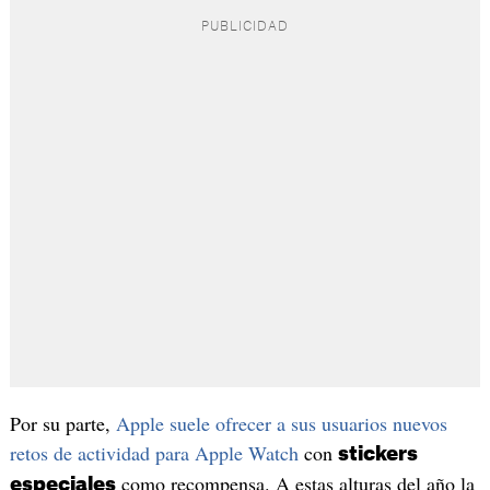
Por su parte,
Apple suele ofrecer a sus usuarios nuevos
retos de actividad para Apple Watch
con
stickers
como recompensa. A estas alturas del año la
especiales