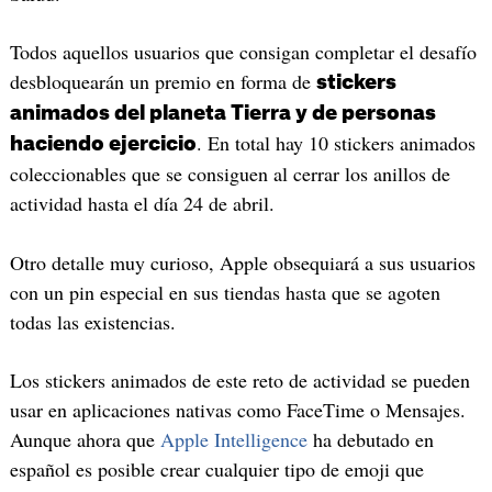
Todos aquellos usuarios que consigan completar el desafío
desbloquearán un premio en forma de
stickers
animados del planeta Tierra y de personas
. En total hay 10 stickers animados
haciendo ejercicio
coleccionables que se consiguen al cerrar los anillos de
actividad hasta el día 24 de abril.
Otro detalle muy curioso, Apple obsequiará a sus usuarios
con un pin especial en sus tiendas hasta que se agoten
todas las existencias.
Los stickers animados de este reto de actividad se pueden
usar en aplicaciones nativas como FaceTime o Mensajes.
Aunque ahora que
Apple Intelligence
ha debutado en
español es posible crear cualquier tipo de emoji que