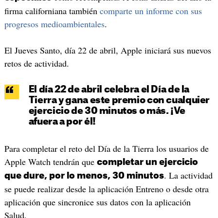
firma californiana también
comparte un informe con sus
progresos medioambientales
.
El Jueves Santo, día 22 de abril, Apple iniciará sus nuevos
retos de actividad.
El día 22 de abril celebra el Día de la
Tierra y gana este premio con cualquier
ejercicio de 30 minutos o más. ¡Ve
afuera a por él!
Para completar el reto del Día de la Tierra los usuarios de
Apple Watch tendrán que
completar un ejercicio
. La actividad
que dure, por lo menos, 30 minutos
se puede realizar desde la aplicación Entreno o desde otra
aplicación que sincronice sus datos con la aplicación
Salud.