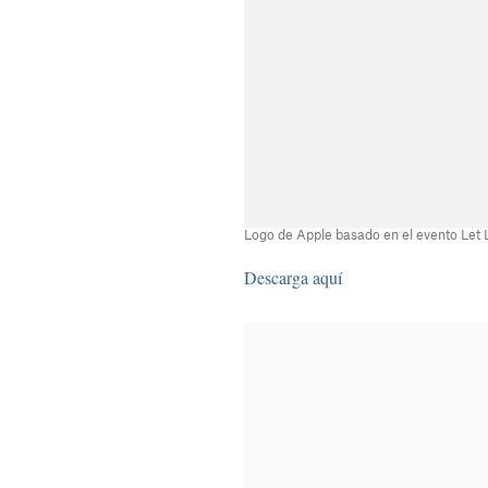
Logo de Apple basado en el evento Let
Descarga aquí