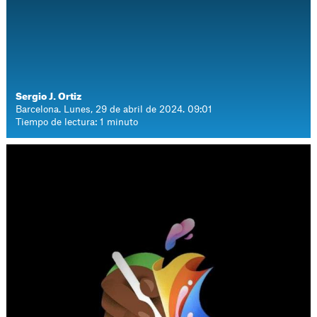
Sergio J. Ortiz
Barcelona. Lunes, 29 de abril de 2024. 09:01
Tiempo de lectura: 1 minuto