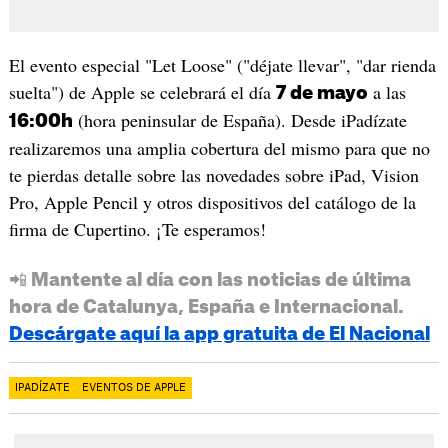
El evento especial "Let Loose" ("déjate llevar", "dar rienda
suelta") de Apple se celebrará el día
a las
7 de mayo
(hora peninsular de España). Desde iPadízate
16:00h
realizaremos una amplia cobertura del mismo para que no
te pierdas detalle sobre las novedades sobre iPad, Vision
Pro, Apple Pencil y otros dispositivos del catálogo de la
firma de Cupertino. ¡Te esperamos!
📲 Mantente al día con las noticias de última
hora de Catalunya, España e Internacional.
Descárgate aquí la app gratuita de El Nacional
IPADÍZATE
EVENTOS DE APPLE