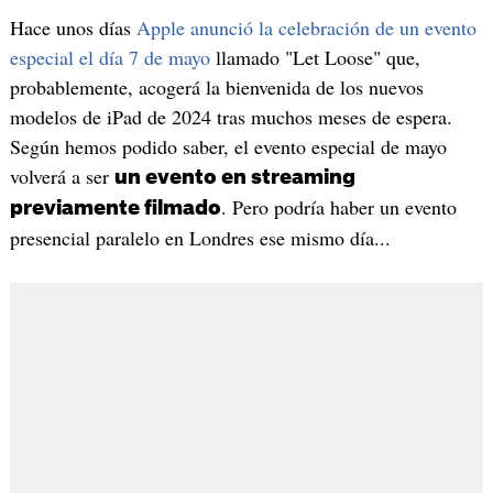
Hace unos días
Apple anunció la celebración de un evento
especial el día 7 de mayo
llamado "Let Loose" que,
probablemente, acogerá la bienvenida de los nuevos
modelos de iPad de 2024 tras muchos meses de espera.
Según hemos podido saber, el evento especial de mayo
volverá a ser
un evento en streaming
. Pero podría haber un evento
previamente filmado
presencial paralelo en Londres ese mismo día...