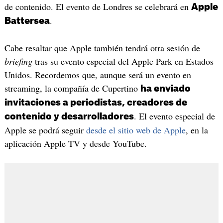
de contenido. El evento de Londres se celebrará en
Apple
.
Battersea
Cabe resaltar que Apple también tendrá otra sesión de
briefing
tras su evento especial del Apple Park en Estados
Unidos. Recordemos que, aunque será un evento en
streaming, la compañía de Cupertino
ha enviado
invitaciones a periodistas, creadores de
. El evento especial de
contenido y desarrolladores
Apple se podrá seguir
desde el sitio web de Apple
, en la
aplicación Apple TV y desde YouTube.