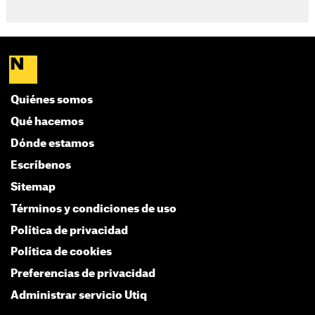
Quiénes somos
Qué hacemos
Dónde estamos
Escríbenos
Sitemap
Términos y condiciones de uso
Política de privacidad
Política de cookies
Preferencias de privacidad
Administrar servicio Utiq