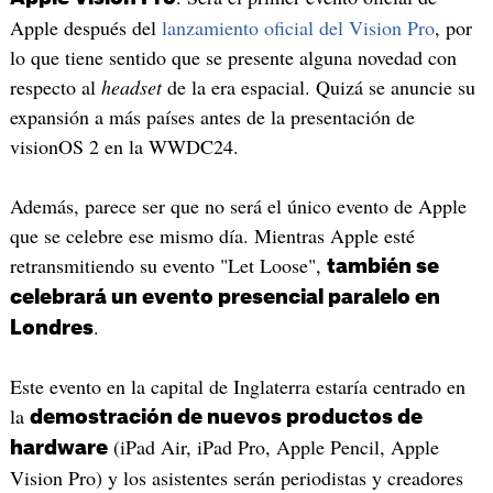
Apple después del
lanzamiento oficial del Vision Pro
, por
lo que tiene sentido que se presente alguna novedad con
respecto al
headset
de la era espacial. Quizá se anuncie su
expansión a más países antes de la presentación de
visionOS 2 en la WWDC24.
Además, parece ser que no será el único evento de Apple
que se celebre ese mismo día. Mientras Apple esté
retransmitiendo su evento "Let Loose",
también se
celebrará un evento presencial paralelo en
.
Londres
Este evento en la capital de Inglaterra estaría centrado en
la
demostración de nuevos productos de
(iPad Air, iPad Pro, Apple Pencil, Apple
hardware
Vision Pro) y los asistentes serán periodistas y creadores