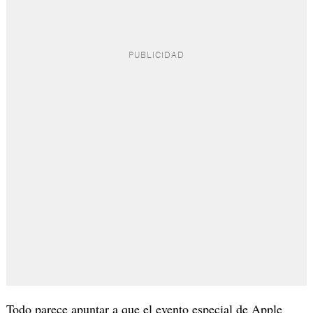
Todo parece apuntar a que el evento especial de Apple