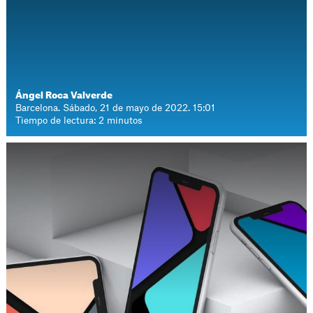
Ángel Roca Valverde
Barcelona. Sábado, 21 de mayo de 2022. 15:01
Tiempo de lectura: 2 minutos