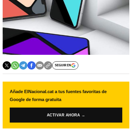
SEGUIR EN
Añade ElNacional.cat a tus fuentes favoritas de
Google de forma gratuita
ACTIVAR AHORA →