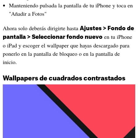
Manteniendo pulsada la pantalla de tu iPhone y toca en
"Añadir a Fotos"
Ahora solo deberás dirigirte hasta
Ajustes > Fondo de
en tu iPhone
pantalla > Seleccionar fondo nuevo
o iPad y escoger el wallpaper que hayas descargado para
ponerlo en la pantalla de bloqueo o en la pantalla de
inicio.
Wallpapers de cuadrados contrastados