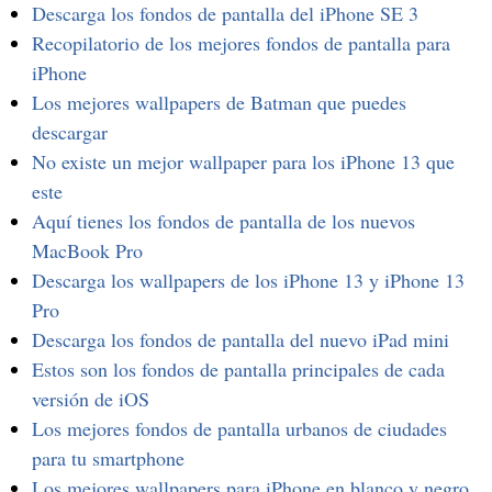
Descarga los fondos de pantalla del iPhone SE 3
Recopilatorio de los mejores fondos de pantalla para
iPhone
Los mejores wallpapers de Batman que puedes
descargar
No existe un mejor wallpaper para los iPhone 13 que
este
Aquí tienes los fondos de pantalla de los nuevos
MacBook Pro
Descarga los wallpapers de los iPhone 13 y iPhone 13
Pro
Descarga los fondos de pantalla del nuevo iPad mini
Estos son los fondos de pantalla principales de cada
versión de iOS
Los mejores fondos de pantalla urbanos de ciudades
para tu smartphone
Los mejores wallpapers para iPhone en blanco y negro