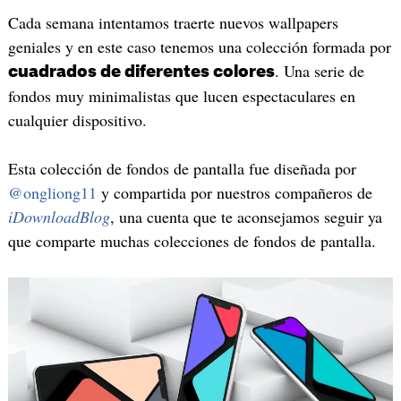
Cada semana intentamos traerte nuevos wallpapers
geniales y en este caso tenemos una colección formada por
. Una serie de
cuadrados de diferentes colores
fondos muy minimalistas que lucen espectaculares en
cualquier dispositivo.
Esta colección de fondos de pantalla fue diseñada por
@ongliong11
y compartida por nuestros compañeros de
iDownloadBlog
, una cuenta que te aconsejamos seguir ya
que comparte muchas colecciones de fondos de pantalla.