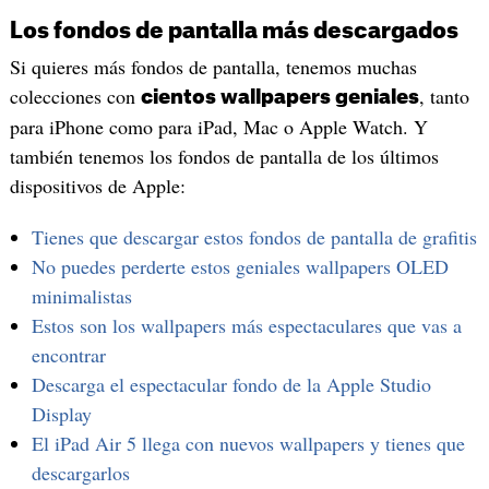
Los fondos de pantalla más descargados
Si quieres más fondos de pantalla, tenemos muchas
colecciones con
, tanto
cientos wallpapers geniales
para iPhone como para iPad, Mac o Apple Watch. Y
también tenemos los fondos de pantalla de los últimos
dispositivos de Apple:
Tienes que descargar estos fondos de pantalla de grafitis
No puedes perderte estos geniales wallpapers OLED
minimalistas
Estos son los wallpapers más espectaculares que vas a
encontrar
Descarga el espectacular fondo de la Apple Studio
Display
El iPad Air 5 llega con nuevos wallpapers y tienes que
descargarlos