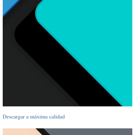
Descargar a máxima calidad