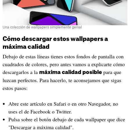
Una colección de wallpapers simplemente genial
Cómo descargar estos wallpapers a
máxima calidad
Debajo de estas líneas tienes estos fondos de pantalla con
cuadrados de colores, pero antes vamos a explicarte cómo
descargarlos a la
para que
máxima calidad posible
luzcan perfectos. Para hacerlo, te aconsejamos que sigas
estos pasos:
Abre este artículo en Safari o en otro Navegador, no
uses el de Facebook o Twitter.
Pulsa sobre el botón debajo de cada wallpaper que dice
"Descargar a máxima calidad".