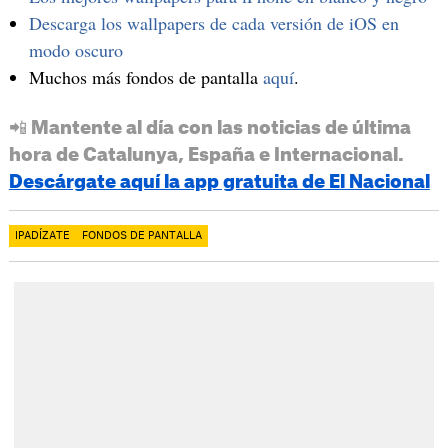
Descarga los wallpapers de cada versión de iOS en
modo oscuro
Muchos más fondos de pantalla
aquí
.
📲 Mantente al día con las noticias de última
hora de Catalunya, España e Internacional.
Descárgate aquí la app gratuita de El Nacional
IPADÍZATE
FONDOS DE PANTALLA