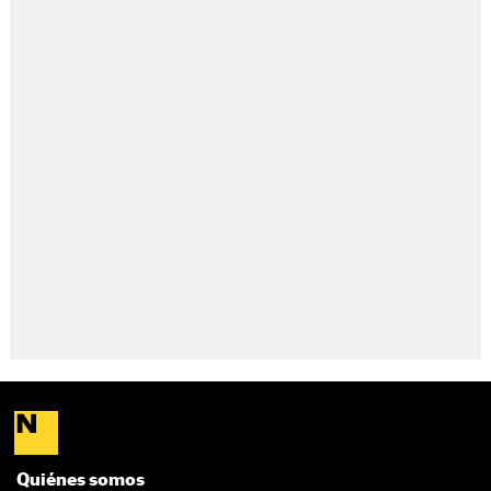
Quiénes somos