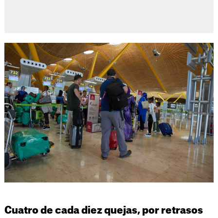
Cuatro de cada diez quejas, por retrasos