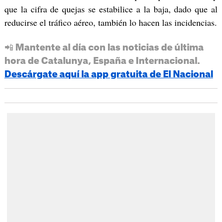
que la cifra de quejas se estabilice a la baja, dado que al
reducirse el tráfico aéreo, también lo hacen las incidencias.
📲 Mantente al día con las noticias de última
hora de Catalunya, España e Internacional.
Descárgate aquí la app gratuita de El Nacional