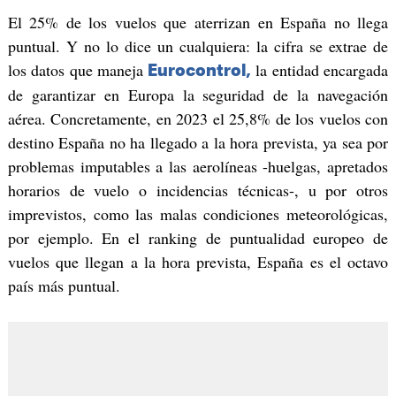
El 25% de los vuelos que aterrizan en España no llega
puntual. Y no lo dice un cualquiera: la cifra se extrae de
los datos que maneja
la entidad encargada
Eurocontrol,
de garantizar en Europa la seguridad de la navegación
aérea. Concretamente, en 2023 el 25,8% de los vuelos con
destino España no ha llegado a la hora prevista, ya sea por
problemas imputables a las aerolíneas -huelgas, apretados
horarios de vuelo o incidencias técnicas-, u por otros
imprevistos, como las malas condiciones meteorológicas,
por ejemplo. En el ranking de puntualidad europeo de
vuelos que llegan a la hora prevista, España es el octavo
país más puntual.