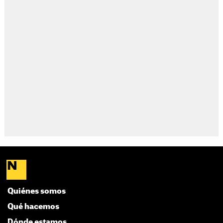
Quiénes somos
Qué hacemos
Dónde estamos