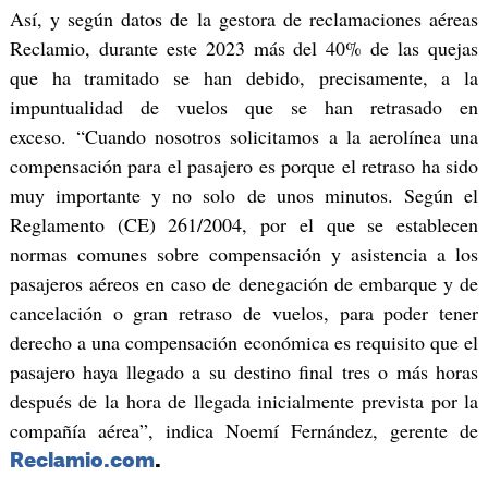
Así, y según datos de la gestora de reclamaciones aéreas
Reclamio, durante este 2023 más del 40% de las quejas
que ha tramitado se han debido, precisamente, a la
impuntualidad de vuelos que se han retrasado en
exceso. “Cuando nosotros solicitamos a la aerolínea una
compensación para el pasajero es porque el retraso ha sido
muy importante y no solo de unos minutos. Según el
Reglamento (CE) 261/2004, por el que se establecen
normas comunes sobre compensación y asistencia a los
pasajeros aéreos en caso de denegación de embarque y de
cancelación o gran retraso de vuelos, para poder tener
derecho a una compensación económica es requisito que el
pasajero haya llegado a su destino final tres o más horas
después de la hora de llegada inicialmente prevista por la
compañía aérea”, indica Noemí Fernández, gerente de
Reclamio.com
.