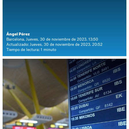
Ángel Pérez
Barcelona. Jueves, 30 de noviembre de 2023. 13:50
Actualizado: Jueves, 30 de noviembre de 2023. 20:52
Tiempo de lectura: 1 minuto