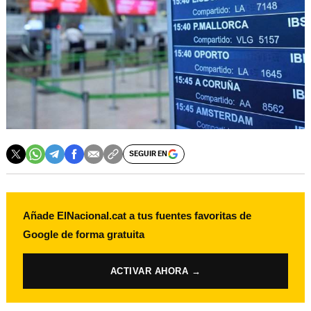
SEGUIR EN
Añade ElNacional.cat a tus fuentes favoritas de
Google de forma gratuita
ACTIVAR AHORA →