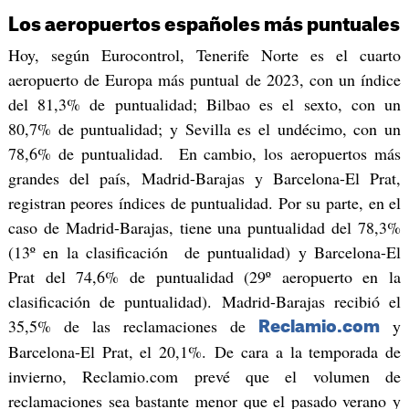
Los aeropuertos españoles más puntuales
Hoy, según Eurocontrol, Tenerife Norte es el cuarto
aeropuerto de Europa más puntual de 2023, con un índice
del 81,3% de puntualidad; Bilbao es el sexto, con un
80,7% de puntualidad; y Sevilla es el undécimo, con un
78,6% de puntualidad. En cambio, los aeropuertos más
grandes del país, Madrid-Barajas y Barcelona-El Prat,
registran peores índices de puntualidad. Por su parte, en el
caso de Madrid-Barajas, tiene una puntualidad del 78,3%
(13º en la clasificación de puntualidad) y Barcelona-El
Prat del 74,6% de puntualidad (29º aeropuerto en la
clasificación de puntualidad). Madrid-Barajas recibió el
35,5% de las reclamaciones de
y
Reclamio.com
Barcelona-El Prat, el 20,1%. De cara a la temporada de
invierno, Reclamio.com prevé que el volumen de
reclamaciones sea bastante menor que el pasado verano y