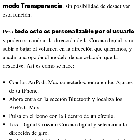
, sin posibilidad de desactivar
modo Transparencia
esta función.
Pero
todo esto es personalizable por el usuario
y podemos cambiar la dirección de la Corona digital para
subir o bajar el volumen en la dirección que queramos, y
añadir una opción al modelo de cancelación que la
desactive. Así es como se hace:
Con los AirPods Max conectados, entra en los Ajustes
de tu iPhone.
Ahora entra en la sección Bluetooth y localiza los
AirPods Max.
Pulsa en el icono con la i dentro de un círculo.
Toca Digital Crown o Corona digital y selecciona la
dirección de giro.