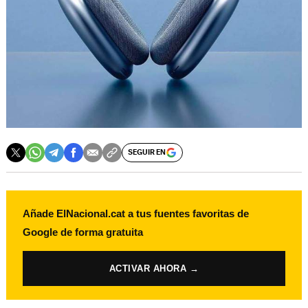
SEGUIR EN
Añade ElNacional.cat a tus fuentes favoritas de
Google de forma gratuita
ACTIVAR AHORA →