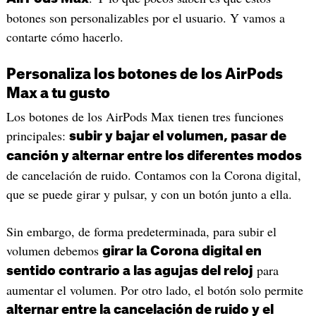
botones son personalizables por el usuario. Y vamos a
contarte cómo hacerlo.
Personaliza los botones de los AirPods
Max a tu gusto
Los botones de los AirPods Max tienen tres funciones
principales:
subir y bajar el volumen, pasar de
canción y alternar entre los diferentes modos
de cancelación de ruido. Contamos con la Corona digital,
que se puede girar y pulsar, y con un botón junto a ella.
Sin embargo, de forma predeterminada, para subir el
volumen debemos
girar la Corona digital en
para
sentido contrario a las agujas del reloj
aumentar el volumen. Por otro lado, el botón solo permite
alternar entre la cancelación de ruido y el