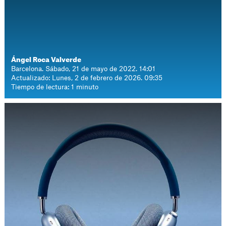
Ángel Roca Valverde
Barcelona. Sábado, 21 de mayo de 2022. 14:01
Actualizado: Lunes, 2 de febrero de 2026. 09:35
Tiempo de lectura: 1 minuto