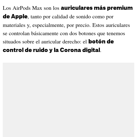
Los AirPods Max son los
auriculares más premium
, tanto por calidad de sonido como por
de Apple
materiales y, especialmente, por precio. Estos auriculares
se controlan básicamente con dos botones que tenemos
situados sobre el auricular derecho: el
botón de
.
control de ruido y la Corona digital