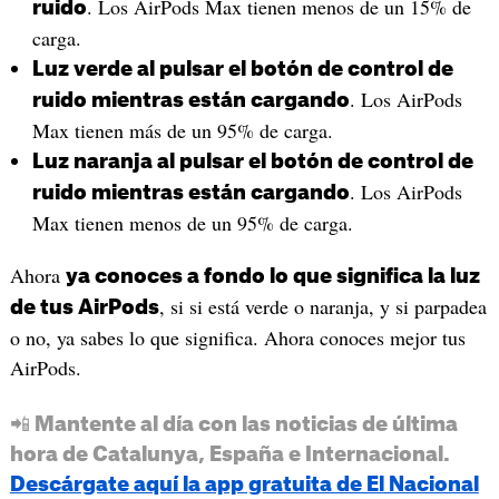
. Los AirPods Max tienen menos de un 15% de
ruido
carga.
Luz verde al pulsar el botón de control de
. Los AirPods
ruido mientras están cargando
Max tienen más de un 95% de carga.
Luz naranja al pulsar el botón de control de
. Los AirPods
ruido mientras están cargando
Max tienen menos de un 95% de carga.
Ahora
ya conoces a fondo lo que significa la luz
, si si está verde o naranja, y si parpadea
de tus AirPods
o no, ya sabes lo que significa. Ahora conoces mejor tus
AirPods.
📲 Mantente al día con las noticias de última
hora de Catalunya, España e Internacional.
Descárgate aquí la app gratuita de El Nacional