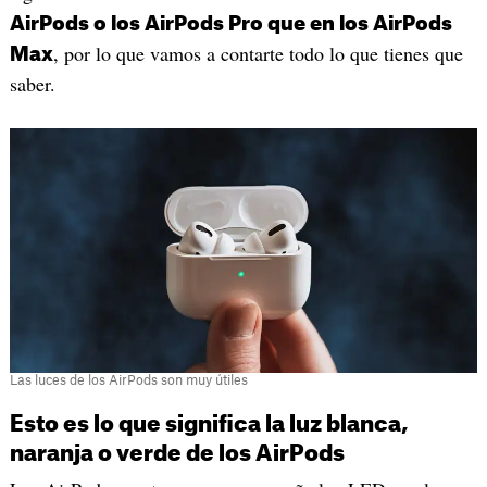
AirPods o los AirPods Pro que en los AirPods
, por lo que vamos a contarte todo lo que tienes que
Max
saber.
Las luces de los AirPods son muy útiles
Esto es lo que significa la luz blanca,
naranja o verde de los AirPods