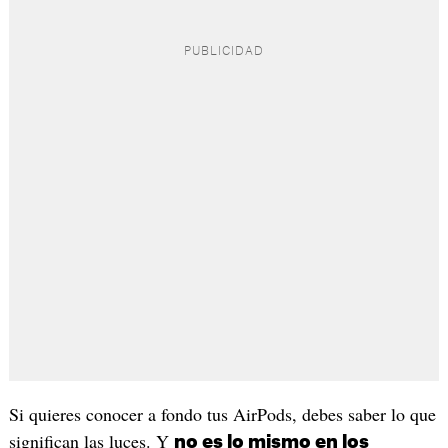
Si quieres conocer a fondo tus AirPods, debes saber lo que
significan las luces. Y
no es lo mismo en los