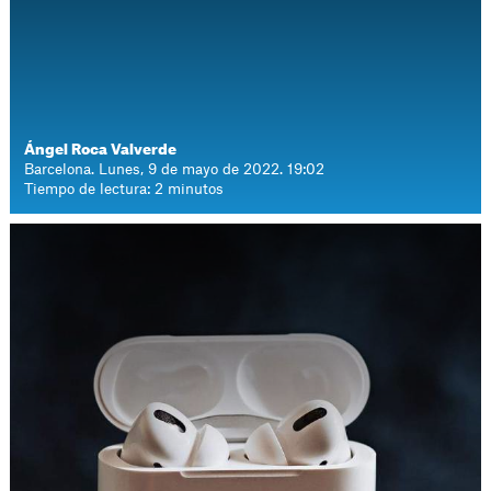
Ángel Roca Valverde
Barcelona. Lunes, 9 de mayo de 2022. 19:02
Tiempo de lectura: 2 minutos