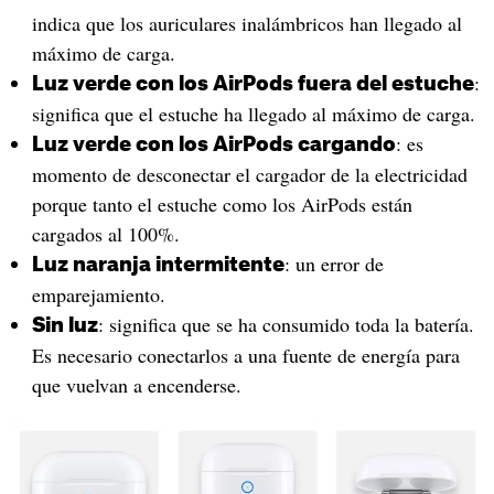
indica que los auriculares inalámbricos han llegado al
máximo de carga.
:
Luz verde con los AirPods fuera del estuche
significa que el estuche ha llegado al máximo de carga.
: es
Luz verde con los AirPods cargando
momento de desconectar el cargador de la electricidad
porque tanto el estuche como los AirPods están
cargados al 100%.
: un error de
Luz naranja intermitente
emparejamiento.
: significa que se ha consumido toda la batería.
Sin luz
Es necesario conectarlos a una fuente de energía para
que vuelvan a encenderse.