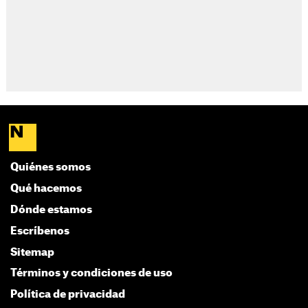
Quiénes somos
Qué hacemos
Dónde estamos
Escríbenos
Sitemap
Términos y condiciones de uso
Política de privacidad