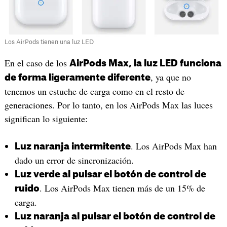
Los AirPods tienen una luz LED
En el caso de los
AirPods Max, la luz LED funciona
, ya que no
de forma ligeramente diferente
tenemos un estuche de carga como en el resto de
generaciones. Por lo tanto, en los AirPods Max las luces
significan lo siguiente:
. Los AirPods Max han
Luz naranja intermitente
dado un error de sincronización.
Luz verde al pulsar el botón de control de
. Los AirPods Max tienen más de un 15% de
ruido
carga.
Luz naranja al pulsar el botón de control de