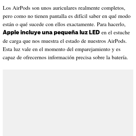
Los AirPods son unos auriculares realmente completos,
pero como no tienen pantalla es difícil saber en qué modo
están o qué sucede con ellos exactamente. Para hacerlo,
en el estuche
Apple incluye una pequeña luz LED
de carga que nos muestra el estado de nuestros AirPods.
Esta luz vale en el momento del emparejamiento y es
capaz de ofrecernos información precisa sobre la batería.