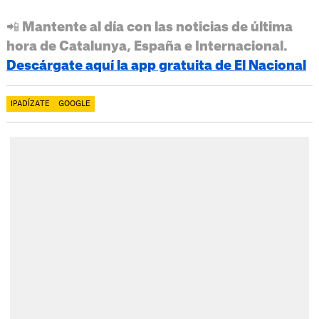
📲 Mantente al día con las noticias de última
hora de Catalunya, España e Internacional.
Descárgate aquí la app gratuita de El Nacional
IPADÍZATE
GOOGLE