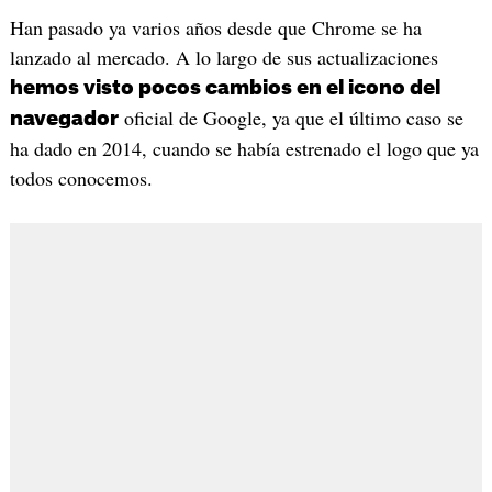
Han pasado ya varios años desde que Chrome se ha
lanzado al mercado. A lo largo de sus actualizaciones
hemos visto pocos cambios en el icono del
oficial de Google, ya que el último caso se
navegador
ha dado en 2014, cuando se había estrenado el logo que ya
todos conocemos.