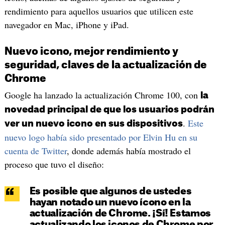
rendimiento para aquellos usuarios que utilicen este
navegador en Mac, iPhone y iPad.
Nuevo icono, mejor rendimiento y
seguridad, claves de la actualización de
Chrome
Google ha lanzado la actualización Chrome 100, con
la
novedad principal de que los usuarios podrán
.
Este
ver un nuevo icono en sus dispositivos
nuevo logo había sido presentado por Elvin Hu en su
cuenta de Twitter
, donde además había mostrado el
proceso que tuvo el diseño:
Es posible que algunos de ustedes
hayan notado un nuevo ícono en la
actualización de Chrome. ¡Sí! Estamos
actualizando los iconos de Chrome por