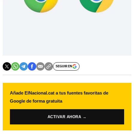
SEGUIR EN
Añade ElNacional.cat a tus fuentes favoritas de
Google de forma gratuita
ACTIVAR AHORA →