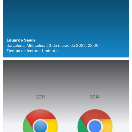
Eduardo Savín
Barcelona. Miércoles, 30 de marzo de 2022. 22:00
Tiempo de lectura: 1 minuto