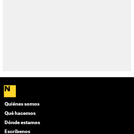
Quiénes somos
Qué hacemos
Dónde estamos
Escríbenos