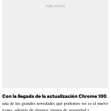
,
Con la llegada de la actualización Chrome 100
una de las grandes novedades que podemos ver es el nuevo
icono, además de algunos ajustes de seguridad y