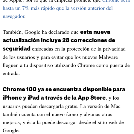
hasta un 7% más rápido que la versión anterior del
navegador
.
También, Google ha declarado que
esta nueva
actualización incluye 28 correcciones de
enfocadas en la protección de la privacidad
seguridad
de los usuarios y para evitar que los nuevos Malware
lleguen a tu dispositivo utilizando Chrome como puerta de
entrada.
Chrome 100 ya se encuentra disponible para
, y los
iPhone y iPad a través de la App Store
usuarios pueden descargarla gratis. La versión de Mac
también cuenta con el nuevo ícono y algunas otras
mejoras, y ésta la puede descargar desde el sitio web de
Google.