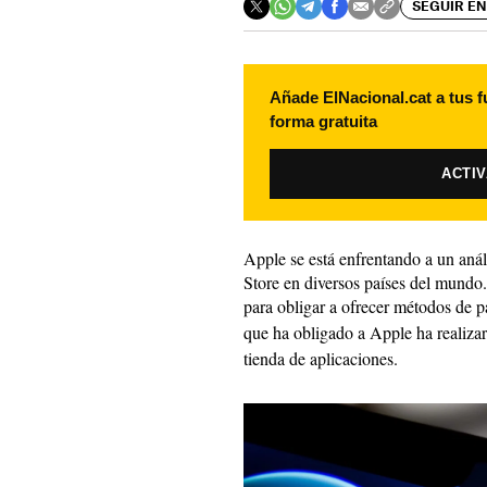
SEGUIR EN
Añade ElNacional.cat a tus f
forma gratuita
ACTI
Apple se está enfrentando a un anál
Store en diversos países del mundo
para obligar a ofrecer métodos de p
que ha obligado a Apple ha realiza
tienda de aplicaciones.