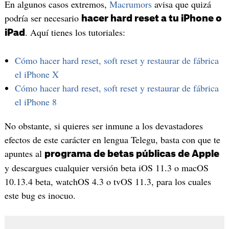
En algunos casos extremos,
Macrumors
avisa que quizá
podría ser necesario
hacer hard reset a tu iPhone o
. Aquí tienes los tutoriales:
iPad
Cómo hacer hard reset, soft reset y restaurar de fábrica
el iPhone X
Cómo hacer hard reset, soft reset y restaurar de fábrica
el iPhone 8
No obstante, si quieres ser inmune a los devastadores
efectos de este carácter en lengua Telegu, basta con que te
apuntes al
programa de betas públicas de Apple
y descargues cualquier versión beta iOS 11.3 o macOS
10.13.4 beta, watchOS 4.3 o tvOS 11.3, para los cuales
este bug es inocuo.