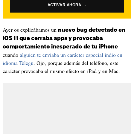
ACTIVAR AHORA →
Ayer os explicábamos un
nuevo bug detectado en
iOS 11 que cerraba apps y provocaba
comportamiento inesperado de tu iPhone
cuando
alguien te enviaba un carácter especial indio en
idioma Telegu
. Ojo, porque además del teléfono, este
carácter provocaba el mismo efecto en iPad y en Mac.