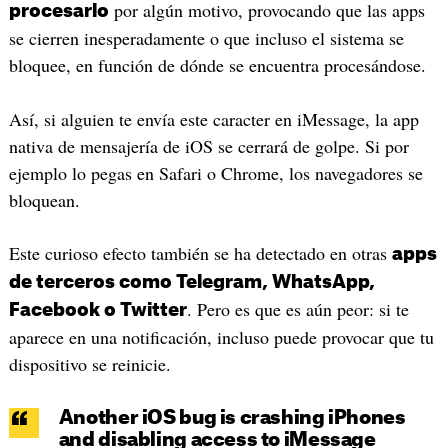
por algún motivo, provocando que las apps
procesarlo
se cierren inesperadamente o que incluso el sistema se
bloquee, en función de dónde se encuentra procesándose.
Así, si alguien te envía este caracter en iMessage, la app
nativa de mensajería de iOS se cerrará de golpe. Si por
ejemplo lo pegas en Safari o Chrome, los navegadores se
bloquean.
Este curioso efecto también se ha detectado en otras
apps
de terceros como Telegram, WhatsApp,
. Pero es que es aún peor: si te
Facebook o Twitter
aparece en una notificación, incluso puede provocar que tu
dispositivo se reinicie.
Another iOS bug is crashing iPhones
and disabling access to iMessage