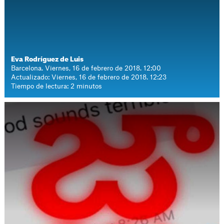
Eva Rodríguez de Luis
Barcelona. Viernes, 16 de febrero de 2018. 12:00
Actualizado: Viernes, 16 de febrero de 2018. 12:23
Tiempo de lectura: 2 minutos