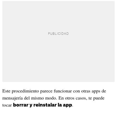
Este procedimiento parece funcionar con otras apps de
mensajería del mismo modo. En otros casos, te puede
tocar
.
borrar y reinstalar la app