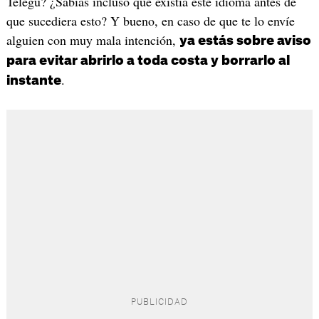
Telegu? ¿Sabías incluso que existía este idioma antes de
que sucediera esto? Y bueno, en caso de que te lo envíe
alguien con muy mala intención,
ya estás sobre aviso
para evitar abrirlo a toda costa y borrarlo al
.
instante