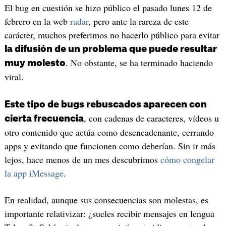
El bug en cuestión se hizo público el pasado lunes 12 de
febrero en la web
radar
, pero ante la rareza de este
carácter, muchos preferimos no hacerlo público para evitar
la difusión de un problema que puede resultar
. No obstante, se ha terminado haciendo
muy molesto
viral.
Este tipo de bugs rebuscados aparecen con
, con cadenas de caracteres, vídeos u
cierta frecuencia
otro contenido que actúa como desencadenante, cerrando
apps y evitando que funcionen como deberían. Sin ir más
lejos, hace menos de un mes descubrimos
cómo congelar
la app iMessage
.
En realidad, aunque sus consecuencias son molestas, es
importante relativizar: ¿sueles recibir mensajes en lengua