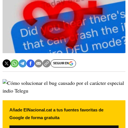
SEGUIR EN
Añade ElNacional.cat a tus fuentes favoritas de
Google de forma gratuita