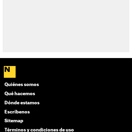
Quiénes somos
Qué hacemos
Dónde estamos
Escríbenos
Sitemap
Términos y condiciones de uso