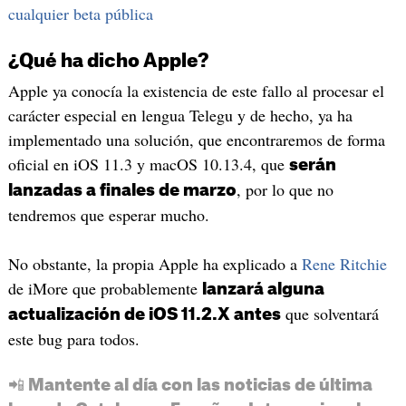
cualquier beta pública
¿Qué ha dicho Apple?
Apple ya conocía la existencia de este fallo al procesar el
carácter especial en lengua Telegu y de hecho, ya ha
implementado una solución, que encontraremos de forma
oficial en iOS 11.3 y macOS 10.13.4, que
serán
, por lo que no
lanzadas a finales de marzo
tendremos que esperar mucho.
No obstante, la propia Apple ha explicado a
Rene Ritchie
de iMore que probablemente
lanzará alguna
que solventará
actualización de iOS 11.2.X antes
este bug para todos.
📲 Mantente al día con las noticias de última