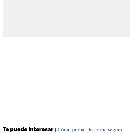
|
Cómo probar de forma segura
Te puede interesar