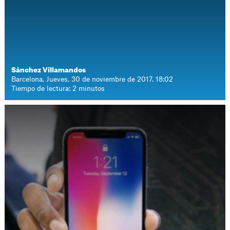
Sánchez Villamandos
Barcelona. Jueves, 30 de noviembre de 2017. 18:02
Tiempo de lectura: 2 minutos