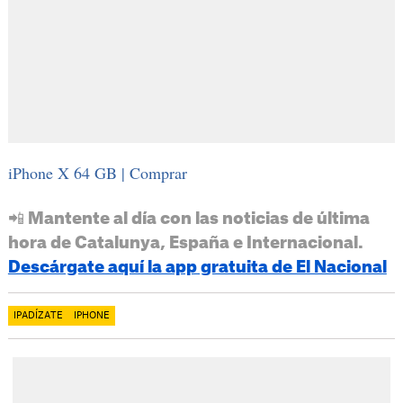
iPhone X 64 GB | Comprar
📲 Mantente al día con las noticias de última
hora de Catalunya, España e Internacional.
Descárgate aquí la app gratuita de El Nacional
IPADÍZATE
IPHONE