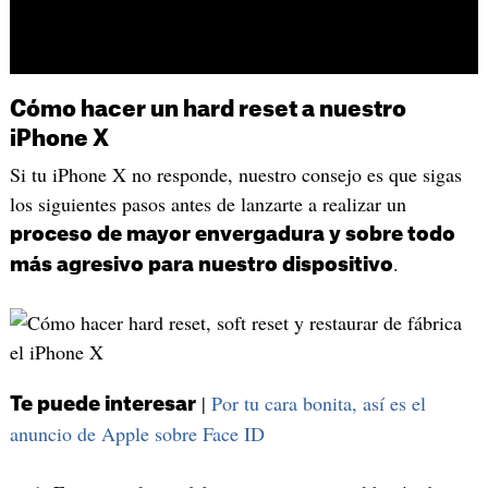
Cómo hacer un hard reset a nuestro
iPhone X
Si tu iPhone X no responde, nuestro consejo es que sigas
los siguientes pasos antes de lanzarte a realizar un
proceso de mayor envergadura y sobre todo
.
más agresivo para nuestro dispositivo
|
Por tu cara bonita, así es el
Te puede interesar
anuncio de Apple sobre Face ID