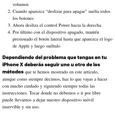
volumen
Cuando aparezca “deslizar para apagar” suelta todos
los botones
Ahora desliza el control Power hacia la derecha
Por último con el dispositivo apagado, mantén
presionado el botón lateral hasta que aparezca el logo
de Apple y luego suéltalo
Dependiendo del problema que tengas en tu
iPhone X deberás seguir uno u otro de los
que te hemos mostrado en este artículo,
métodos
aunque como siempre decimos, haz lo que vayas a hacer
con mucho cuidado y siguiendo siempre todas las
instrucciones. Tocar donde no debemos o ir por libre
puede llevarnos a dejar nuestro dispositivo móvil
inservible y sin uso.