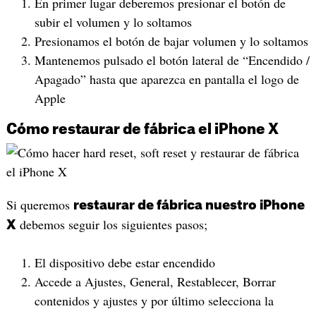
En primer lugar deberemos presionar el botón de
subir el volumen y lo soltamos
Presionamos el botón de bajar volumen y lo soltamos
Mantenemos pulsado el botón lateral de “Encendido /
Apagado” hasta que aparezca en pantalla el logo de
Apple
Cómo restaurar de fábrica el iPhone X
Si queremos
restaurar de fábrica nuestro iPhone
debemos seguir los siguientes pasos;
X
El dispositivo debe estar encendido
Accede a Ajustes, General, Restablecer, Borrar
contenidos y ajustes y por último selecciona la