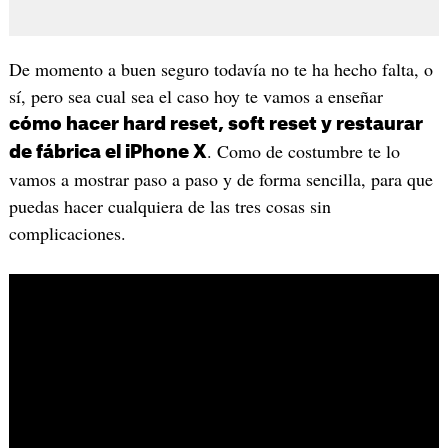
De momento a buen seguro todavía no te ha hecho falta, o
sí, pero sea cual sea el caso hoy te vamos a enseñar
cómo hacer hard reset, soft reset y restaurar
. Como de costumbre te lo
de fábrica el iPhone X
vamos a mostrar paso a paso y de forma sencilla, para que
puedas hacer cualquiera de las tres cosas sin
complicaciones.