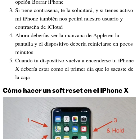
opción Borrar iPhone
Si tiene contraseña, te la solicitará, y si tienes activo
mi iPhone también nos pedirá nuestro usuario y
contraseña de iCloud
Ahora deberías ver la manzana de Apple en la
pantalla y el dispositivo debería reiniciarse en pocos
minutos
Cuando tu dispositivo vuelva a encenderse tu iPhone
X debería estar como el primer día que lo sacaste de
la caja
Cómo hacer un soft reset en el iPhone X