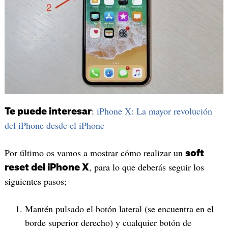
:
iPhone X: La mayor revolución
Te puede interesar
del iPhone desde el iPhone
Por último os vamos a mostrar cómo realizar un
soft
, para lo que deberás seguir los
reset del iPhone X
siguientes pasos;
Mantén pulsado el botón lateral (se encuentra en el
borde superior derecho) y cualquier botón de