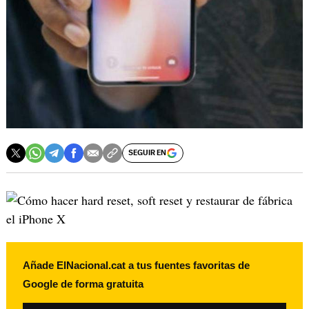
SEGUIR EN
Añade ElNacional.cat a tus fuentes favoritas de
Google de forma gratuita