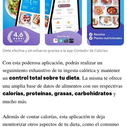
Dieta efectiva y sin esfuerzo gracias a la app Contador de Calorías
Con esta poderosa aplicación, podrás realizar un
seguimiento exhaustivo de tu ingesta calórica y mantener
un
. La misma te ofrece
control total sobre tu dieta
una amplia base de datos de alimentos con sus respectivas
y
calorías, proteínas, grasas, carbohidratos
mucho más.
Además de contar calorías, esta aplicación te deja
monitorizar otros aspectos de tu dieta, como el consumo