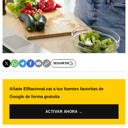
SEGUIR EN
Añade ElNacional.cat a tus fuentes favoritas de
Google de forma gratuita
ACTIVAR AHORA →