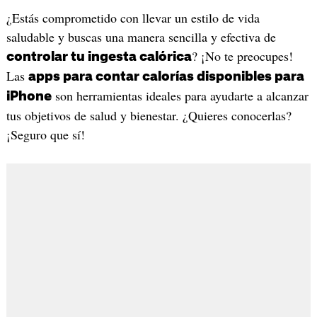
¿Estás comprometido con llevar un estilo de vida
saludable y buscas una manera sencilla y efectiva de
? ¡No te preocupes!
controlar tu ingesta calórica
Las
apps para contar calorías disponibles para
son herramientas ideales para ayudarte a alcanzar
iPhone
tus objetivos de salud y bienestar. ¿Quieres conocerlas?
¡Seguro que sí!