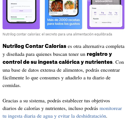
Nutrilog contar calorías: el secreto para una alimentación equilibrada
es otra alternativa completa
Nutrilog Contar Calorías
y diseñada para quienes buscan tener un
registro y
. Con
control de su ingesta calórica y nutrientes
una base de datos extensa de alimentos, podrás encontrar
fácilmente lo que consumes y añadirlo a tu diario de
comidas.
Gracias a su sistema, podrás establecer tus objetivos
diarios de calorías y nutrientes, incluso podrás
monitorear
tu ingesta diaria de agua y evitar la deshidratación
.