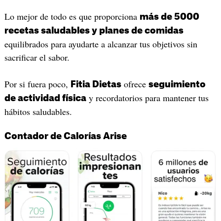
Lo mejor de todo es que proporciona
más de 5000
recetas saludables y planes de comidas
equilibrados para ayudarte a alcanzar tus objetivos sin
sacrificar el sabor.
Por si fuera poco,
ofrece
Fitia Dietas
seguimiento
y recordatorios para mantener tus
de actividad física
hábitos saludables.
Contador de Calorías Arise