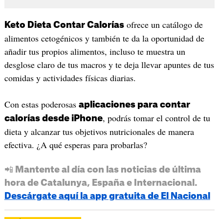
ofrece un catálogo de
Keto Dieta Contar Calorías
alimentos cetogénicos y también te da la oportunidad de
añadir tus propios alimentos, incluso te muestra un
desglose claro de tus macros y te deja llevar apuntes de tus
comidas y actividades físicas diarias.
Con estas poderosas
aplicaciones para contar
, podrás tomar el control de tu
calorías desde iPhone
dieta y alcanzar tus objetivos nutricionales de manera
efectiva. ¿A qué esperas para probarlas?
📲 Mantente al día con las noticias de última
hora de Catalunya, España e Internacional.
Descárgate aquí la app gratuita de El Nacional