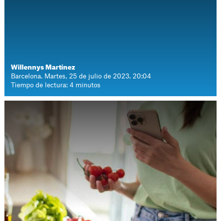
Willennys Martínez
Barcelona. Martes, 25 de julio de 2023. 20:04
Tiempo de lectura: 4 minutos