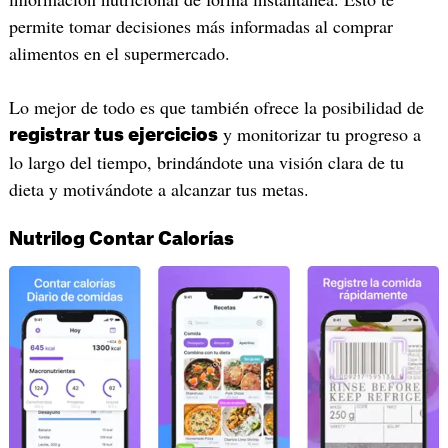
permite tomar decisiones más informadas al comprar
alimentos en el supermercado.
Lo mejor de todo es que también ofrece la posibilidad de
y monitorizar tu progreso a
registrar tus ejercicios
lo largo del tiempo, brindándote una visión clara de tu
dieta y motivándote a alcanzar tus metas.
Nutrilog Contar Calorías