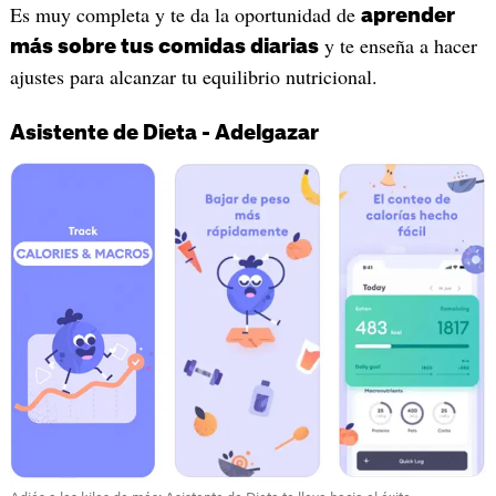
Es muy completa y te da la oportunidad de
aprender
y te enseña a hacer
más sobre tus comidas diarias
ajustes para alcanzar tu equilibrio nutricional.
Asistente de Dieta - Adelgazar