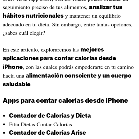
seguimiento preciso de tus alimentos,
analizar tus
y mantener un equilibrio
hábitos nutricionales
adecuado en tu dieta. Sin embargo, entre tantas opciones,
¿sabes cuál elegir?
En este artículo, exploraremos las
mejores
aplicaciones para contar calorías desde
, con las cuales podrás empoderarte en tu camino
iPhone
hacia una
alimentación consciente y un cuerpo
.
saludable
Apps para contar calorías desde iPhone
Contador de Calorías y Dieta
Fitia Dietas Contar Calorías
Contador de Calorías Arise