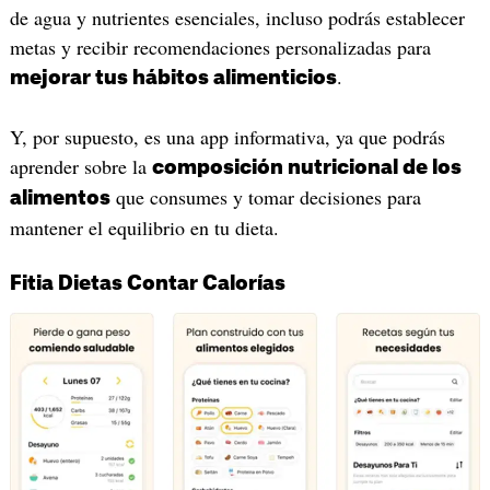
de agua y nutrientes esenciales, incluso podrás establecer
metas y recibir recomendaciones personalizadas para
.
mejorar tus hábitos alimenticios
Y, por supuesto, es una app informativa, ya que podrás
aprender sobre la
composición nutricional de los
que consumes y tomar decisiones para
alimentos
mantener el equilibrio en tu dieta.
Fitia Dietas Contar Calorías