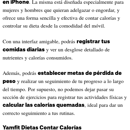
. La misma está diseñada especialmente para
en iPhone
mujeres y hombres que quieran adelgazar o engordar, y
ofrece una forma sencilla y efectiva de contar calorías y
controlar su dieta desde la comodidad del móvil.
Con una interfaz amigable, podrás
registrar tus
y ver un desglose detallado de
comidas diarias
nutrientes y calorías consumidos.
Además, podrás
establecer metas de pérdida de
y realizar un seguimiento de tu progreso a lo largo
peso
del tiempo. Por supuesto, no podemos dejar pasar su
sección de ejercicios para registrar tus actividades físicas y
, ideal para dar un
calcular las calorías quemadas
correcto seguimiento a tus rutinas.
Yamfit Dietas Contar Calorías