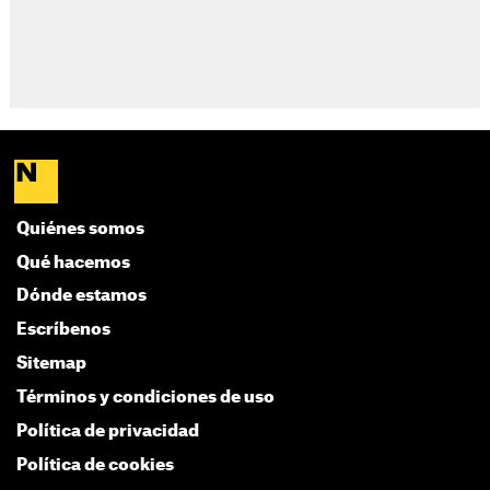
Quiénes somos
Qué hacemos
Dónde estamos
Escríbenos
Sitemap
Términos y condiciones de uso
Política de privacidad
Política de cookies