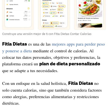
Construye una versión mejor de ti con Fitia Dietas Contar Calorías
es una de las
mejores apps para perder peso
Fitia Dietas
y ponerse a dieta
mediante el control de calorías. Al
colocar tus datos personales, objetivos y preferencias, la
plataforma creará un
plan de dieta personalizado
que se adapte a tus necesidades.
Con un enfoque en la salud holística,
no
Fitia Dietas
solo cuenta calorías, sino que también considera factores
como alergias, preferencias alimentarias y restricciones
dietéticas.