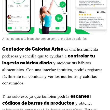
Arise: potencia tu bienestar con un control preciso de calorías
es una herramienta
Contador de Calorías Arise
poderosa y sencilla que te ayudará a
controlar tu
y mejorar tus hábitos
ingesta calórica diaria
alimenticios. Con una interfaz intuitiva, podrás registrar
fácilmente tus comidas y ver los nutrientes y calorías
consumidos.
Y no solo eso, ya que también podrás
escanear
y obtener
códigos de barras de productos
información nutricional de forma instantánea. Esto te