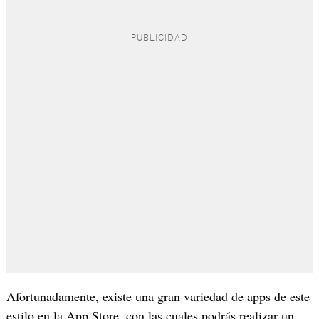
Afortunadamente, existe una gran variedad de apps de este
estilo en la App Store, con las cuales podrás realizar un