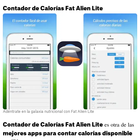
Contador de Calorías Fat Alien Lite
Adéntrate en la galaxia nutricional con Fat Alien Lite
es otra de las
Contador de Calorías Fat Alien Lite
mejores apps para contar calorías disponible