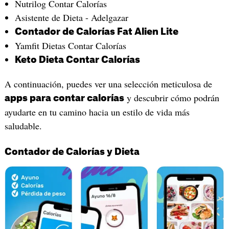
Nutrilog Contar Calorías
Asistente de Dieta - Adelgazar
Contador de Calorías Fat Alien Lite
Yamfit Dietas Contar Calorías
Keto Dieta Contar Calorías
A continuación, puedes ver una selección meticulosa de
y descubrir cómo podrán
apps para contar calorías
ayudarte en tu camino hacia un estilo de vida más
saludable.
Contador de Calorías y Dieta