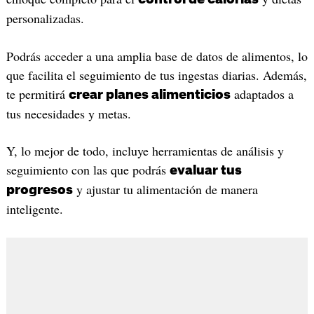
personalizadas.
Podrás acceder a una amplia base de datos de alimentos, lo
que facilita el seguimiento de tus ingestas diarias. Además,
te permitirá
adaptados a
crear planes alimenticios
tus necesidades y metas.
Y, lo mejor de todo, incluye herramientas de análisis y
seguimiento con las que podrás
evaluar tus
y ajustar tu alimentación de manera
progresos
inteligente.