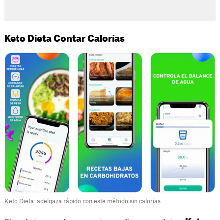
Keto Dieta Contar Calorías
Keto Dieta: adelgaza rápido con este método sin calorías