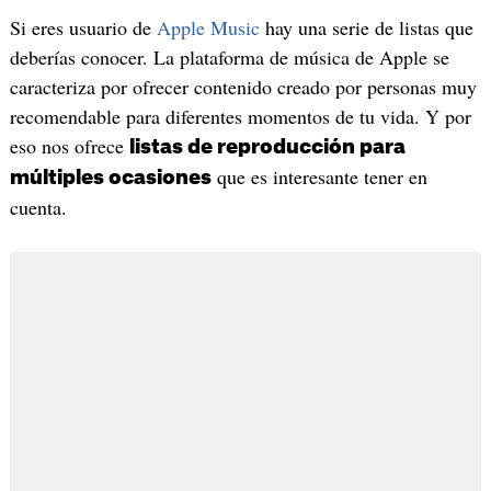
Si eres usuario de
Apple Music
hay una serie de listas que
deberías conocer. La plataforma de música de Apple se
caracteriza por ofrecer contenido creado por personas muy
recomendable para diferentes momentos de tu vida. Y por
eso nos ofrece
listas de reproducción para
que es interesante tener en
múltiples ocasiones
cuenta.