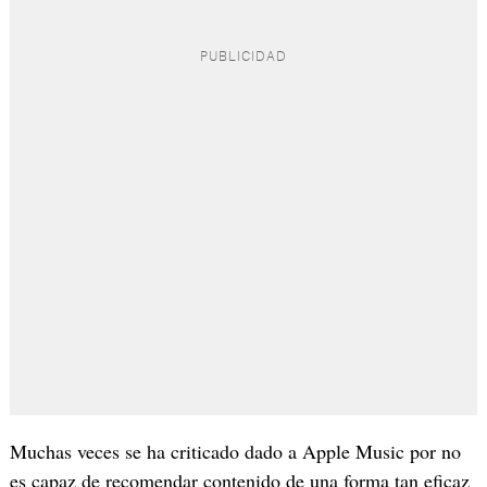
Muchas veces se ha criticado dado a Apple Music por no
es capaz de recomendar contenido de una forma tan eficaz