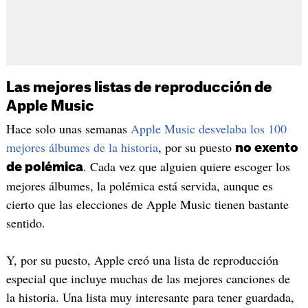
Las mejores listas de reproducción de
Apple Music
Hace solo unas semanas
Apple Music desvelaba los 100
mejores álbumes de la historia
, por su puesto
no exento
. Cada vez que alguien quiere escoger los
de polémica
mejores álbumes, la polémica está servida, aunque es
cierto que las elecciones de Apple Music tienen bastante
sentido.
Y, por su puesto, Apple creó una lista de reproducción
especial que incluye muchas de las mejores canciones de
la historia. Una lista muy interesante para tener guardada,