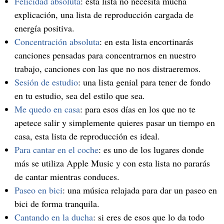
Felicidad absoluta
: esta lista no necesita mucha
explicación, una lista de reproducción cargada de
energía positiva.
Concentración absoluta
: en esta lista encortinarás
canciones pensadas para concentrarnos en nuestro
trabajo, canciones con las que no nos distraeremos.
Sesión de estudio
: una lista genial para tener de fondo
en tu estudio, sea del estilo que sea.
Me quedo en casa
: para esos días en los que no te
apetece salir y simplemente quieres pasar un tiempo en
casa, esta lista de reproducción es ideal.
Para cantar en el coche
: es uno de los lugares donde
más se utiliza Apple Music y con esta lista no pararás
de cantar mientras conduces.
Paseo en bici
: una música relajada para dar un paseo en
bici de forma tranquila.
Cantando en la ducha
: si eres de esos que lo da todo