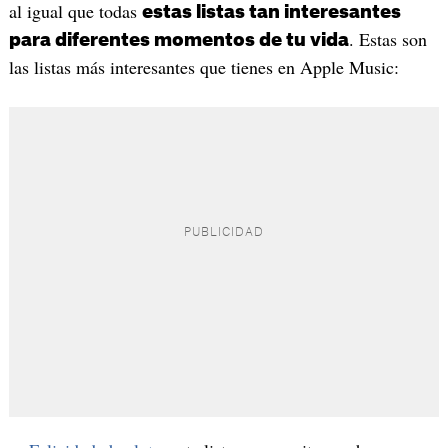
al igual que todas
estas listas tan interesantes
. Estas son
para diferentes momentos de tu vida
las listas más interesantes que tienes en Apple Music: