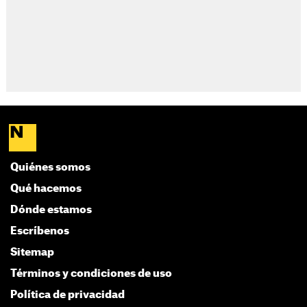
Quiénes somos
Qué hacemos
Dónde estamos
Escríbenos
Sitemap
Términos y condiciones de uso
Política de privacidad