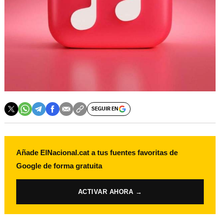
SEGUIR EN
Añade ElNacional.cat a tus fuentes favoritas de
Google de forma gratuita
ACTIVAR AHORA →