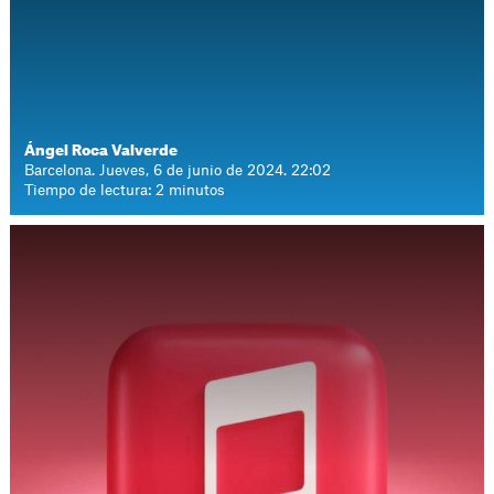
Ángel Roca Valverde
Barcelona. Jueves, 6 de junio de 2024. 22:02
Tiempo de lectura: 2 minutos