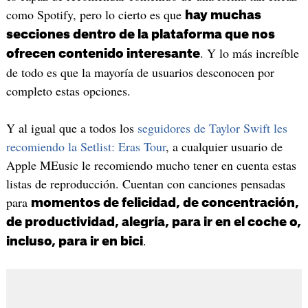
como Spotify, pero lo cierto es que
hay muchas
secciones dentro de la plataforma que nos
. Y lo más increíble
ofrecen contenido interesante
de todo es que la mayoría de usuarios desconocen por
completo estas opciones.
Y al igual que a todos los
seguidores de Taylor Swift les
recomiendo la Setlist: Eras Tour
, a cualquier usuario de
Apple MEusic le recomiendo mucho tener en cuenta estas
listas de reproducción. Cuentan con canciones pensadas
para
momentos de felicidad, de concentración,
de productividad, alegría, para ir en el coche o,
.
incluso, para ir en bici