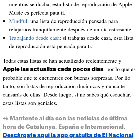
mientras se ducha, esta lista de reproducción de Apple
Music es perfecta pata ti.
Mindful
: una lista de reproducción pensada para
relajarnos tranquilamente después de un día estresante.
Trabajando desde casa
: si trabajas desde casa, esta lista
de reproducción está pensada para ti.
Todas estas listas se han actualizado recientemente y
, por lo que es
Apple las actualiza cada pocos días
probable que te encuentres con buenas sorpresas. Por lio
tanto, son listas de reproducción dinámicas y nunca te
cansarás de ellas. Desde luego, si no sabes qué escuchar,
estas listas son geniales.
📲 Mantente al día con las noticias de última
hora de Catalunya, España e Internacional.
Descárgate aquí la app gratuita de El Nacional