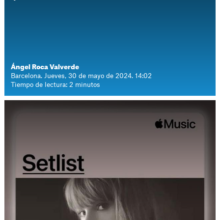
Ángel Roca Valverde
Barcelona. Jueves, 30 de mayo de 2024. 14:02
Tiempo de lectura: 2 minutos