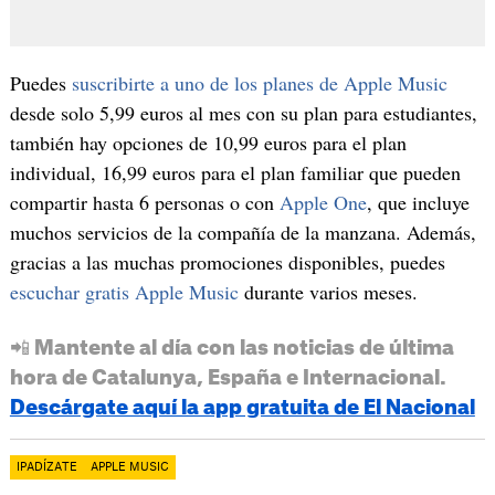
Puedes
suscribirte a uno de los planes de Apple Music
desde solo 5,99 euros al mes con su plan para estudiantes,
también hay opciones de 10,99 euros para el plan
individual, 16,99 euros para el plan familiar que pueden
compartir hasta 6 personas o con
Apple One
, que incluye
muchos servicios de la compañía de la manzana. Además,
gracias a las muchas promociones disponibles, puedes
escuchar gratis Apple Music
durante varios meses.
📲 Mantente al día con las noticias de última
hora de Catalunya, España e Internacional.
Descárgate aquí la app gratuita de El Nacional
IPADÍZATE
APPLE MUSIC