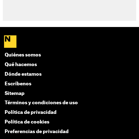
Quiénes somos
Qué hacemos
Dónde estamos
Escríbenos
Sitemap
Términos y condiciones de uso
Política de privacidad
Política de cookies
Preferencias de privacidad