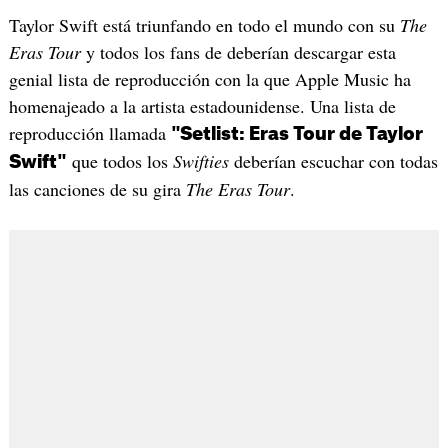
Taylor Swift está triunfando en todo el mundo con su
The
Eras Tour
y todos los fans de deberían descargar esta
genial lista de reproducción con la que Apple Music ha
homenajeado a la artista estadounidense. Una lista de
reproducción llamada
"Setlist: Eras Tour de Taylor
que todos los
Swifties
deberían escuchar con todas
Swift"
las canciones de su gira
The Eras Tour
.