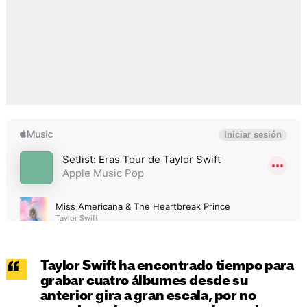
Taylor Swift ha encontrado tiempo para
grabar cuatro álbumes desde su
anterior gira a gran escala, por no