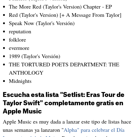
The More Red (Taylor's Version) Chapter - EP
Red (Taylor's Version) [+ A Message From Taylor]
Speak Now (Taylor's Versión)
reputation
folklore
evermore
1989 (Taylor's Versión)
THE TORTURED POETS DEPARTMENT: THE
ANTHOLOGY
Midnights
Escucha esta lista "Setlist: Eras Tour de
Taylor Swift" completamente gratis en
Apple Music
Apple Music es muy dada a lanzar este tipo de listas hace
unas semanas ya lanzaron "
Alpha" para celebrar el Día