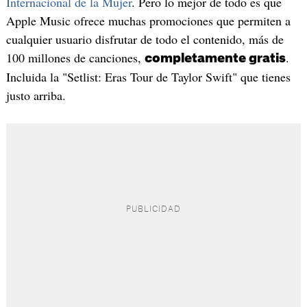
Internacional de la Mujer
. Pero lo mejor de todo es que
Apple Music ofrece muchas promociones que permiten a
cualquier usuario disfrutar de todo el contenido, más de
100 millones de canciones,
.
completamente gratis
Incluida la "Setlist: Eras Tour de Taylor Swift" que tienes
justo arriba.