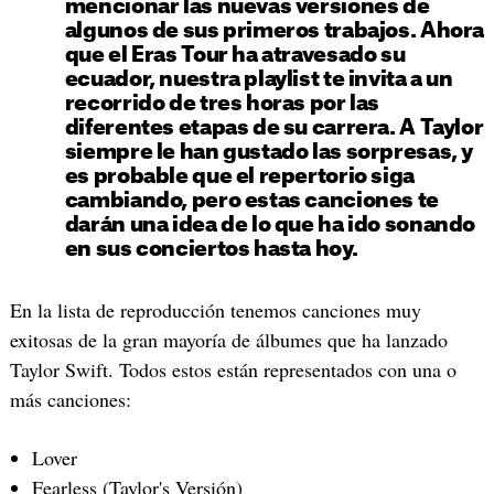
mencionar las nuevas versiones de
algunos de sus primeros trabajos. Ahora
que el Eras Tour ha atravesado su
ecuador, nuestra playlist te invita a un
recorrido de tres horas por las
diferentes etapas de su carrera. A Taylor
siempre le han gustado las sorpresas, y
es probable que el repertorio siga
cambiando, pero estas canciones te
darán una idea de lo que ha ido sonando
en sus conciertos hasta hoy.
En la lista de reproducción tenemos canciones muy
exitosas de la gran mayoría de álbumes que ha lanzado
Taylor Swift. Todos estos están representados con una o
más canciones:
Lover
Fearless (Taylor's Versión)