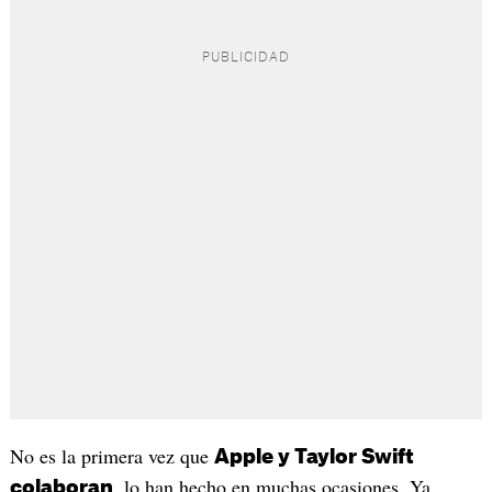
No es la primera vez que
Apple y Taylor Swift
, lo han hecho en muchas ocasiones. Ya
colaboran