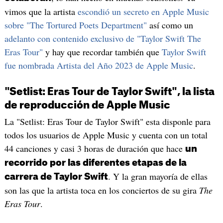
vimos que la artista
escondió un secreto en Apple Music
sobre "The Tortured Poets Department"
así como un
adelanto con contenido exclusivo de "Taylor Swift The
Eras Tour"
y hay que recordar también que
Taylor Swift
fue nombrada Artista del Año 2023 de Apple Music
.
"Setlist: Eras Tour de Taylor Swift", la lista
de reproducción de Apple Music
La "Setlist: Eras Tour de Taylor Swift" esta disponle para
todos los usuarios de Apple Music y cuenta con un total
44 canciones y casi 3 horas de duración que hace
un
recorrido por las diferentes etapas de la
. Y la gran mayoría de ellas
carrera de Taylor Swift
son las que la artista toca en los conciertos de su gira
The
Eras Tour
.