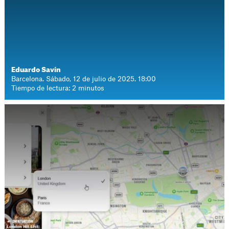
Eduardo Savín
Barcelona. Sábado, 12 de julio de 2025. 18:00
Tiempo de lectura: 2 minutos