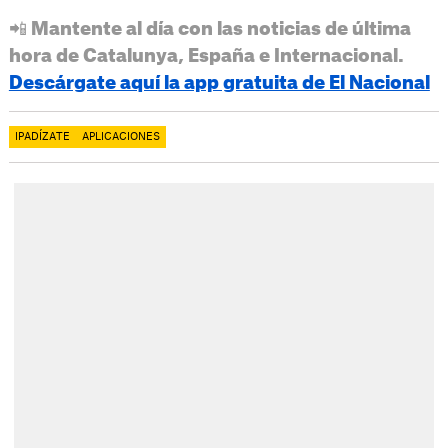
📲 Mantente al día con las noticias de última
hora de Catalunya, España e Internacional.
Descárgate aquí la app gratuita de El Nacional
IPADÍZATE
APLICACIONES