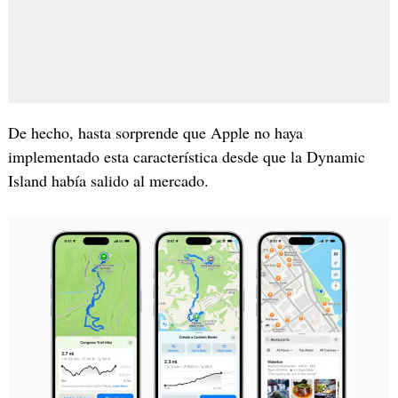
De hecho, hasta sorprende que Apple no haya
implementado esta característica desde que la Dynamic
Island había salido al mercado.