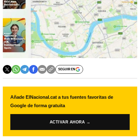
SEGUIR EN
Añade ElNacional.cat a tus fuentes favoritas de
Google de forma gratuita
ACTIVAR AHORA →