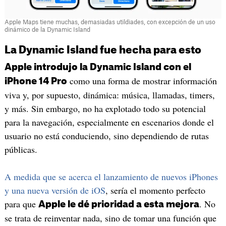
Apple Maps tiene muchas, demasiadas utildiades, con excepción de un uso
dinámico de la Dynamic Island
La Dynamic Island fue hecha para esto
Apple introdujo la Dynamic Island con el
como una forma de mostrar información
iPhone 14 Pro
viva y, por supuesto, dinámica: música, llamadas, timers,
y más. Sin embargo, no ha explotado todo su potencial
para la navegación, especialmente en escenarios donde el
usuario no está conduciendo, sino dependiendo de rutas
públicas.
A medida que se acerca el lanzamiento de nuevos iPhones
y una nueva versión de iOS
, sería el momento perfecto
para que
. No
Apple le dé prioridad a esta mejora
se trata de reinventar nada, sino de tomar una función que