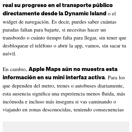
real su progreso en el transporte público
o el
directamente desde la Dynamic Island
widget de navegación. Es decir, puedes saber cuántas
paradas faltan para bajarte, si necesitas hacer un
transbordo o cuánto tiempo falta para llegar, sin tener que
desbloquear el teléfono o abrir la app, vamos, sin sacar tu
móvil.
En cambio,
Apple Maps aún no muestra esta
. Para los
información en su mini interfaz activa
que dependen del metro, trenes o autobuses diariamente,
esta ausencia significa una experiencia menos fluida, más
incómoda e incluso más insegura si vas caminando o
viajando en zonas desconocidas, teniendo consecuencias