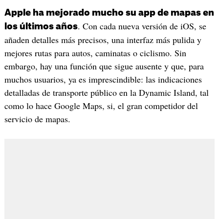
Apple ha mejorado mucho su app de mapas en
. Con cada nueva versión de iOS, se
los últimos años
añaden detalles más precisos, una interfaz más pulida y
mejores rutas para autos, caminatas o ciclismo. Sin
embargo, hay una función que sigue ausente y que, para
muchos usuarios, ya es imprescindible: las indicaciones
detalladas de transporte público en la Dynamic Island, tal
como lo hace Google Maps, si, el gran competidor del
servicio de mapas.