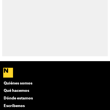
Quiénes somos
Qué hacemos
Dónde estamos
Escríbenos