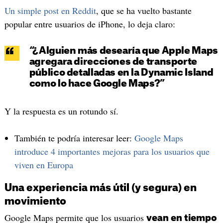
Un simple post en Reddit
, que se ha vuelto bastante
popular entre usuarios de iPhone, lo deja claro:
“¿Alguien más desearía que Apple Maps
agregara direcciones de transporte
público detalladas en la Dynamic Island
como lo hace Google Maps?”
Y la respuesta es un rotundo sí.
También te podría interesar leer:
Google Maps
introduce 4 importantes mejoras para los usuarios que
viven en Europa
Una experiencia más útil (y segura) en
movimiento
Google Maps permite que los usuarios
vean en tiempo