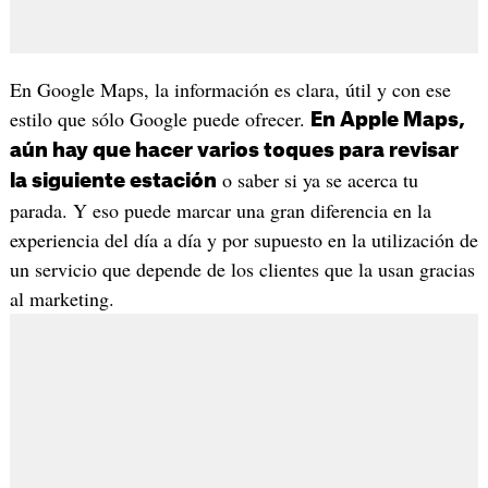
En Google Maps, la información es clara, útil y con ese
estilo que sólo Google puede ofrecer.
En Apple Maps,
aún hay que hacer varios toques para revisar
o saber si ya se acerca tu
la siguiente estación
parada. Y eso puede marcar una gran diferencia en la
experiencia del día a día y por supuesto en la utilización de
un servicio que depende de los clientes que la usan gracias
al marketing.