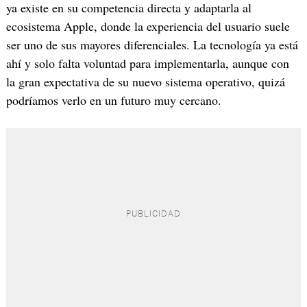
ya existe en su competencia directa y adaptarla al
ecosistema Apple, donde la experiencia del usuario suele
ser uno de sus mayores diferenciales. La tecnología ya está
ahí y solo falta voluntad para implementarla, aunque con
la gran expectativa de su nuevo sistema operativo, quizá
podríamos verlo en un futuro muy cercano.