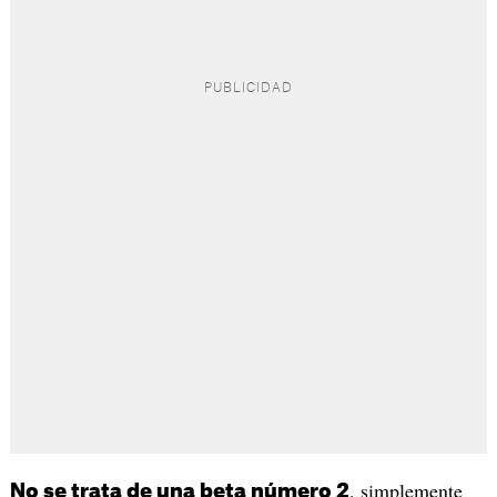
, simplemente
No se trata de una beta número 2