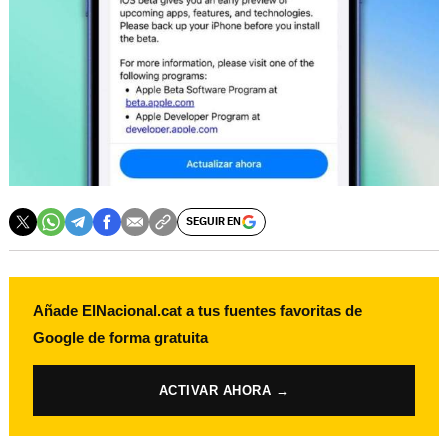
SEGUIR EN
Añade ElNacional.cat a tus fuentes favoritas de
Google de forma gratuita
ACTIVAR AHORA →