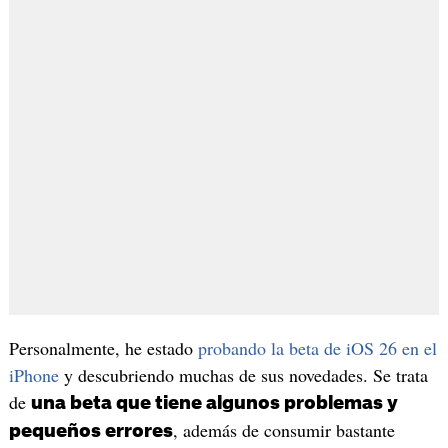
Personalmente, he estado
probando la beta de iOS 26 en el
iPhone
y descubriendo muchas de sus novedades. Se trata
de
una beta que tiene algunos problemas y
, además de consumir bastante
pequeños errores