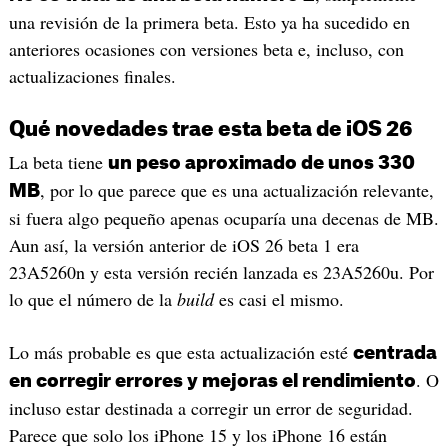
una revisión de la primera beta. Esto ya ha sucedido en
anteriores ocasiones con versiones beta e, incluso, con
actualizaciones finales.
Qué novedades trae esta beta de iOS 26
La beta tiene
un peso aproximado de unos 330
, por lo que parece que es una actualización relevante,
MB
si fuera algo pequeño apenas ocuparía una decenas de MB.
Aun así, la versión anterior de iOS 26 beta 1 era
23A5260n y esta versión recién lanzada es 23A5260u. Por
lo que el número de la
build
es casi el mismo.
Lo más probable es que esta actualización esté
centrada
. O
en corregir errores y mejoras el rendimiento
incluso estar destinada a corregir un error de seguridad.
Parece que solo los iPhone 15 y los iPhone 16 están