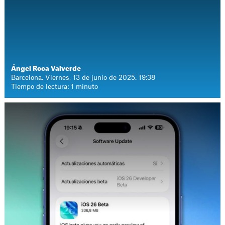
Ángel Roca Valverde
Barcelona. Viernes, 13 de junio de 2025. 19:38
Tiempo de lectura: 1 minuto