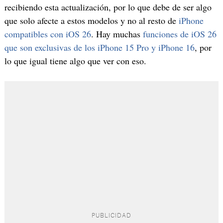
recibiendo esta actualización, por lo que debe de ser algo
que solo afecte a estos modelos y no al resto de
iPhone
compatibles con iOS 26
. Hay muchas
funciones de iOS 26
que son exclusivas de los iPhone 15 Pro y iPhone 16
, por
lo que igual tiene algo que ver con eso.