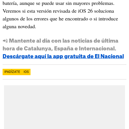
batería, aunque se puede usar sin mayores problemas.
Veremos si esta versión revisada de iOS 26 soluciona
algunos de los errores que he encontrado o si introduce
alguna novedad.
📲 Mantente al día con las noticias de última
hora de Catalunya, España e Internacional.
Descárgate aquí la app gratuita de El Nacional
IPADÍZATE
IOS