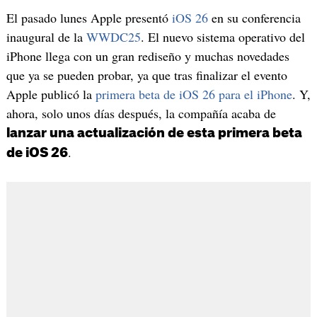
El pasado lunes Apple presentó
iOS 26
en su conferencia
inaugural de la
WWDC25
. El nuevo sistema operativo del
iPhone llega con un gran rediseño y muchas novedades
que ya se pueden probar, ya que tras finalizar el evento
Apple publicó la
primera beta de iOS 26 para el iPhone
. Y,
ahora, solo unos días después, la compañía acaba de
lanzar una actualización de esta primera beta
.
de iOS 26