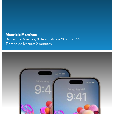
Mauricio Martínez
Barcelona. Viernes, 8 de agosto de 2025. 23:55
Tiempo de lectura: 2 minutos