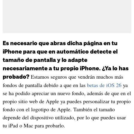
Es necesario que abras dicha página en tu
iPhone para que en automático detecte el
tamaño de pantalla y lo adapte
necesariamente a tu propio iPhone. ¿Ya lo has
Estamos seguros que vendrán muchos más
probado?
fondos de pantalla debido a que en las
betas de iOS 26
ya
se ha podido apreciar un nuevo fondo, además de que en el
propio sitio web de Apple ya puedes personalizar tu propio
fondo con el logotipo de Apple. También el tamaño
depende del dispositivo utilizado, por lo que puedes usar
tu iPad o Mac para probarlo.