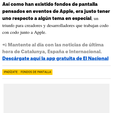
Así como han existido fondos de pantalla
pensados en eventos de Apple, era justo tener
, un
uno respecto a algún tema en especial
triunfo para creadores y desarrolladores que trabajan codo
con codo junto a Apple.
📲 Mantente al día con las noticias de última
hora de Catalunya, España e Internacional.
Descárgate aquí la app gratuita de El Nacional
IPADÍZATE
FONDOS DE PANTALLA