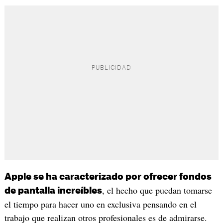
Apple se ha caracterizado por ofrecer fondos
, el hecho que puedan tomarse
de pantalla increíbles
el tiempo para hacer uno en exclusiva pensando en el
trabajo que realizan otros profesionales es de admirarse.