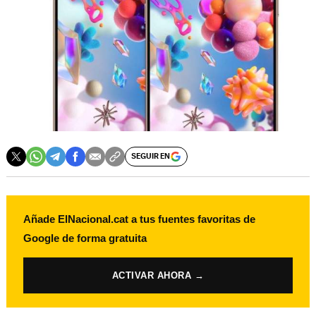
SEGUIR EN
Añade ElNacional.cat a tus fuentes favoritas de
Google de forma gratuita
ACTIVAR AHORA →