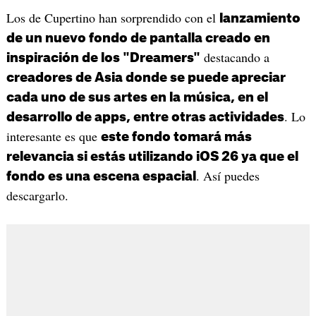
Los de Cupertino han sorprendido con el
lanzamiento
de un nuevo fondo de pantalla creado en
destacando a
inspiración de los "Dreamers"
creadores de Asia donde se puede apreciar
cada uno de sus artes en la música, en el
. Lo
desarrollo de apps, entre otras actividades
interesante es que
este fondo tomará más
relevancia si estás utilizando iOS 26 ya que el
. Así puedes
fondo es una escena espacial
descargarlo.