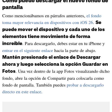
Cómo puedo descargar el nuevo fondo de
pantalla
Como mencionábamos en párrafos anteriores,
el fondo
toma mayor relevancia en dispositivos con iOS 26
.
Se
puede mover el dispositivo y cada uno de los
elementos tiene movimiento de forma
. Para descargarlo, debes estar en tu iPhone y
increíble
entrar en el siguiente enlace
hacia la parte de abajo.
Mantén presionado el enlace de Descargar
ahora y luego selecciona la opción Guardar en
. Una vez dentro de la app Fotos visualizando dicho
Fotos
fondo, abre la opción de Compartir para colocarla como
fondo de pantalla. También puedes
probar a descargarlo
directo en este enlace
.