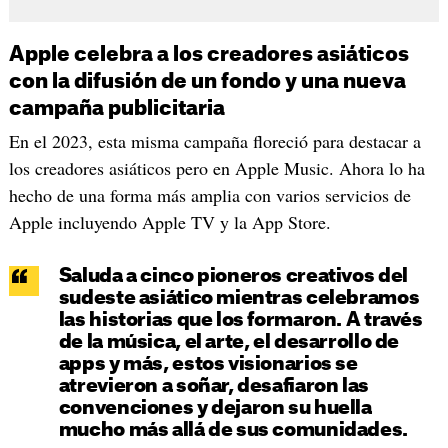
Apple celebra a los creadores asiáticos
con la difusión de un fondo y una nueva
campaña publicitaria
En el 2023, esta misma campaña floreció para destacar a
los creadores asiáticos pero en Apple Music. Ahora lo ha
hecho de una forma más amplia con varios servicios de
Apple incluyendo Apple TV y la App Store.
Saluda a cinco pioneros creativos del
sudeste asiático mientras celebramos
las historias que los formaron. A través
de la música, el arte, el desarrollo de
apps y más, estos visionarios se
atrevieron a soñar, desafiaron las
convenciones y dejaron su huella
mucho más allá de sus comunidades.