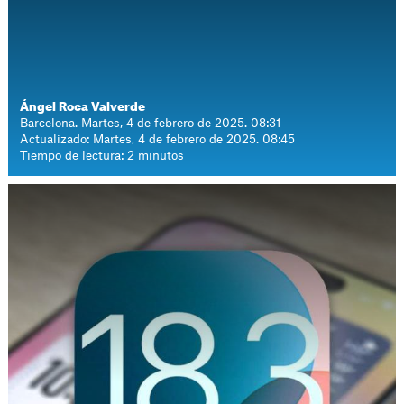
Ángel Roca Valverde
Barcelona. Martes, 4 de febrero de 2025. 08:31
Actualizado: Martes, 4 de febrero de 2025. 08:45
Tiempo de lectura: 2 minutos