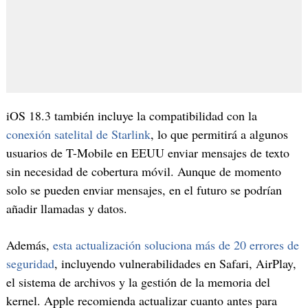
iOS 18.3 también incluye la compatibilidad con la
conexión satelital de Starlink
, lo que permitirá a algunos
usuarios de T-Mobile en EEUU enviar mensajes de texto
sin necesidad de cobertura móvil. Aunque de momento
solo se pueden enviar mensajes, en el futuro se podrían
añadir llamadas y datos.
Además,
esta actualización soluciona más de 20 errores de
seguridad
, incluyendo vulnerabilidades en Safari, AirPlay,
el sistema de archivos y la gestión de la memoria del
kernel. Apple recomienda actualizar cuanto antes para