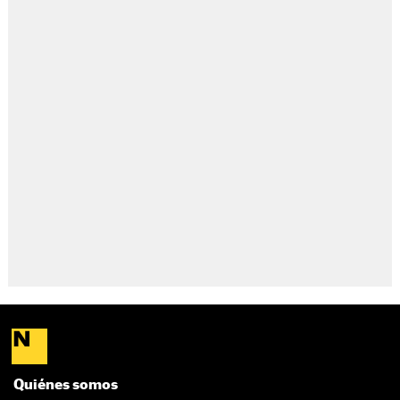
Quiénes somos