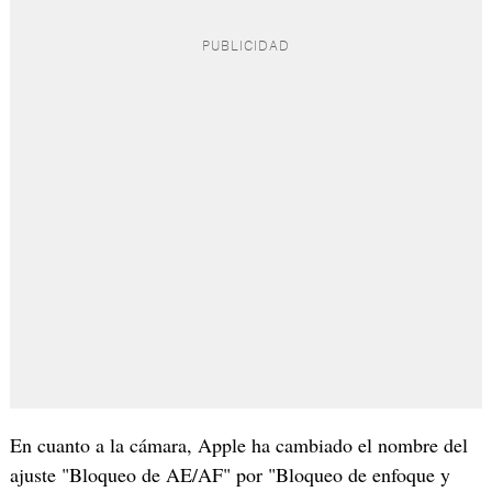
En cuanto a la cámara, Apple ha cambiado el nombre del
ajuste "Bloqueo de AE/AF" por "Bloqueo de enfoque y