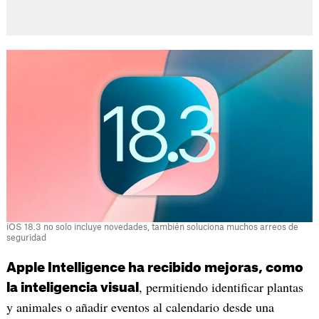
iOS 18.3 no solo incluye novedades, también soluciona muchos arreos de
seguridad
Apple Intelligence ha recibido mejoras, como
, permitiendo identificar plantas
la inteligencia visual
y animales o añadir eventos al calendario desde una