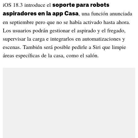
iOS 18.3 introduce el
soporte para robots
, una función anunciada
aspiradores en la app Casa
en septiembre pero que no se había activado hasta ahora.
Los usuarios podrán gestionar el aspirado y el fregado,
supervisar la carga e integrarlos en automatizaciones y
escenas. También será posible pedirle a Siri que limpie
áreas específicas de la casa, como el salón.