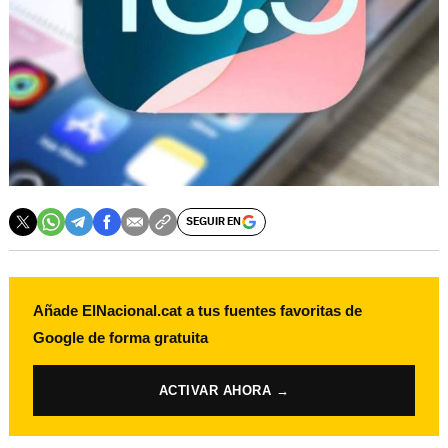
SEGUIR EN
Añade ElNacional.cat a tus fuentes favoritas de
Google de forma gratuita
ACTIVAR AHORA →