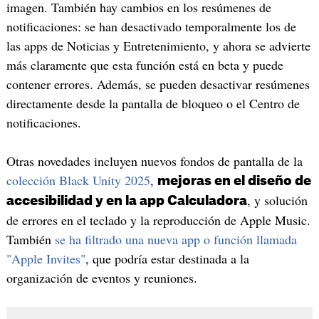
imagen. También hay cambios en los resúmenes de
notificaciones: se han desactivado temporalmente los de
las apps de Noticias y Entretenimiento, y ahora se advierte
más claramente que esta función está en beta y puede
contener errores. Además, se pueden desactivar resúmenes
directamente desde la pantalla de bloqueo o el Centro de
notificaciones.
Otras novedades incluyen nuevos fondos de pantalla de la
colección Black Unity 2025
,
mejoras en el diseño de
, y solución
accesibilidad y en la app Calculadora
de errores en el teclado y la reproducción de Apple Music.
También
se ha filtrado una nueva app o función llamada
"Apple Invites"
, que podría estar destinada a la
organización de eventos y reuniones.