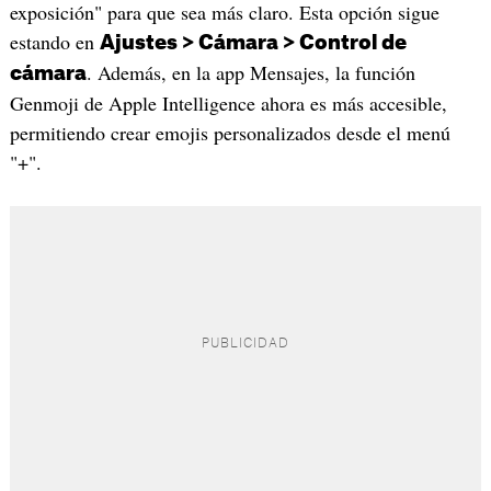
exposición" para que sea más claro. Esta opción sigue
estando en
Ajustes > Cámara > Control de
. Además, en la app Mensajes, la función
cámara
Genmoji de Apple Intelligence ahora es más accesible,
permitiendo crear emojis personalizados desde el menú
"+".