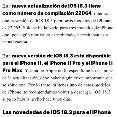
Esta
nueva actualización de iOS 18.3 tiene
, mientras
como número de compilación 22D64
que la versión de iOS 18.3 para otros modelos de iPhone
es 22D63. Solo se ha lanzado para tres modelos de iPhone
que, por algún motivo no especificado, necesitaban esta
actualización.
Esta
nueva versión de iOS 18.3 está disponible
para el iPhone 11, el iPhone 11 Pro y el iPhone 11
. Y, aunque Apple no lo especifique en las notas
Pro Max
de la actualización, debe haber algún error importante que
se solucione. Por lo tanto, si tienes uno de estos modelos
de iPhone, te recomendamos volver a descargar iOS 18.3
si ya lo habías hecho hace unos días.
Las novedades de iOS 18.3 para el iPhone