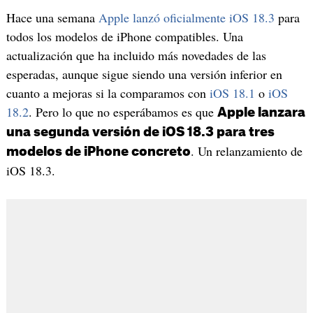
Hace una semana
Apple lanzó oficialmente iOS 18.3
para
todos los modelos de iPhone compatibles. Una
actualización que ha incluido más novedades de las
esperadas, aunque sigue siendo una versión inferior en
cuanto a mejoras si la comparamos con
iOS 18.1
o
iOS
18.2
. Pero lo que no esperábamos es que
Apple lanzara
una segunda versión de iOS 18.3 para tres
. Un relanzamiento de
modelos de iPhone concreto
iOS 18.3.