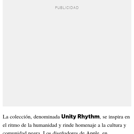
La colección, denominada
, se inspira en
Unity Rhythm
el ritmo de la humanidad y rinde homenaje a la cultura y
comunidad negra. Los diseñadores de Apple, en