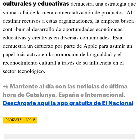
demuestra una estrategia que
culturales y educativas
va más allá de la mera comercialización de productos. Al
destinar recursos a estas organizaciones, la empresa busca
contribuir al desarrollo de oportunidades económicas,
educativas y creativas en diversas comunidades. Esta
demuestra un esfuerzo por parte de Apple para asumir un
papel más activo en la promoción de la igualdad y el
reconocimiento cultural a través de su influencia en el
sector tecnológico.
📲 Mantente al día con las noticias de última
hora de Catalunya, España e Internacional.
Descárgate aquí la app gratuita de El Nacional
IPADÍZATE
APPLE