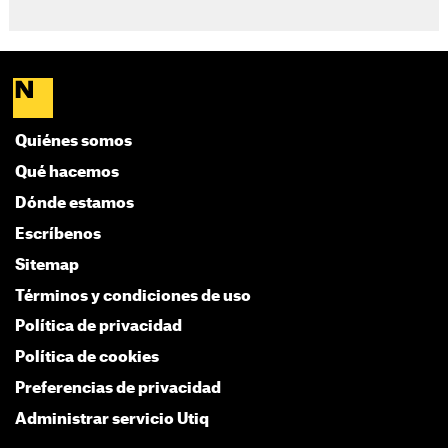
Quiénes somos
Qué hacemos
Dónde estamos
Escríbenos
Sitemap
Términos y condiciones de uso
Política de privacidad
Política de cookies
Preferencias de privacidad
Administrar servicio Utiq