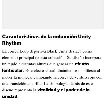
Características de la colección Unity
Rhythm
La correa Loop deportiva Black Unity destaca como
elemento principal de esta colección. Su diseño incorpora
un tejido a distintas alturas que genera un
efecto
. Este efecto visual dinámico se manifiesta al
lenticular
mover la muñeca, cambiando la correa de verde a rojo con
una transición amarilla. La simbología detrás de este
diseño representa la
vitalidad y el poder de la
.
unidad