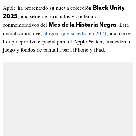
Apple ha presentado su nueva colección
Black Unity
, una serie de productos y contenidos
2025
conmemorativos del
. Esta
Mes de la Historia Negra
iniciativa incluye,
al igual que sucedió en 2024
, una correa
Loop deportiva especial para el Apple Watch, una esfera a
juego y fondos de pantalla para iPhone y iPad.