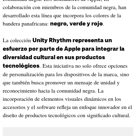
colaboración con miembros de la comunidad negra, han
desarrollado esta línea que incorpora los colores de la
bandera panafricana:
.
negro, verde y rojo
La colección
Unity Rhythm representa un
esfuerzo por parte de Apple para integrar la
diversidad cultural en sus productos
. Esta iniciativa no solo ofrece opciones
tecnológicos
de personalización para los dispositivos de la marca, sino
que también busca promover un mensaje de unidad y
reconocimiento hacia la comunidad negra. La
incorporación de elementos visuales dinámicos en los
accesorios y el software refleja un enfoque innovador en el
diseño de productos tecnológicos con significado cultural.