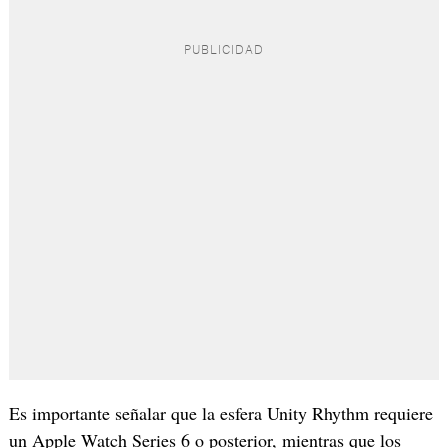
Es importante señalar que la esfera Unity Rhythm requiere
un Apple Watch Series 6 o posterior, mientras que los