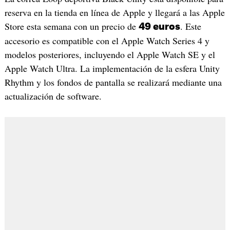
reserva en la tienda en línea de Apple y llegará a las Apple
Store esta semana con un precio de
. Este
49 euros
accesorio es compatible con el Apple Watch Series 4 y
modelos posteriores, incluyendo el Apple Watch SE y el
Apple Watch Ultra. La implementación de la esfera Unity
Rhythm y los fondos de pantalla se realizará mediante una
actualización de software.