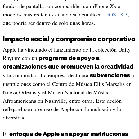
fondos de pantalla son compatibles con iPhone Xs o
modelos más recientes cuando se actualicen a
iOS 18.3
,
que podría ser dentro de solo unas horas.
Impacto social y compromiso corporativo
Apple ha vinculado el lanzamiento de la colección Unity
Rhythm con un
programa de apoyo a
organizaciones que promueven la creatividad
y la comunidad. La empresa destinará
a
subvenciones
instituciones como el Centro de Música Ellis Marsalis en
Nueva Orleans y el Museo Nacional de Música
Afroamericana en Nashville, entre otras. Esta acción
refleja el compromiso de Apple con la inclusión y la
diversidad.
El
enfoque de Apple en apoyar instituciones