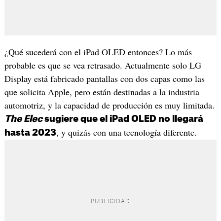
¿Qué sucederá con el iPad OLED entonces? Lo más
probable es que se vea retrasado. Actualmente solo LG
Display está fabricado pantallas con dos capas como las
que solicita Apple, pero están destinadas a la industria
automotriz, y la capacidad de producción es muy limitada.
The Elec
sugiere que el iPad OLED no llegará
, y quizás con una tecnología diferente.
hasta 2023