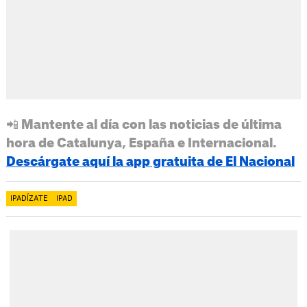
📲 Mantente al día con las noticias de última
hora de Catalunya, España e Internacional.
Descárgate aquí la app gratuita de El Nacional
IPADÍZATE
IPAD