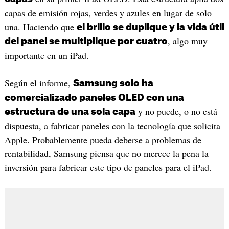
capas de emisión rojas, verdes y azules en lugar de solo
una. Haciendo que
el brillo se duplique y la vida útil
, algo muy
del panel se multiplique por cuatro
importante en un iPad.
Según el informe,
Samsung solo ha
comercializado paneles OLED con una
y no puede, o no está
estructura de una sola capa
dispuesta, a fabricar paneles con la tecnología que solicita
Apple. Probablemente pueda deberse a problemas de
rentabilidad, Samsung piensa que no merece la pena la
inversión para fabricar este tipo de paneles para el iPad.