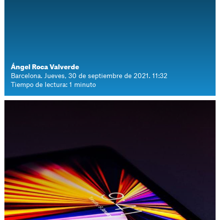
Ángel Roca Valverde
Barcelona. Jueves, 30 de septiembre de 2021. 11:32
Tiempo de lectura: 1 minuto