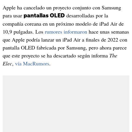
Apple ha cancelado un proyecto conjunto con Samsung
para usar
desarrolladas por la
pantallas OLED
compañía coreana en un próximo modelo de iPad Air de
10,9 pulgadas. Los
rumores informaron
hace unas semanas
que Apple podría lanzar un iPad Air a finales de 2022 con
pantalla OLED fabricada por Samsung, pero ahora parece
que este proyecto se ha descartado según informa
The
Elec
,
vía MacRumors
.