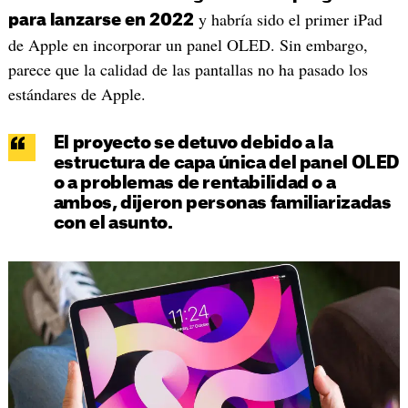
y habría sido el primer iPad
para lanzarse en 2022
de Apple en incorporar un panel OLED. Sin embargo,
parece que la calidad de las pantallas no ha pasado los
estándares de Apple.
El proyecto se detuvo debido a la
estructura de capa única del panel OLED
o a problemas de rentabilidad o a
ambos, dijeron personas familiarizadas
con el asunto.