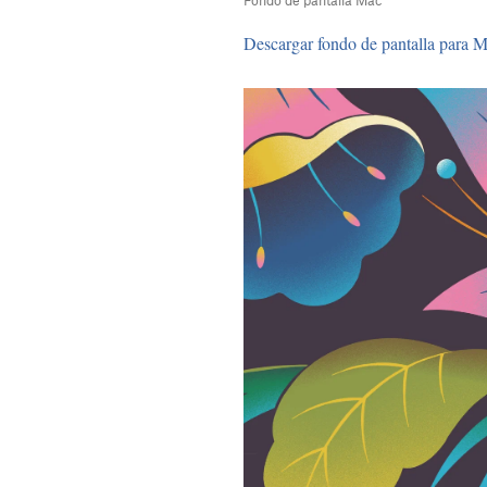
Fondo de pantalla Mac
Descargar fondo de pantalla para 