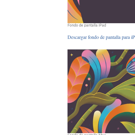
Fondo de pantalla iPad
Descargar fondo de pantalla para i