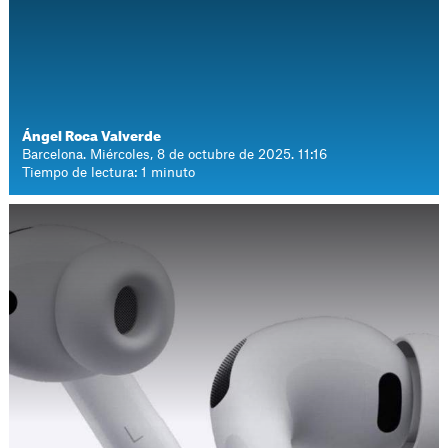
Ángel Roca Valverde
Barcelona. Miércoles, 8 de octubre de 2025. 11:16
Tiempo de lectura: 1 minuto