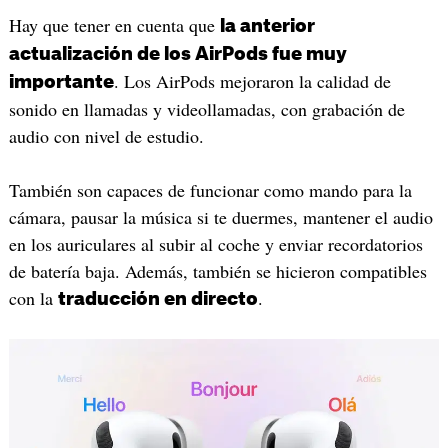
Hay que tener en cuenta que
la anterior
actualización de los AirPods fue muy
. Los AirPods mejoraron la calidad de
importante
sonido en llamadas y videollamadas, con grabación de
audio con nivel de estudio.
También son capaces de funcionar como mando para la
cámara, pausar la música si te duermes, mantener el audio
en los auriculares al subir al coche y enviar recordatorios
de batería baja. Además, también se hicieron compatibles
con la
.
traducción en directo