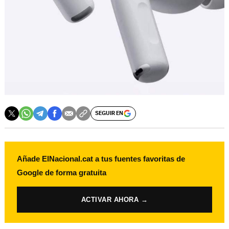
SEGUIR EN
Añade ElNacional.cat a tus fuentes favoritas de
Google de forma gratuita
ACTIVAR AHORA →