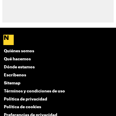
Quiénes somos
Qué hacemos
Dónde estamos
Escríbenos
Sitemap
Términos y condiciones de uso
Política de privacidad
Política de cookies
Preferencias de privacidad