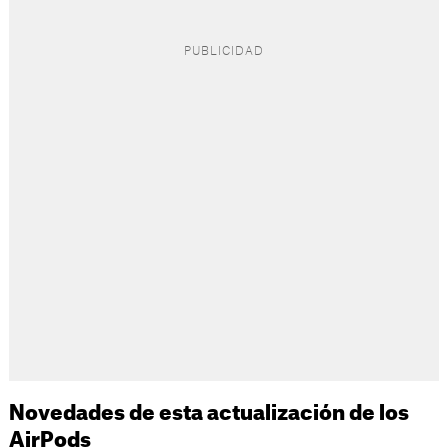
Novedades de esta actualización de los
AirPods