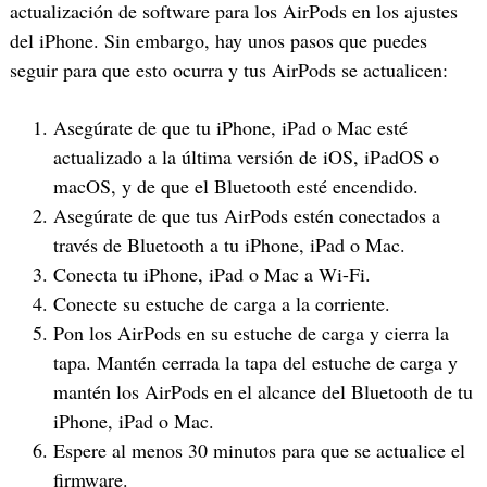
actualización de software para los AirPods en los ajustes
del iPhone. Sin embargo, hay unos pasos que puedes
seguir para que esto ocurra y tus AirPods se actualicen:
Asegúrate de que tu iPhone, iPad o Mac esté
actualizado a la última versión de iOS, iPadOS o
macOS, y de que el Bluetooth esté encendido.
Asegúrate de que tus AirPods estén conectados a
través de Bluetooth a tu iPhone, iPad o Mac.
Conecta tu iPhone, iPad o Mac a Wi-Fi.
Conecte su estuche de carga a la corriente.
Pon los AirPods en su estuche de carga y cierra la
tapa. Mantén cerrada la tapa del estuche de carga y
mantén los AirPods en el alcance del Bluetooth de tu
iPhone, iPad o Mac.
Espere al menos 30 minutos para que se actualice el
firmware.