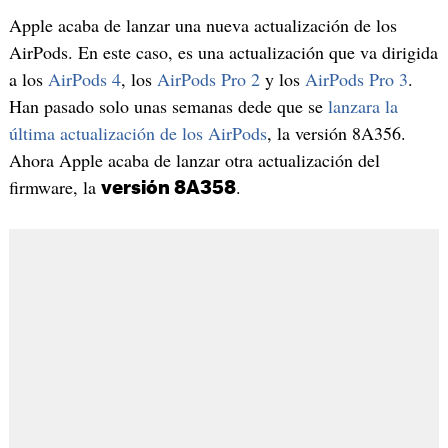
Apple acaba de lanzar una nueva actualización de los
AirPods. En este caso, es una actualización que va dirigida
a los
AirPods 4
, los
AirPods Pro 2
y los
AirPods Pro 3
.
Han pasado solo unas semanas dede que se
lanzara la
última actualización de los AirPods
, la versión 8A356.
Ahora Apple acaba de lanzar otra actualización del
firmware, la
.
versión 8A358