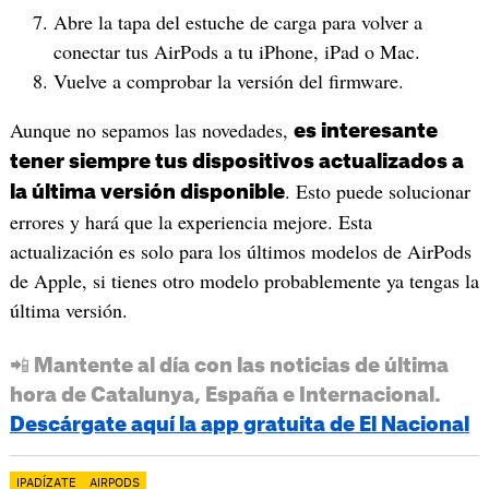
Abre la tapa del estuche de carga para volver a
conectar tus AirPods a tu iPhone, iPad o Mac.
Vuelve a comprobar la versión del firmware.
Aunque no sepamos las novedades,
es interesante
tener siempre tus dispositivos actualizados a
. Esto puede solucionar
la última versión disponible
errores y hará que la experiencia mejore. Esta
actualización es solo para los últimos modelos de AirPods
de Apple, si tienes otro modelo probablemente ya tengas la
última versión.
📲 Mantente al día con las noticias de última
hora de Catalunya, España e Internacional.
Descárgate aquí la app gratuita de El Nacional
IPADÍZATE
AIRPODS