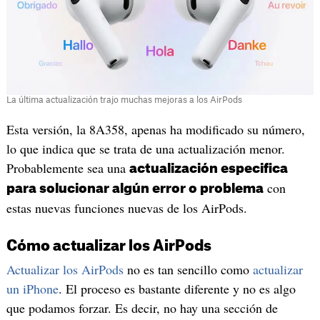
La última actualización trajo muchas mejoras a los AirPods
Esta versión, la 8A358, apenas ha modificado su número,
lo que indica que se trata de una actualización menor.
Probablemente sea una
actualización especifica
con
para solucionar algún error o problema
estas nuevas funciones nuevas de los AirPods.
Cómo actualizar los AirPods
Actualizar los AirPods
no es tan sencillo como
actualizar
un iPhone
. El proceso es bastante diferente y no es algo
que podamos forzar. Es decir, no hay una sección de