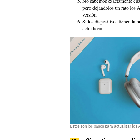
No sabemos exactamente cuá
pero dejándolos un rato los A
versión.
Si los dispositivos tienen la 
actualicen.
Estos son los pasos para actualizar los 