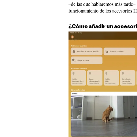
–de las que hablaremos más tarde– 
funcionamiento de los accesorios H
¿Cómo añadir un accesor