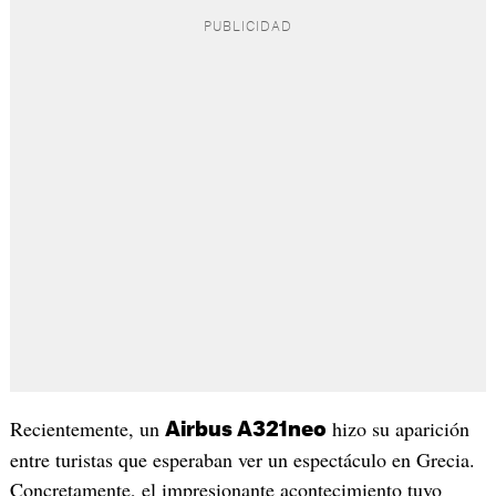
Recientemente, un
hizo su aparición
Airbus A321neo
entre turistas que esperaban ver un espectáculo en Grecia.
Concretamente, el impresionante acontecimiento tuvo