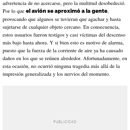
advertencia de no acercarse, pero la multitud desobedeció.
Por lo que
,
el avión se aproximó a la gente
provocando que algunos se tuvieran que agachar y hasta
sujetarse de cualquier objeto cercano. En consecuencia,
estos usuarios fueron testigos y casi víctimas del descenso
más bajo hasta ahora. Y si bien esto es motivo de alarma,
puesto que la fuerza de la corriente de aire ya ha causado
daños en los que se reúnen alrededor. Afortunadamente, en
esta ocasión, no ocurrió ninguna tragedia más allá de la
impresión generalizada y los nervios del momento.