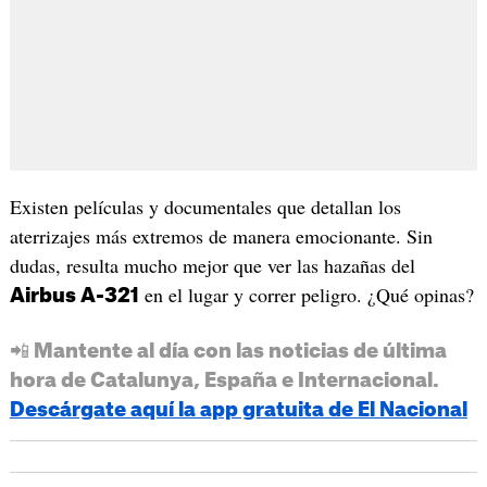
Existen películas y documentales que detallan los
aterrizajes más extremos de manera emocionante. Sin
dudas, resulta mucho mejor que ver las hazañas del
en el lugar y correr peligro. ¿Qué opinas?
Airbus A-321
📲 Mantente al día con las noticias de última
hora de Catalunya, España e Internacional.
Descárgate aquí la app gratuita de El Nacional