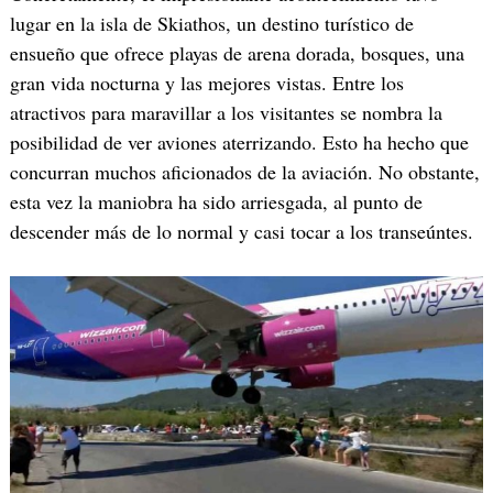
lugar en la isla de Skiathos, un destino turístico de
ensueño que ofrece playas de arena dorada, bosques, una
gran vida nocturna y las mejores vistas. Entre los
atractivos para maravillar a los visitantes se nombra la
posibilidad de ver aviones aterrizando. Esto ha hecho que
concurran muchos aficionados de la aviación. No obstante,
esta vez la maniobra ha sido arriesgada, al punto de
descender más de lo normal y casi tocar a los transeúntes.