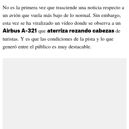
No es la primera vez que trasciende una noticia respecto a
un avión que vuela más bajo de lo normal. Sin embargo,
esta vez se ha viralizado un vídeo donde se observa a un
que
de
Airbus A-321
aterriza rozando cabezas
turistas. Y es que las condiciones de la pista y lo que
generó entre el público es muy destacable.