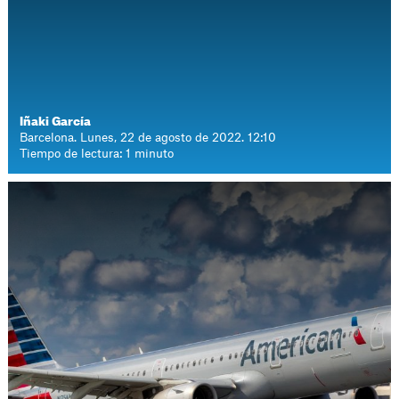
Iñaki García
Barcelona. Lunes, 22 de agosto de 2022. 12:10
Tiempo de lectura: 1 minuto