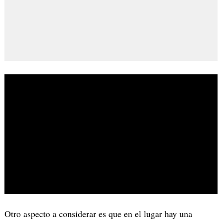
Otro aspecto a considerar es que en el lugar hay una