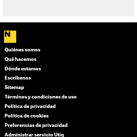
Quiénes somos
Qué hacemos
Dónde estamos
Escríbenos
Sitemap
Términos y condiciones de uso
Política de privacidad
Política de cookies
Preferencias de privacidad
Administrar servicio Utiq