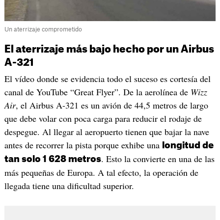
Un aterrizaje comprometido
El aterrizaje más bajo hecho por un Airbus
A-321
El vídeo donde se evidencia todo el suceso es cortesía del
canal de YouTube “Great Flyer”. De la aerolínea de
Wizz
Air
, el Airbus A-321 es un avión de 44,5 metros de largo
que debe volar con poca carga para reducir el rodaje de
despegue. Al llegar al aeropuerto tienen que bajar la nave
antes de recorrer la pista porque exhibe una
longitud de
. Esto la convierte en una de las
tan solo 1 628 metros
más pequeñas de Europa. A tal efecto, la operación de
llegada tiene una dificultad superior.