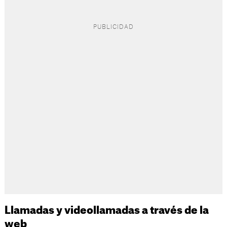
Llamadas y videollamadas a través de la
web