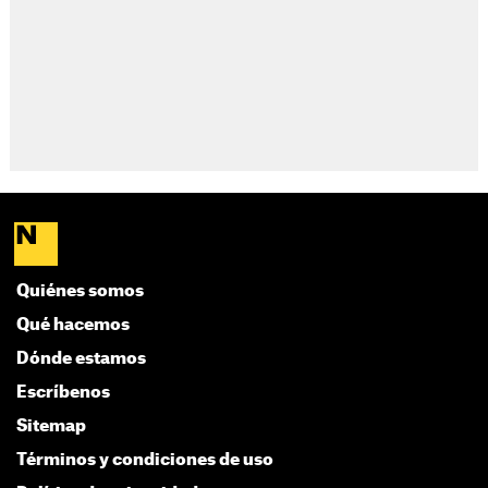
Quiénes somos
Qué hacemos
Dónde estamos
Escríbenos
Sitemap
Términos y condiciones de uso