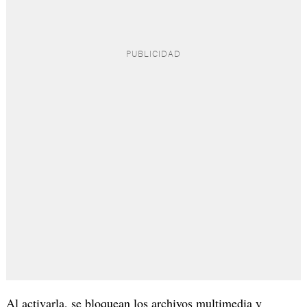
Al activarla, se bloquean los archivos multimedia y