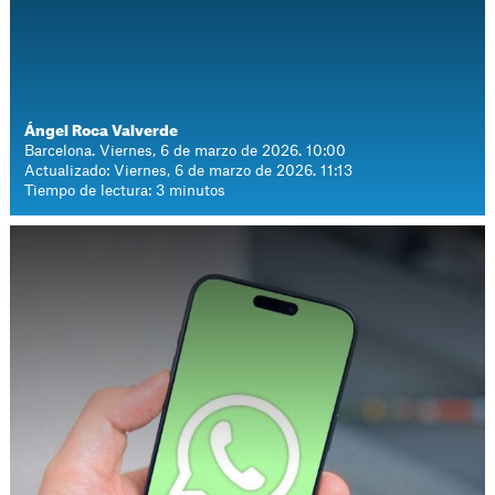
Ángel Roca Valverde
Barcelona. Viernes, 6 de marzo de 2026. 10:00
Actualizado: Viernes, 6 de marzo de 2026. 11:13
Tiempo de lectura: 3 minutos