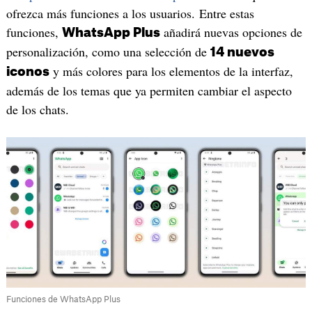
ofrezca más funciones a los usuarios. Entre estas
funciones,
añadirá nuevas opciones de
WhatsApp Plus
personalización, como una selección de
14 nuevos
y más colores para los elementos de la interfaz,
iconos
además de los temas que ya permiten cambiar el aspecto
de los chats.
Funciones de WhatsApp Plus