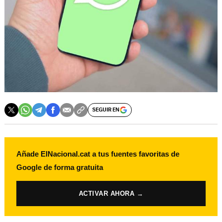
SEGUIR EN
Añade ElNacional.cat a tus fuentes favoritas de
Google de forma gratuita
ACTIVAR AHORA →