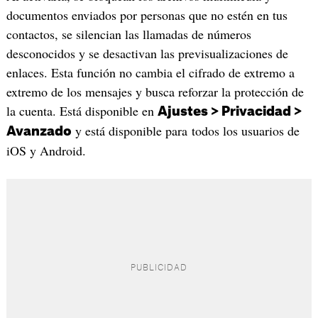
documentos enviados por personas que no estén en tus
contactos, se silencian las llamadas de números
desconocidos y se desactivan las previsualizaciones de
enlaces. Esta función no cambia el cifrado de extremo a
extremo de los mensajes y busca reforzar la protección de
la cuenta. Está disponible en
Ajustes > Privacidad >
y está disponible para todos los usuarios de
Avanzado
iOS y Android.