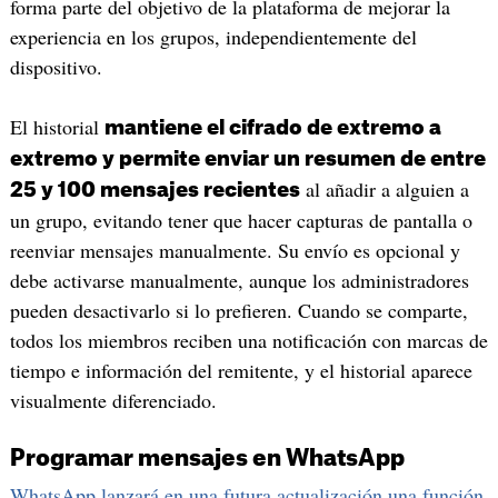
forma parte del objetivo de la plataforma de mejorar la
experiencia en los grupos, independientemente del
dispositivo.
El historial
mantiene el cifrado de extremo a
extremo y permite enviar un resumen de entre
al añadir a alguien a
25 y 100 mensajes recientes
un grupo, evitando tener que hacer capturas de pantalla o
reenviar mensajes manualmente. Su envío es opcional y
debe activarse manualmente, aunque los administradores
pueden desactivarlo si lo prefieren. Cuando se comparte,
todos los miembros reciben una notificación con marcas de
tiempo e información del remitente, y el historial aparece
visualmente diferenciado.
Programar mensajes en WhatsApp
WhatsApp lanzará en una futura actualización una función