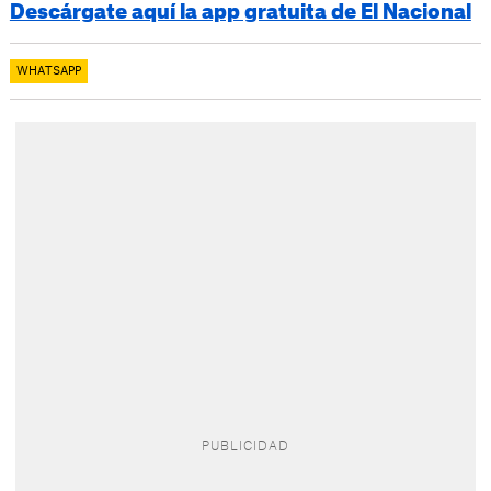
Descárgate aquí la app gratuita de El Nacional
WHATSAPP