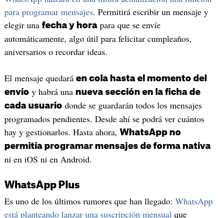
para programar mensajes
. Permitirá escribir un mensaje y
elegir una
para que se envíe
fecha y hora
automáticamente, algo útil para felicitar cumpleaños,
aniversarios o recordar ideas.
El mensaje quedará
en cola hasta el momento del
y habrá una
envío
nueva sección en la ficha de
donde se guardarán todos los mensajes
cada usuario
programados pendientes. Desde ahí se podrá ver cuántos
hay y gestionarlos. Hasta ahora,
WhatsApp no
permitía programar mensajes de forma nativa
ni en iOS ni en Android.
WhatsApp Plus
Es uno de los últimos rumores que han llegado:
WhatsApp
está planteando lanzar una suscripción mensual
que