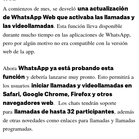
A comienzos de mes, se desveló
una actualización
de WhatsApp Web que activaba las llamadas y
. Esta función lleva disponible
las videollamadas
durante mucho tiempo en las aplicaciones de WhatsApp,
pero por algún motivo no era compatible con la versión
web de la app.
Ahora
WhatsApp ya está probando esta
y debería lanzarse muy pronto. Esto permitirá a
función
los usuarios
iniciar llamadas y videollamadas en
Safari, Google Chrome, Firefox y otros
. Los chats tendrán soporte
navegadores web
para
, además
llamadas de hasta 32 participantes
de otras novedades como enlaces para llamadas y llamadas
programadas.