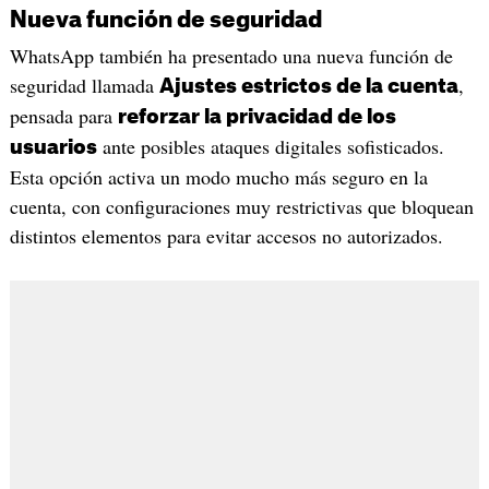
Nueva función de seguridad
WhatsApp también ha presentado una nueva función de
seguridad llamada
,
Ajustes estrictos de la cuenta
pensada para
reforzar la privacidad de los
ante posibles ataques digitales sofisticados.
usuarios
Esta opción activa un modo mucho más seguro en la
cuenta, con configuraciones muy restrictivas que bloquean
distintos elementos para evitar accesos no autorizados.