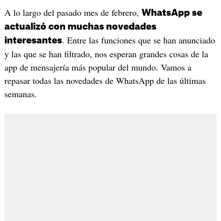
A lo largo del pasado mes de febrero,
WhatsApp se
actualizó con muchas novedades
. Entre las funciones que se han anunciado
interesantes
y las que se han filtrado, nos esperan grandes cosas de la
app de mensajería más popular del mundo. Vamos a
repasar todas las novedades de WhatsApp de las últimas
semanas.