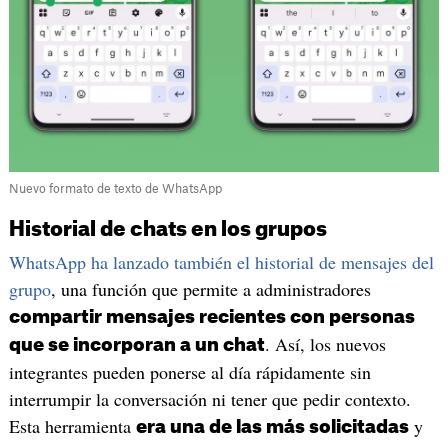
Nuevo formato de texto de WhatsApp
Historial de chats en los grupos
WhatsApp ha lanzado también el historial de mensajes del
grupo
, una función que permite a administradores
compartir mensajes recientes con personas
. Así, los nuevos
que se incorporan a un chat
integrantes pueden ponerse al día rápidamente sin
interrumpir la conversación ni tener que pedir contexto.
Esta herramienta
y
era una de las más solicitadas