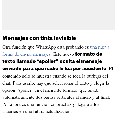
Mensajes con tinta invisible
Otra función que WhatsApp está probando es
una nueva
forma de enviar mensajes
. Este nuevo
formato de
texto llamado “spoiler” oculta el mensaje
. El
enviado para que nadie lo lea por accidente
contenido solo se muestra cuando se toca la burbuja del
chat. Para usarlo, hay que seleccionar el texto y elegir la
opción “spoiler” en el menú de formato, que añade
automáticamente dos barras verticales al inicio y al final.
Por ahora es una función en pruebas y llegará a los
usuarios en una futura actualización.