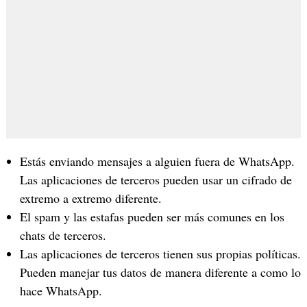
Estás enviando mensajes a alguien fuera de WhatsApp.
Las aplicaciones de terceros pueden usar un cifrado de
extremo a extremo diferente.
El spam y las estafas pueden ser más comunes en los
chats de terceros.
Las aplicaciones de terceros tienen sus propias políticas.
Pueden manejar tus datos de manera diferente a como lo
hace WhatsApp.