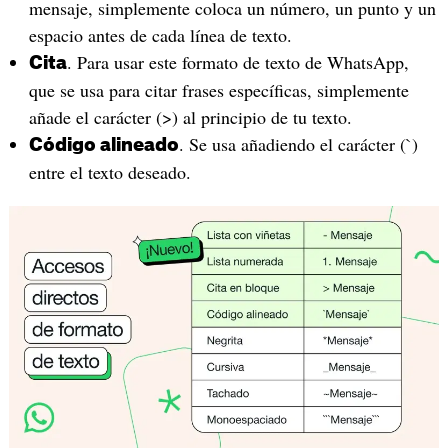
mensaje, simplemente coloca un número, un punto y un
espacio antes de cada línea de texto.
. Para usar este formato de texto de WhatsApp,
Cita
que se usa para citar frases específicas, simplemente
añade el carácter (>) al principio de tu texto.
. Se usa añadiendo el carácter (`)
Código alineado
entre el texto deseado.