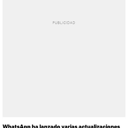
WhatsApp ha lanzado varias actualizaciones