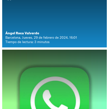
Ángel Roca Valverde
Barcelona. Jueves, 29 de febrero de 2024. 16:01
Tiempo de lectura: 3 minutos