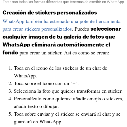
Estas son todas las formas diferentes que tenemos de escribir en WhatsApp
Creación de stickers personalizados
WhatsApp también ha estrenado una potente herramienta
para crear stickers personalizados
. Puedes
seleccionar
cualquier imagen de tu galería de fotos que
WhatsApp eliminará automáticamente el
para crear un sticker. Así es como se crean:
fondo
Toca en el icono de los stickers de un chat de
WhatsApp.
Toca sobre el icono con un "+".
Selecciona la foto que quieres transformar en sticker.
Personalízalo como quieras: añadir emojis o stickers,
añadir texto o dibujar.
Toca sobre enviar y el sticker se enviará al chat y se
guardará en WhatsApp.