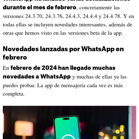
, concretamente las
durante el mes de febrero
versiones 24.3.70, 24.3.76, 24.4.3, 24.4.4 y 24.4.78. Y en
todas ellas se incluyen novedades interesantes, además de
otras que hemos visto en las versiones beta de la app.
Novedades lanzadas por WhatsApp en
febrero
En
febrero de 2024 han llegado muchas
y muchas de ellas ya las
novedades a WhatsApp
puedes probar. La app de mensajería cada vez es más
completa.