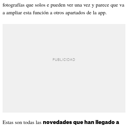
fotografías que solos e pueden ver una vez y parece que va
a ampliar esta función a otros apartados de la app.
Estas son todas las
novedades que han llegado a