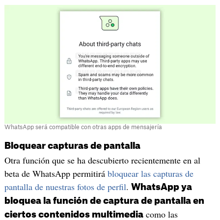
WhatsApp será compatible con otras apps de mensajería
Bloquear capturas de pantalla
Otra función que se ha descubierto recientemente en al
beta de WhatsApp permitirá
bloquear las capturas de
pantalla de nuestras fotos de perfil
.
WhatsApp ya
bloquea la función de captura de pantalla en
como las
ciertos contenidos multimedia