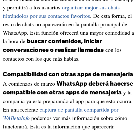
y permitirá a los usuarios
organizar mejor sus chats
filtrándolos por sus contactos favoritos
. De esta forma, el
resto de chats no aparecerán en la pantalla principal de
WhatsApp. Esta función ofrecerá una mayor comodidad a
la hora de
buscar contenidos, iniciar
con los
conversaciones o realizar llamadas
contactos con los que más hablas.
Compatibilidad con otras apps de mensajería
A comienzos de marzo
WhatsApp deberá hacerse
y la
compatible con otras apps de mensajería
compañía ya esta preparando al app para que esto ocurra.
En una reciente
captura de pantalla compartida por
WABetaInfo
podemos ver más información sobre cómo
funcionará. Esta es la información que aparecerá: