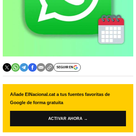
SEGUIR EN
Añade ElNacional.cat a tus fuentes favoritas de
Google de forma gratuita
ACTIVAR AHORA →