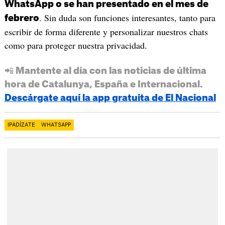
WhatsApp o se han presentado en el mes de
. Sin duda son funciones interesantes, tanto para
febrero
escribir de forma diferente y personalizar nuestros chats
como para proteger nuestra privacidad.
📲 Mantente al día con las noticias de última
hora de Catalunya, España e Internacional.
Descárgate aquí la app gratuita de El Nacional
IPADÍZATE
WHATSAPP