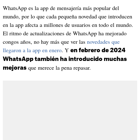
WhatsApp es la app de mensajería más popular del
mundo, por lo que cada pequeña novedad que introducen
en la app afecta a millones de usuarios en todo el mundo.
El ritmo de actualizaciones de WhatsApp ha mejorado
congos años, no hay más que ver las
novedades que
llegaron a la app en enero
. Y
en febrero de 2024
WhatsApp también ha introducido muchas
que merece la pena repasar.
mejoras