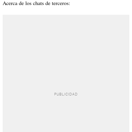
Acerca de los chats de terceros: