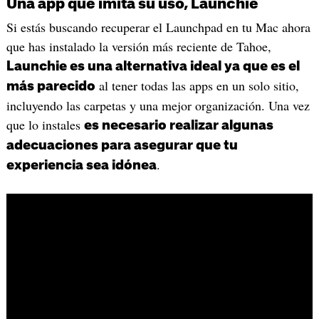
Una app que imita su uso, Launchie
Si estás buscando recuperar el Launchpad en tu Mac ahora
que has instalado la versión más reciente de Tahoe,
Launchie es una alternativa ideal ya que es el
al tener todas las apps en un solo sitio,
más parecido
incluyendo las carpetas y una mejor organización. Una vez
que lo instales
es necesario realizar algunas
adecuaciones para asegurar que tu
.
experiencia sea idónea