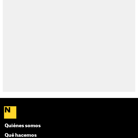
Quiénes somos
Qué hacemos