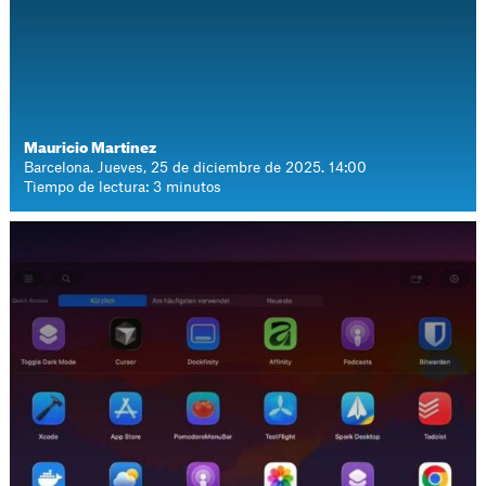
Mauricio Martínez
Barcelona. Jueves, 25 de diciembre de 2025. 14:00
Tiempo de lectura: 3 minutos