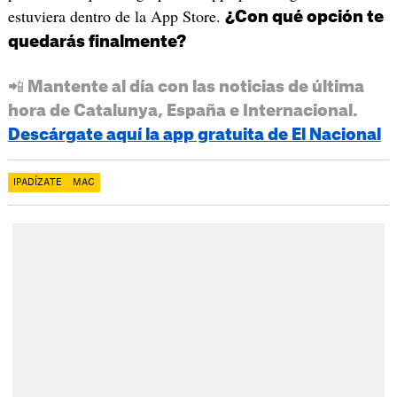
estuviera dentro de la App Store.
¿Con qué opción te
quedarás finalmente?
📲 Mantente al día con las noticias de última
hora de Catalunya, España e Internacional.
Descárgate aquí la app gratuita de El Nacional
IPADÍZATE
MAC