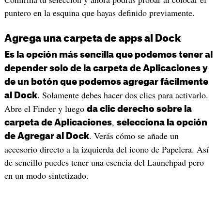
puntero en la esquina que hayas definido previamente.
Agrega una carpeta de apps al Dock
Es la opción más sencilla que podemos tener al
depender solo de la carpeta de Aplicaciones y
de un botón que podemos agregar fácilmente
. Solamente debes hacer dos clics para activarlo.
al Dock
Abre el Finder y luego
da clic derecho sobre la
,
carpeta de Aplicaciones
selecciona la opción
. Verás cómo se añade un
de Agregar al Dock
accesorio directo a la izquierda del icono de Papelera. Así
de sencillo puedes tener una esencia del Launchpad pero
en un modo sintetizado.