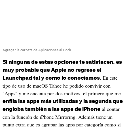
Agregar la carpeta de Aplicaciones al Dock
Si ninguna de estas opciones te satisfacen, es
muy probable que Apple no regrese el
. En este
Launchpad tal y como lo conocíamos
tipo de uso de macOS Tahoe he podido convivir con
"Apps" y me encanta por dos motivos, el primero que me
enfila las apps más utilizadas y la segunda que
al contar
engloba también a las apps de iPhone
con la función de iPhone Mirroring. Además tiene un
punto extra que es agrupar las apps por categoría como si