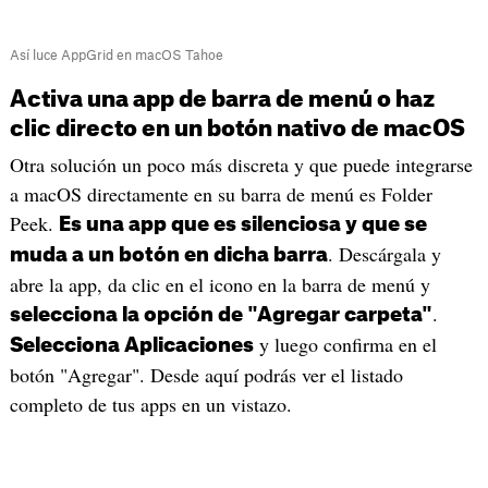
Así luce AppGrid en macOS Tahoe
Activa una app de barra de menú o haz
clic directo en un botón nativo de macOS
Otra solución un poco más discreta y que puede integrarse
a macOS directamente en su barra de menú es Folder
Peek.
Es una app que es silenciosa y que se
. Descárgala y
muda a un botón en dicha barra
abre la app, da clic en el icono en la barra de menú y
.
selecciona la opción de "Agregar carpeta"
y luego confirma en el
Selecciona Aplicaciones
botón "Agregar". Desde aquí podrás ver el listado
completo de tus apps en un vistazo.