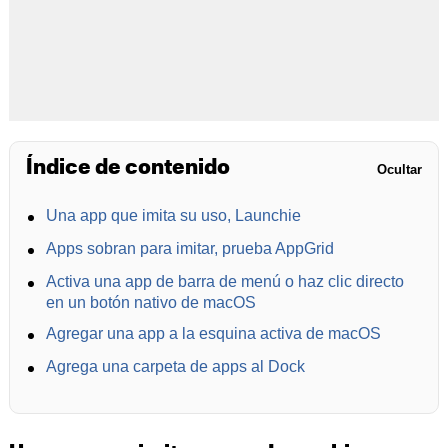
Índice de contenido
Ocultar
Una app que imita su uso, Launchie
Apps sobran para imitar, prueba AppGrid
Activa una app de barra de menú o haz clic directo
en un botón nativo de macOS
Agregar una app a la esquina activa de macOS
Agrega una carpeta de apps al Dock