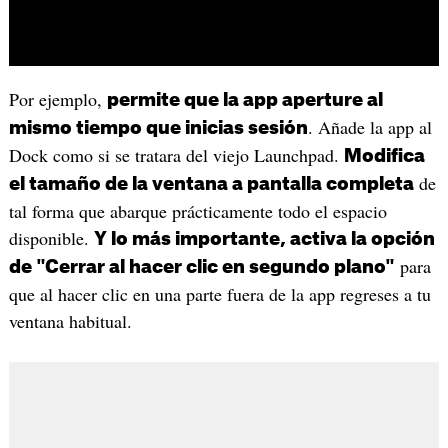
Por ejemplo,
permite que la app aperture al
. Añade la app al
mismo tiempo que inicias sesión
Dock como si se tratara del viejo Launchpad.
Modifica
de
el tamaño de la ventana a pantalla completa
tal forma que abarque prácticamente todo el espacio
disponible.
Y lo más importante, activa la opción
para
de "Cerrar al hacer clic en segundo plano"
que al hacer clic en una parte fuera de la app regreses a tu
ventana habitual.