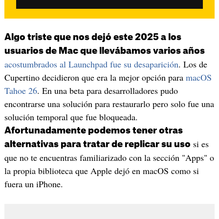
Algo triste que nos dejó este 2025 a los
usuarios de Mac que llevábamos varios años
acostumbrados al Launchpad fue su desaparición
. Los de
Cupertino decidieron que era la mejor opción para
macOS
Tahoe 26
. En una beta para desarrolladores pudo
encontrarse una solución para restaurarlo pero solo fue una
solución temporal que fue bloqueada.
Afortunadamente podemos tener otras
si es
alternativas para tratar de replicar su uso
que no te encuentras familiarizado con la sección "Apps" o
la propia biblioteca que Apple dejó en macOS como si
fuera un iPhone.