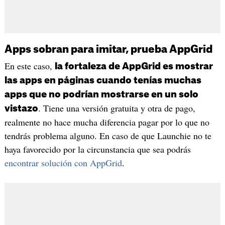
Apps sobran para imitar, prueba AppGrid
En este caso,
la fortaleza de AppGrid es mostrar
las apps en páginas cuando tenías muchas
apps que no podrían mostrarse en un solo
. Tiene una versión gratuita y otra de pago,
vistazo
realmente no hace mucha diferencia pagar por lo que no
tendrás problema alguno. En caso de que Launchie no te
haya favorecido por la circunstancia que sea podrás
encontrar solución con AppGrid
.