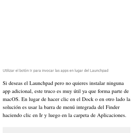
Utilizar el botón Ir para invocar las apps en lugar del Launchpad
Si deseas el Launchpad pero no quieres instalar ninguna
app adicional, este truco es muy útil ya que forma parte de
macOS. En lugar de hacer clic en el Dock o en otro lado la
solución es usar la barra de menú integrada del Finder
haciendo clic en Ir y luego en la carpeta de Aplicaciones.