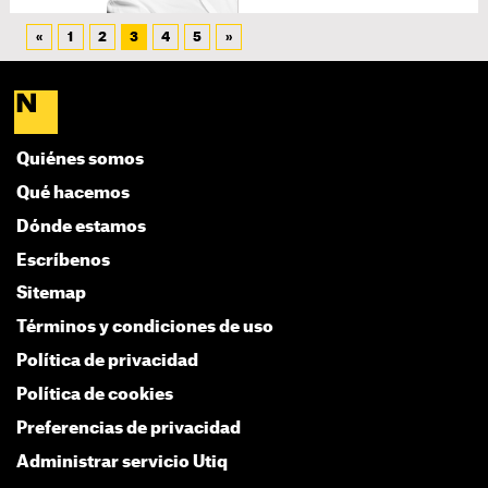
«
1
2
3
4
5
»
Quiénes somos
Qué hacemos
Dónde estamos
Escríbenos
Sitemap
Términos y condiciones de uso
Política de privacidad
Política de cookies
Preferencias de privacidad
Administrar servicio Utiq