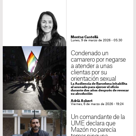
Montse Castellà
Lunes, 9 de marzo de 2026 - 05:30
Condenado un
camarero por negarse
a atender a unas
clientas por su
orientación sexual
La Audiencia de Barcelona inhabilita
al acusado para ejercer el oficio
durante dos años después de revocar
su absolución
Adrià Asbert
Viernes, 6 de marzo de 2026 - 19:24
Un comandante de la
UME declara que
Mazón no parecía