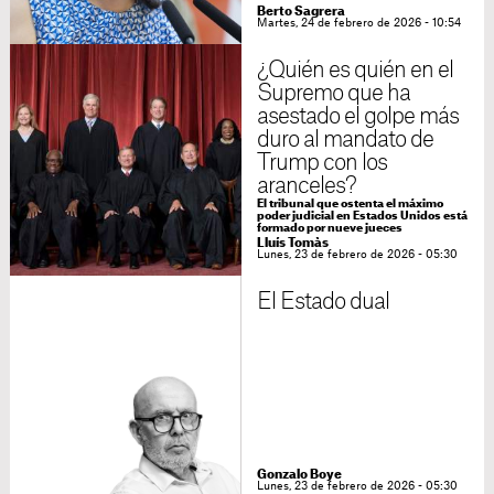
Berto Sagrera
Martes, 24 de febrero de 2026 - 10:54
¿Quién es quién en el
Supremo que ha
asestado el golpe más
duro al mandato de
Trump con los
aranceles?
El tribunal que ostenta el máximo
poder judicial en Estados Unidos está
formado por nueve jueces
Lluís Tomàs
Lunes, 23 de febrero de 2026 - 05:30
El Estado dual
Gonzalo Boye
Lunes, 23 de febrero de 2026 - 05:30