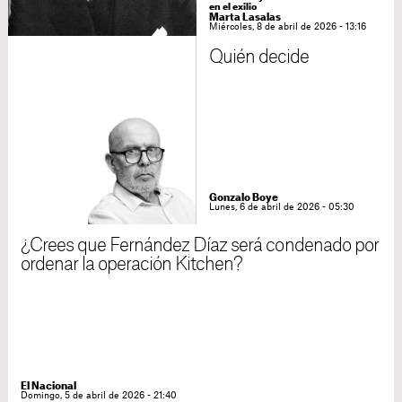
en el exilio
Marta Lasalas
Miércoles, 8 de abril de 2026 - 13:16
Quién decide
Gonzalo Boye
Lunes, 6 de abril de 2026 - 05:30
¿Crees que Fernández Díaz será condenado por
ordenar la operación Kitchen?
El Nacional
Domingo, 5 de abril de 2026 - 21:40