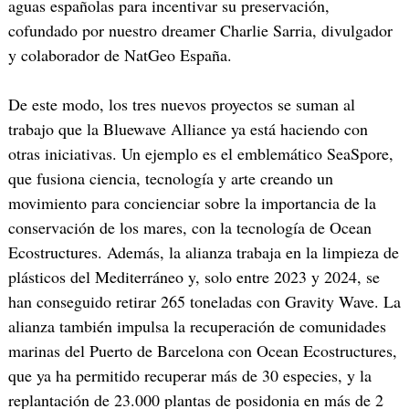
aguas españolas para incentivar su preservación,
cofundado por nuestro dreamer Charlie Sarria, divulgador
y colaborador de NatGeo España.
De este modo, los tres nuevos proyectos se suman al
trabajo que la Bluewave Alliance ya está haciendo con
otras iniciativas. Un ejemplo es el emblemático SeaSpore,
que fusiona ciencia, tecnología y arte creando un
movimiento para concienciar sobre la importancia de la
conservación de los mares, con la tecnología de Ocean
Ecostructures. Además, la alianza trabaja en la limpieza de
plásticos del Mediterráneo y, solo entre 2023 y 2024, se
han conseguido retirar 265 toneladas con Gravity Wave. La
alianza también impulsa la recuperación de comunidades
marinas del Puerto de Barcelona con Ocean Ecostructures,
que ya ha permitido recuperar más de 30 especies, y la
replantación de 23.000 plantas de posidonia en más de 2