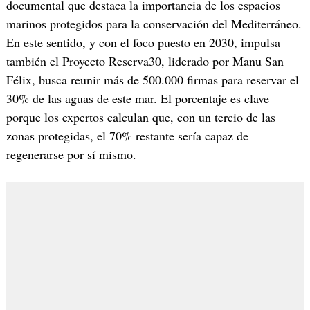
documental que destaca la importancia de los espacios
marinos protegidos para la conservación del Mediterráneo.
En este sentido, y con el foco puesto en 2030, impulsa
también el Proyecto Reserva30, liderado por Manu San
Félix, busca reunir más de 500.000 firmas para reservar el
30% de las aguas de este mar. El porcentaje es clave
porque los expertos calculan que, con un tercio de las
zonas protegidas, el 70% restante sería capaz de
regenerarse por sí mismo.