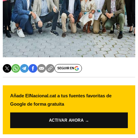
SEGUIR EN
Añade ElNacional.cat a tus fuentes favoritas de
Google de forma gratuita
ACTIVAR AHORA →