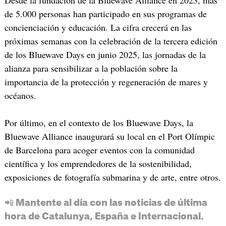
Desde la fundación de la Bluewave Alliance en 2023, más
de 5.000 personas han participado en sus programas de
concienciación y educación. La cifra crecerá en las
próximas semanas con la celebración de la tercera edición
de los Bluewave Days en junio 2025, las jornadas de la
alianza para sensibilizar a la población sobre la
importancia de la protección y regeneración de mares y
océanos.
Por último, en el contexto de los Bluewave Days, la
Bluewave Alliance inaugurará su local en el Port Olímpic
de Barcelona para acoger eventos con la comunidad
científica y los emprendedores de la sostenibilidad,
exposiciones de fotografía submarina y de arte, entre otros.
📲 Mantente al día con las noticias de última
hora de Catalunya, España e Internacional.