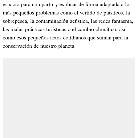
espacio para compartir y explicar de forma adaptada a los
más pequeños problemas como el vertido de plásticos, la
sobrepesca, la contaminación acústica, las redes fantasma,
las malas prácticas turísticas o el cambio climático, así
como esos pequeños actos cotidianos que suman para la
conservación de nuestro planeta.