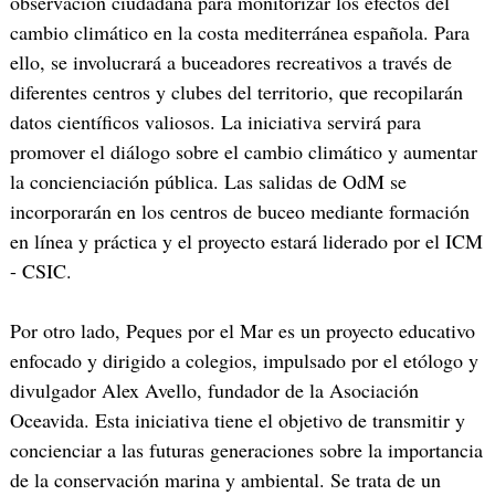
observación ciudadana para monitorizar los efectos del
cambio climático en la costa mediterránea española. Para
ello, se involucrará a buceadores recreativos a través de
diferentes centros y clubes del territorio, que recopilarán
datos científicos valiosos. La iniciativa servirá para
promover el diálogo sobre el cambio climático y aumentar
la concienciación pública. Las salidas de OdM se
incorporarán en los centros de buceo mediante formación
en línea y práctica y el proyecto estará liderado por el ICM
- CSIC.
Por otro lado, Peques por el Mar es un proyecto educativo
enfocado y dirigido a colegios, impulsado por el etólogo y
divulgador Alex Avello, fundador de la Asociación
Oceavida. Esta iniciativa tiene el objetivo de transmitir y
concienciar a las futuras generaciones sobre la importancia
de la conservación marina y ambiental. Se trata de un