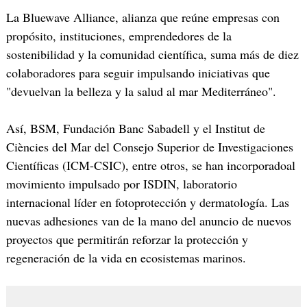
La Bluewave Alliance, alianza que reúne empresas con
propósito, instituciones, emprendedores de la
sostenibilidad y la comunidad científica, suma más de diez
colaboradores para seguir impulsando iniciativas que
"devuelvan la belleza y la salud al mar Mediterráneo".
Así, BSM, Fundación Banc Sabadell y el Institut de
Ciències del Mar del Consejo Superior de Investigaciones
Científicas (ICM-CSIC), entre otros, se han incorporadoal
movimiento impulsado por ISDIN, laboratorio
internacional líder en fotoprotección y dermatología. Las
nuevas adhesiones van de la mano del anuncio de nuevos
proyectos que permitirán reforzar la protección y
regeneración de la vida en ecosistemas marinos.