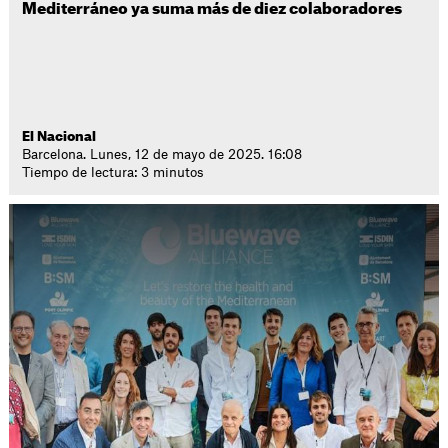
Mediterráneo ya suma más de diez colaboradores
El Nacional
Barcelona. Lunes, 12 de mayo de 2025. 16:08
Tiempo de lectura: 3 minutos