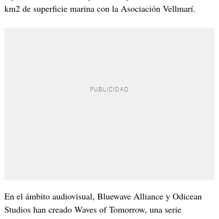
km2 de superficie marina con la Asociación Vellmarí.
En el ámbito audiovisual, Bluewave Alliance y Odicean
Studios han creado Waves of Tomorrow, una serie