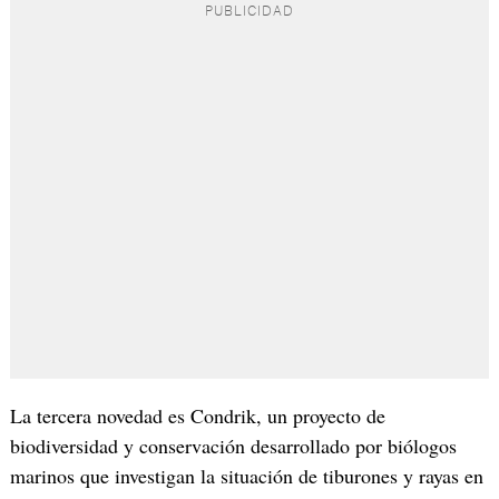
La tercera novedad es Condrik, un proyecto de
biodiversidad y conservación desarrollado por biólogos
marinos que investigan la situación de tiburones y rayas en