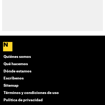
Quiénes somos
Qué hacemos
Dónde estamos
Escríbenos
Sitemap
Términos y condiciones de uso
Política de privacidad