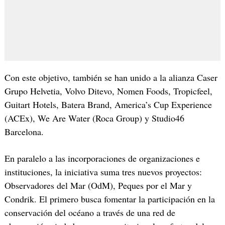
Con este objetivo, también se han unido a la alianza Caser
Grupo Helvetia, Volvo Ditevo, Nomen Foods, Tropicfeel,
Guitart Hotels, Batera Brand, America’s Cup Experience
(ACEx), We Are Water (Roca Group) y Studio46
Barcelona.
En paralelo a las incorporaciones de organizaciones e
instituciones, la iniciativa suma tres nuevos proyectos:
Observadores del Mar (OdM), Peques por el Mar y
Condrik. El primero busca fomentar la participación en la
conservación del océano a través de una red de